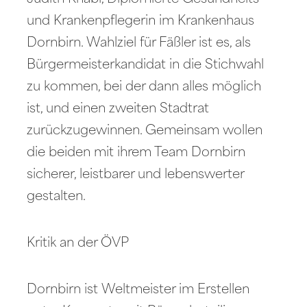
und Krankenpflegerin im Krankenhaus
Dornbirn. Wahlziel für Fäßler ist es, als
Bürgermeisterkandidat in die Stichwahl
zu kommen, bei der dann alles möglich
ist, und einen zweiten Stadtrat
zurückzugewinnen. Gemeinsam wollen
die beiden mit ihrem Team Dornbirn
sicherer, leistbarer und lebenswerter
gestalten.
Kritik an der ÖVP
Dornbirn ist Weltmeister im Erstellen