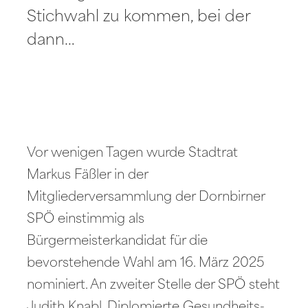
Stichwahl zu kommen, bei der
dann…
Vor wenigen Tagen wurde Stadtrat
Markus Fäßler in der
Mitgliederversammlung der Dornbirner
SPÖ einstimmig als
Bürgermeisterkandidat für die
bevorstehende Wahl am 16. März 2025
nominiert. An zweiter Stelle der SPÖ steht
Judith Knabl, Diplomierte Gesundheits-