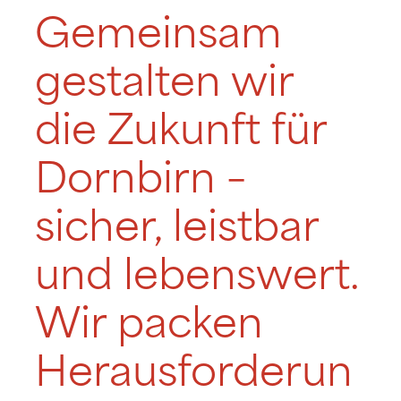
Gemeinsam
gestalten wir
die Zukunft für
Dornbirn –
sicher, leistbar
und lebenswert.
Wir packen
Herausforderun