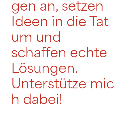
gen an, setzen
Ideen in die Tat
um und
schaffen echte
Lösungen.
Unterstütze mic
h dabei!