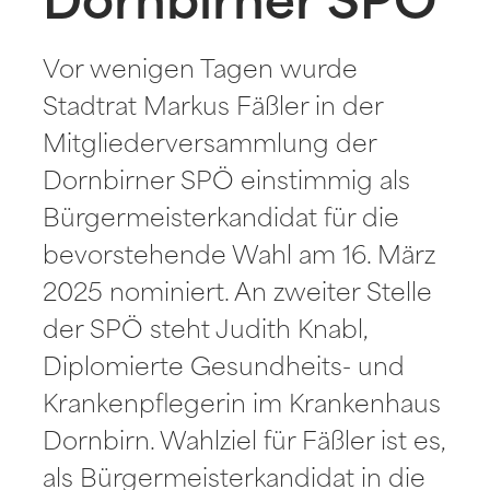
Dornbirner SPÖ
Vor wenigen Tagen wurde
Stadtrat Markus Fäßler in der
Mitgliederversammlung der
Dornbirner SPÖ einstimmig als
Bürgermeisterkandidat für die
bevorstehende Wahl am 16. März
2025 nominiert. An zweiter Stelle
der SPÖ steht Judith Knabl,
Diplomierte Gesundheits- und
Krankenpflegerin im Krankenhaus
Dornbirn. Wahlziel für Fäßler ist es,
als Bürgermeisterkandidat in die