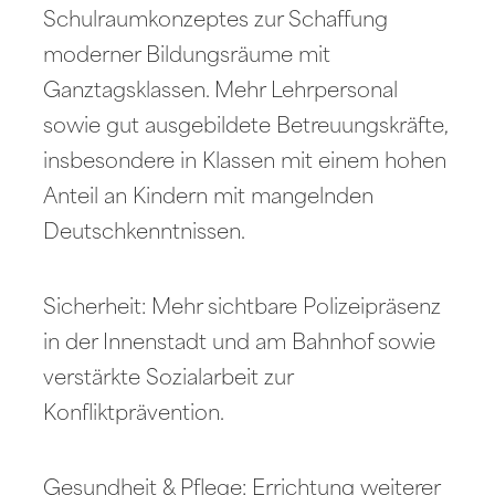
Schulraumkonzeptes zur Schaffung
moderner Bildungsräume mit
Ganztagsklassen. Mehr Lehrpersonal
sowie gut ausgebildete Betreuungskräfte,
insbesondere in Klassen mit einem hohen
Anteil an Kindern mit mangelnden
Deutschkenntnissen.
Sicherheit: Mehr sichtbare Polizeipräsenz
in der Innenstadt und am Bahnhof sowie
verstärkte Sozialarbeit zur
Konfliktprävention.
Gesundheit & Pflege: Errichtung weiterer