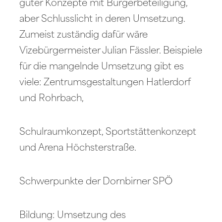
guter Konzepte mit Bürgerbeteiligung,
aber Schlusslicht in deren Umsetzung.
Zumeist zuständig dafür wäre
Vizebürgermeister Julian Fässler. Beispiele
für die mangelnde Umsetzung gibt es
viele: Zentrumsgestaltungen Hatlerdorf
und Rohrbach,
Schulraumkonzept, Sportstättenkonzept
und Arena Höchsterstraße.
Schwerpunkte der Dornbirner SPÖ
Bildung: Umsetzung des