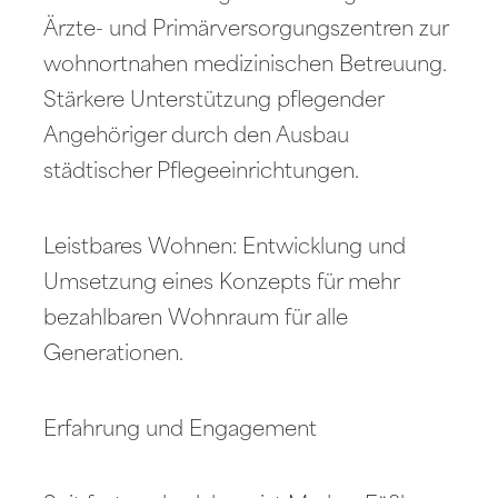
Ärzte- und Primärversorgungszentren zur
wohnortnahen medizinischen Betreuung.
Stärkere Unterstützung pflegender
Angehöriger durch den Ausbau
städtischer Pflegeeinrichtungen.
Leistbares Wohnen: Entwicklung und
Umsetzung eines Konzepts für mehr
bezahlbaren Wohnraum für alle
Generationen.
Erfahrung und Engagement