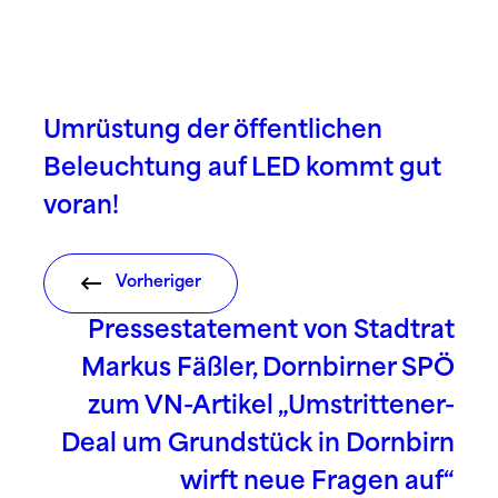
Umrüstung der öffentlichen
Beleuchtung auf LED kommt gut
voran!
Vorheriger
Pressestatement von Stadtrat
Markus Fäßler, Dornbirner SPÖ
zum VN-Artikel „Umstrittener-
Deal um Grundstück in Dornbirn
wirft neue Fragen auf“