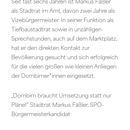
Seit fast sechs Jahren ist Markus Fäßler
als Stadtrat im Amt, davon zwei Jahre als
Vizebürgermeister. In seiner Funktion als
Tiefbaustadtrat sowie in unzähligen
Sprechstunden, auch auf dem Marktplatz,
hat er den direkten Kontakt zur
Bevölkerung gesucht und sich erfolgreich
für die vielen großen wie kleinen Anliegen
der Dornbirner*innen eingesetzt.
„Dornbirn braucht Umsetzung statt nur
Pläne!“ Stadtrat Markus Fäßler, SPÖ-
Bürgermeisterkandidat