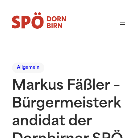
Allgemein
Markus Fäßler –
Bürgermeisterk
andidat der