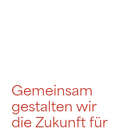
Gemeinsam
gestalten wir
die Zukunft für