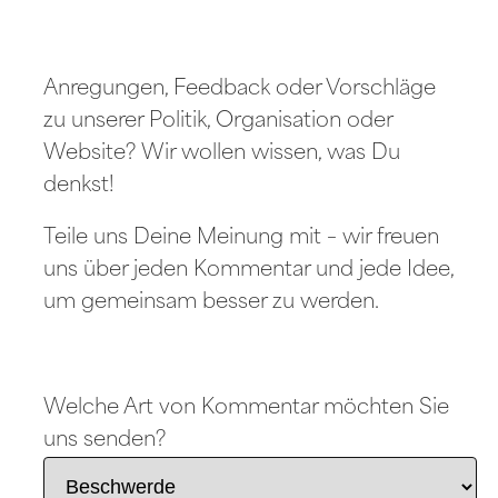
Anregungen, Feedback oder Vorschläge
zu unserer Politik, Organisation oder
Website? Wir wollen wissen, was Du
denkst!
Teile uns Deine Meinung mit – wir freuen
uns über jeden Kommentar und jede Idee,
um gemeinsam besser zu werden.
Welche Art von Kommentar möchten Sie
uns senden?