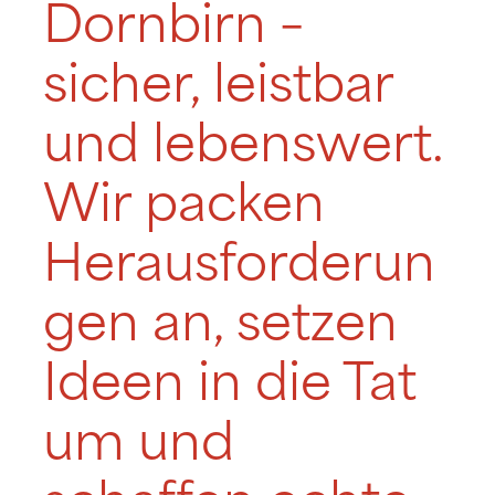
Dornbirn –
sicher, leistbar
und lebenswert.
Wir packen
Herausforderun
gen an, setzen
Ideen in die Tat
um und