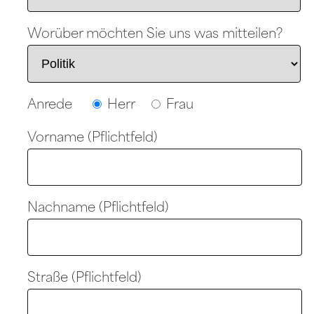
Worüber möchten Sie uns was mitteilen?
Anrede
Herr
Frau
Vorname (Pflichtfeld)
Nachname (Pflichtfeld)
Straße (Pflichtfeld)