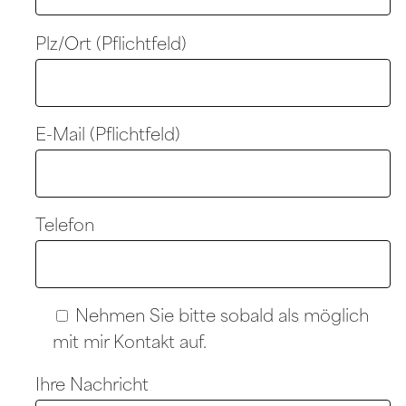
Plz/Ort (Pflichtfeld)
E-Mail (Pflichtfeld)
Telefon
Nehmen Sie bitte sobald als möglich
mit mir Kontakt auf.
Ihre Nachricht