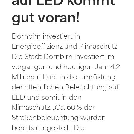
auf LED kommt
gut voran!
Dornbirn investiert in
Energieeffizienz und Klimaschutz
Die Stadt Dornbirn investiert im
vergangen und heurigen Jahr 4,2
Millionen Euro in die Umrüstung
der öffentlichen Beleuchtung auf
LED und somit in den
Klimaschutz. „Ca. 60 % der
Straßenbeleuchtung wurden
bereits umgestellt. Die