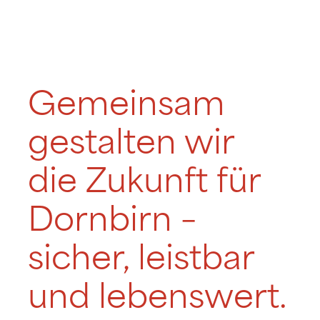
Gemeinsam
gestalten wir
die Zukunft für
Dornbirn –
sicher, leistbar
und lebenswert.