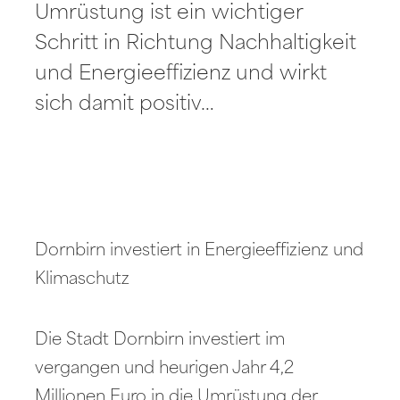
Umrüstung ist ein wichtiger
Schritt in Richtung Nachhaltigkeit
und Energieeffizienz und wirkt
sich damit positiv…
Dornbirn investiert in Energieeffizienz und
Klimaschutz
Die Stadt Dornbirn investiert im
vergangen und heurigen Jahr 4,2
Millionen Euro in die Umrüstung der