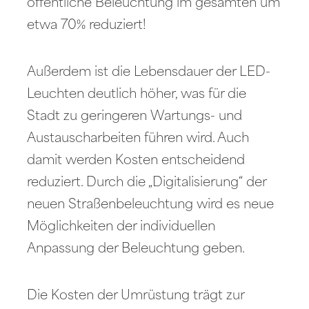
öffentliche Beleuchtung im gesamten um
etwa 70% reduziert!
Außerdem ist die Lebensdauer der LED-
Leuchten deutlich höher, was für die
Stadt zu geringeren Wartungs- und
Austauscharbeiten führen wird. Auch
damit werden Kosten entscheidend
reduziert. Durch die „Digitalisierung“ der
neuen Straßenbeleuchtung wird es neue
Möglichkeiten der individuellen
Anpassung der Beleuchtung geben.
Die Kosten der Umrüstung trägt zur