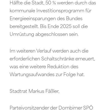
Hälfte die Stadt, 50 % werden durch das
kommunale Investitionsprogramm für
Energieeinsparungen des Bundes
bereitgestellt. Bis Ende 2025 soll die
Umrüstung abgeschlossen sein.
Im weiteren Verlauf werden auch die
erforderlichen Schaltschränke erneuert,
was eine weitere Reduktion des
Wartungsaufwandes zur Folge hat.
Stadtrat Markus Fäßler,
Parteivorsitzender der Dornbirner SPÖ