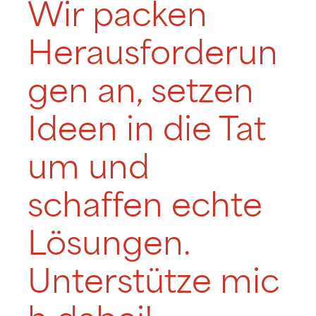
Wir packen
Herausforderun
gen an, setzen
Ideen in die Tat
um und
schaffen echte
Lösungen.
Unterstütze mic