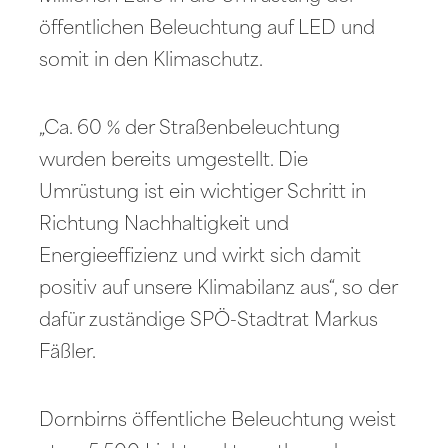
öffentlichen Beleuchtung auf LED und
somit in den Klimaschutz.
„Ca. 60 % der Straßenbeleuchtung
wurden bereits umgestellt. Die
Umrüstung ist ein wichtiger Schritt in
Richtung Nachhaltigkeit und
Energieeffizienz und wirkt sich damit
positiv auf unsere Klimabilanz aus“, so der
dafür zuständige SPÖ-Stadtrat Markus
Fäßler.
Dornbirns öffentliche Beleuchtung weist