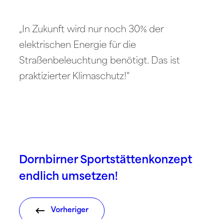
„In Zukunft wird nur noch 30% der
elektrischen Energie für die
Straßenbeleuchtung benötigt. Das ist
praktizierter Klimaschutz!“
Dornbirner Sportstättenkonzept
endlich umsetzen!
Vorheriger