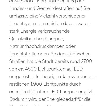
etwa 5.500 Lichtpunkte entlang der
Landes- und Gemeindestraßen auf. Sie
umfasste eine Vielzahl verschiedener
Leuchttypen, die meisten davon waren
stark Energie verbrauchende
Quecksilberdampflampen,
Natriumhochdrucklampen oder
Leuchtstofflampen. An den städtischen
Straßen hat die Stadt bereits rund 2700
von ca. 4500 Lichtpunkten auf LED
umgerüstet. Im heurigen Jahr werden die
restlichen 1.900 Lichtpunkte durch
energieeffizientere LED-Lampen ersetzt.
Dadurch wird der Energiebedarf für die