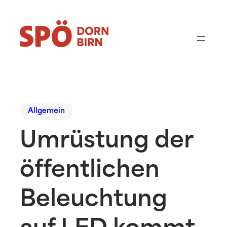
Allgemein
Umrüstung der
öffentlichen
Beleuchtung