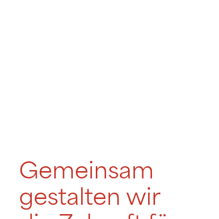
Gemeinsam
gestalten wir