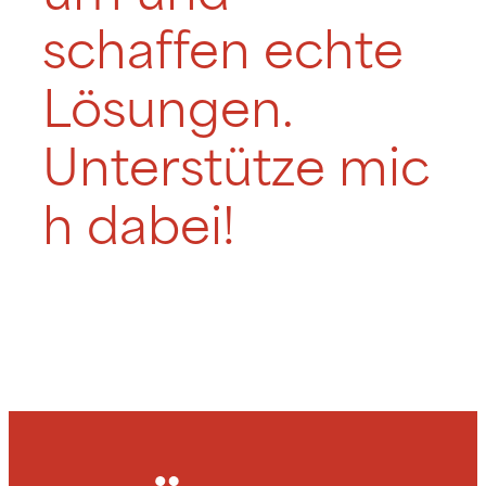
schaffen echte
Lösungen.
Unterstütze mic
h dabei!