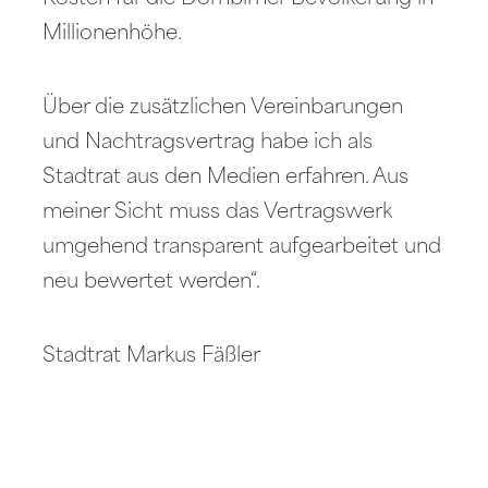
Millionenhöhe.
Über die zusätzlichen Vereinbarungen
und Nachtragsvertrag habe ich als
Stadtrat aus den Medien erfahren. Aus
meiner Sicht muss das Vertragswerk
umgehend transparent aufgearbeitet und
neu bewertet werden“.
Stadtrat Markus Fäßler