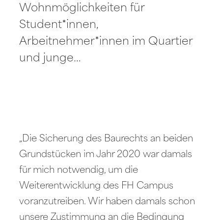
Wohnmöglichkeiten für
Student*innen,
Arbeitnehmer*innen im Quartier
und junge…
„Die Sicherung des Baurechts an beiden
Grundstücken im Jahr 2020 war damals
für mich notwendig, um die
Weiterentwicklung des FH Campus
voranzutreiben. Wir haben damals schon
unsere Zustimmung an die Bedingung