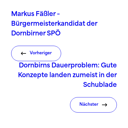
Markus Fäßler –
Bürgermeisterkandidat der
Dornbirner SPÖ
Vorheriger
Dornbirns Dauerproblem: Gute
Konzepte landen zumeist in der
Schublade
Nächster