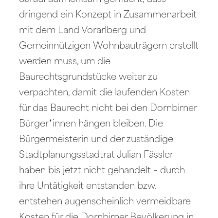
dringend ein Konzept in Zusammenarbeit
mit dem Land Vorarlberg und
Gemeinnützigen Wohnbauträgern erstellt
werden muss, um die
Baurechtsgrundstücke weiter zu
verpachten, damit die laufenden Kosten
für das Baurecht nicht bei den Dornbirner
Bürger*innen hängen bleiben. Die
Bürgermeisterin und der zuständige
Stadtplanungsstadtrat Julian Fässler
haben bis jetzt nicht gehandelt – durch
ihre Untätigkeit entstanden bzw.
entstehen augenscheinlich vermeidbare
Kosten für die Dornbirner Bevölkerung in