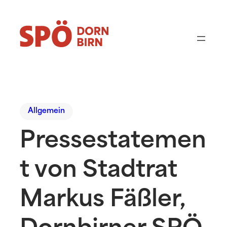
Allgemein
Pressestatemen
t von Stadtrat
Markus Fäßler,