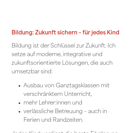
Bildung: Zukunft sichern – für jedes Kind
Bildung ist der Schlüssel zur Zukunft. Ich
setze auf moderne, integrative und
zukunftsorientierte Lösungen, die auch
umsetzbar sind:
Ausbau von Ganztagsklassen mit
verschränktem Unterricht,
mehr Lehrer:innen und
verlässliche Betreuung – auch in
Ferien und Randzeiten.