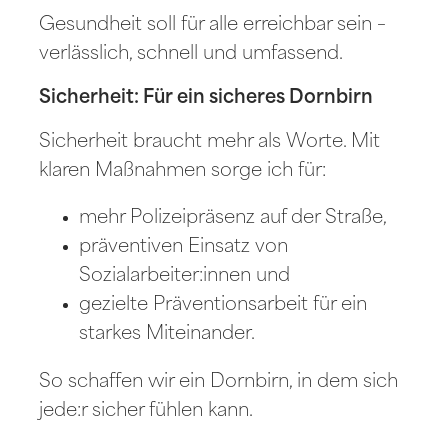
Gesundheit soll für alle erreichbar sein –
verlässlich, schnell und umfassend.
Sicherheit: Für ein sicheres Dornbirn
Sicherheit braucht mehr als Worte. Mit
klaren Maßnahmen sorge ich für:
mehr Polizeipräsenz auf der Straße,
präventiven Einsatz von
Sozialarbeiter:innen und
gezielte Präventionsarbeit für ein
starkes Miteinander.
So schaffen wir ein Dornbirn, in dem sich
jede:r sicher fühlen kann.