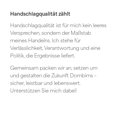
Handschlagqualität zählt
Handschlagqualität ist für mich kein leeres
Versprechen, sondern der Maßstab
meines Handelns. Ich stehe für
Verlässlichkeit, Verantwortung und eine
Politik, die Ergebnisse liefert.
Gemeinsam packen wir an, setzen um
und gestalten die Zukunft Dornbirns –
sicher, leistbar und lebenswert.
Unterstützen Sie mich dabei!