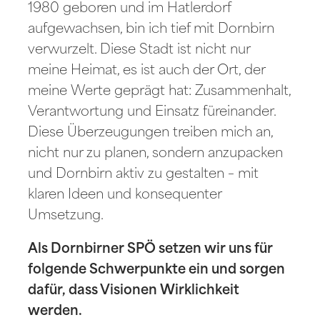
1980 geboren und im Hatlerdorf
aufgewachsen, bin ich tief mit Dornbirn
verwurzelt. Diese Stadt ist nicht nur
meine Heimat, es ist auch der Ort, der
meine Werte geprägt hat: Zusammenhalt,
Verantwortung und Einsatz füreinander.
Diese Überzeugungen treiben mich an,
nicht nur zu planen, sondern anzupacken
und Dornbirn aktiv zu gestalten – mit
klaren Ideen und konsequenter
Umsetzung.
Als Dornbirner SPÖ setzen wir uns für
folgende Schwerpunkte ein und sorgen
dafür, dass Visionen Wirklichkeit
werden.