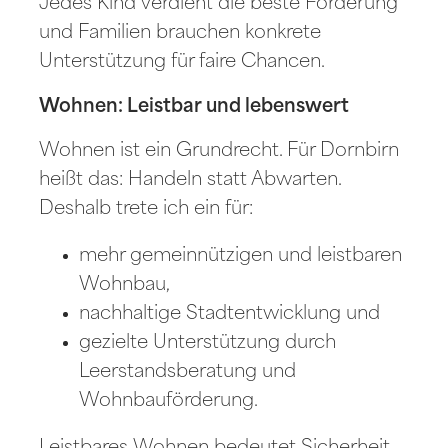
Jedes Kind verdient die beste Förderung
und Familien brauchen konkrete
Unterstützung für faire Chancen.
Wohnen: Leistbar und lebenswert
Wohnen ist ein Grundrecht. Für Dornbirn
heißt das: Handeln statt Abwarten.
Deshalb trete ich ein für:
mehr gemeinnützigen und leistbaren
Wohnbau,
nachhaltige Stadtentwicklung und
gezielte Unterstützung durch
Leerstandsberatung und
Wohnbauförderung.