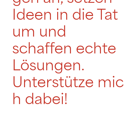
Ideen in die Tat
um und
schaffen echte
Lösungen.
Unterstütze mic
h dabei!