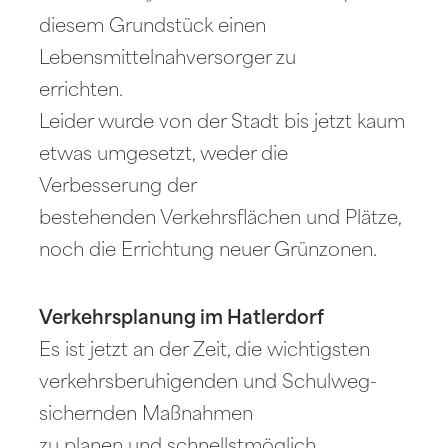
diesem Grundstück einen
Lebensmittelnahversorger zu
errichten.
Leider wurde von der Stadt bis jetzt kaum
etwas umgesetzt, weder die
Verbesserung der
bestehenden Verkehrsflächen und Plätze,
noch die Errichtung neuer Grünzonen.
Verkehrsplanung im Hatlerdorf
Es ist jetzt an der Zeit, die wichtigsten
verkehrsberuhigenden und Schulweg-
sichernden Maßnahmen
zu planen und schnellstmöglich