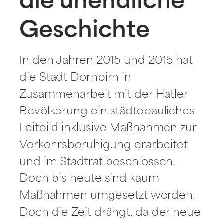
die unendliche
Geschichte
In den Jahren 2015 und 2016 hat
die Stadt Dornbirn in
Zusammenarbeit mit der Hatler
Bevölkerung ein städtebauliches
Leitbild inklusive Maßnahmen zur
Verkehrsberuhigung erarbeitet
und im Stadtrat beschlossen.
Doch bis heute sind kaum
Maßnahmen umgesetzt worden.
Doch die Zeit drängt, da der neue