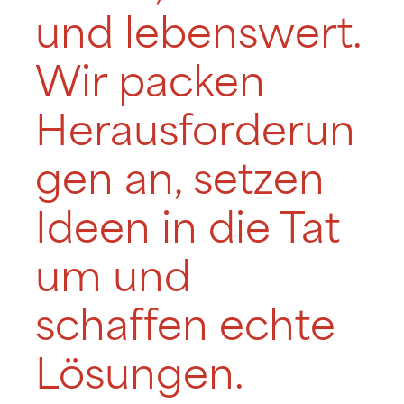
und lebenswert.
Wir packen
Herausforderun
gen an, setzen
Ideen in die Tat
um und
schaffen echte
Lösungen.