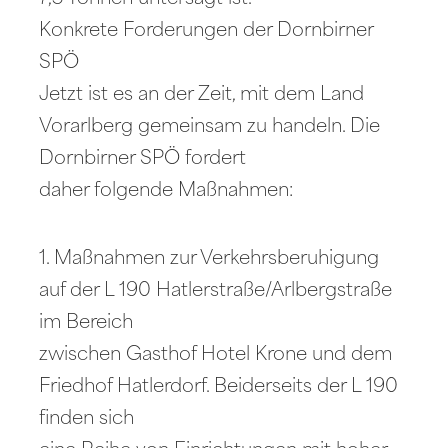
Konkrete Forderungen der Dornbirner
SPÖ
Jetzt ist es an der Zeit, mit dem Land
Vorarlberg gemeinsam zu handeln. Die
Dornbirner SPÖ fordert
daher folgende Maßnahmen:
1. Maßnahmen zur Verkehrsberuhigung
auf der L 190 Hatlerstraße/Arlbergstraße
im Bereich
zwischen Gasthof Hotel Krone und dem
Friedhof Hatlerdorf. Beiderseits der L 190
finden sich