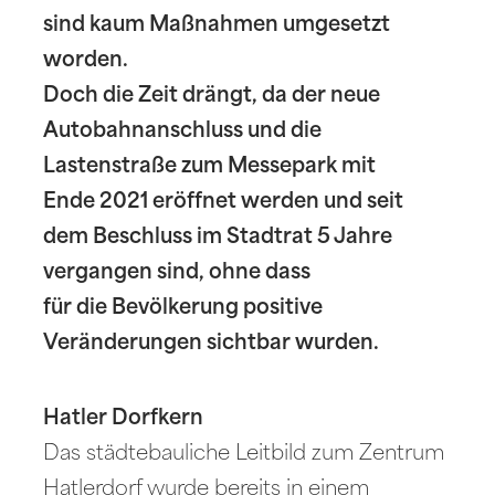
sind kaum Maßnahmen umgesetzt
worden.
Doch die Zeit drängt, da der neue
Autobahnanschluss und die
Lastenstraße zum Messepark mit
Ende 2021 eröffnet werden und seit
dem Beschluss im Stadtrat 5 Jahre
vergangen sind, ohne dass
für die Bevölkerung positive
Veränderungen sichtbar wurden.
Hatler Dorfkern
Das städtebauliche Leitbild zum Zentrum
Hatlerdorf wurde bereits in einem