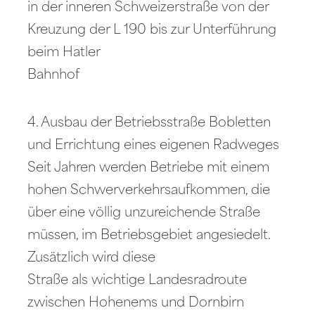
in der inneren Schweizerstraße von der
Kreuzung der L 190 bis zur Unterführung
beim Hatler
Bahnhof
4. Ausbau der Betriebsstraße Bobletten
und Errichtung eines eigenen Radweges
Seit Jahren werden Betriebe mit einem
hohen Schwerverkehrsaufkommen, die
über eine völlig unzureichende Straße
müssen, im Betriebsgebiet angesiedelt.
Zusätzlich wird diese
Straße als wichtige Landesradroute
zwischen Hohenems und Dornbirn