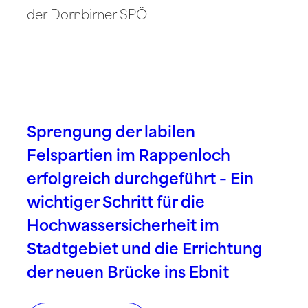
der Dornbirner SPÖ
Sprengung der labilen
Felspartien im Rappenloch
erfolgreich durchgeführt – Ein
wichtiger Schritt für die
Hochwassersicherheit im
Stadtgebiet und die Errichtung
der neuen Brücke ins Ebnit