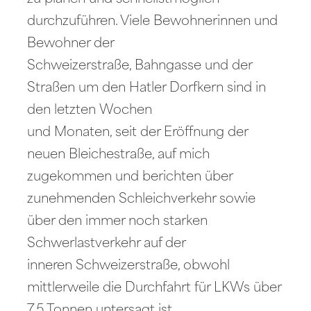
durchzuführen. Viele Bewohnerinnen und
Bewohner der
Schweizerstraße, Bahngasse und der
Straßen um den Hatler Dorfkern sind in
den letzten Wochen
und Monaten, seit der Eröffnung der
neuen Bleichestraße, auf mich
zugekommen und berichten über
zunehmenden Schleichverkehr sowie
über den immer noch starken
Schwerlastverkehr auf der
inneren Schweizerstraße, obwohl
mittlerweile die Durchfahrt für LKWs über
7,5 Tonnen untersagt ist.