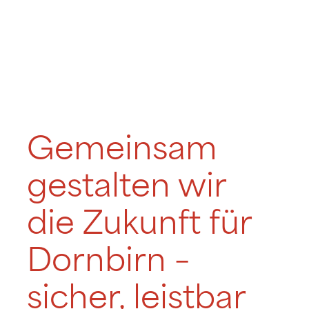
Gemeinsam
gestalten wir
die Zukunft für
Dornbirn –
sicher, leistbar