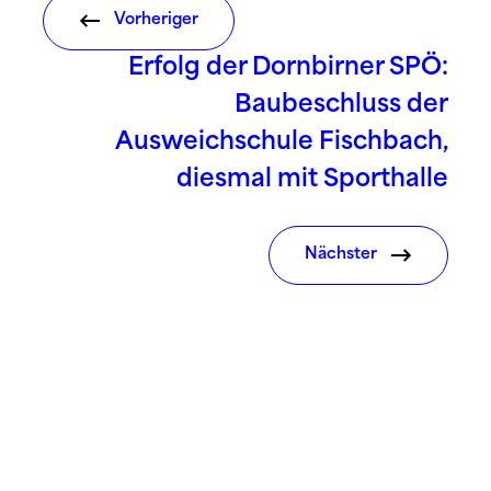
Vorheriger
Erfolg der Dornbirner SPÖ:
Baubeschluss der
Ausweichschule Fischbach,
diesmal mit Sporthalle
Nächster