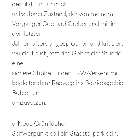
genutzt. Ein für mich
unhaltbarer Zustand, der von meinem
Vorgänger Gebhard Greber und mir in
den letzten
Jahren öfters angesprochen und kritisiert
wurde. Es ist jetzt das Gebot der Stunde,
eine
sichere Straße für den LKW-Verkehr mit
begleitendem Radweg ins Betriebsgebiet
Bobletten
umzusetzen.
5. Neue Grünflächen
Schwerpunkt soll ein Stadtteilpark sein,