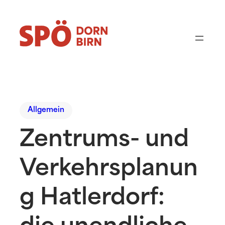
Allgemein
Zentrums- und
Verkehrsplanun
g Hatlerdorf: