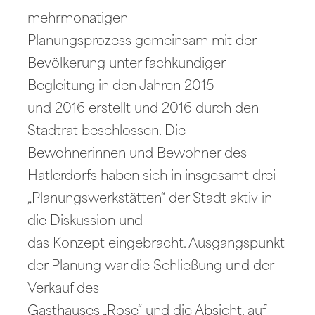
mehrmonatigen
Planungsprozess gemeinsam mit der
Bevölkerung unter fachkundiger
Begleitung in den Jahren 2015
und 2016 erstellt und 2016 durch den
Stadtrat beschlossen. Die
Bewohnerinnen und Bewohner des
Hatlerdorfs haben sich in insgesamt drei
„Planungswerkstätten“ der Stadt aktiv in
die Diskussion und
das Konzept eingebracht. Ausgangspunkt
der Planung war die Schließung und der
Verkauf des
Gasthauses „Rose“ und die Absicht, auf