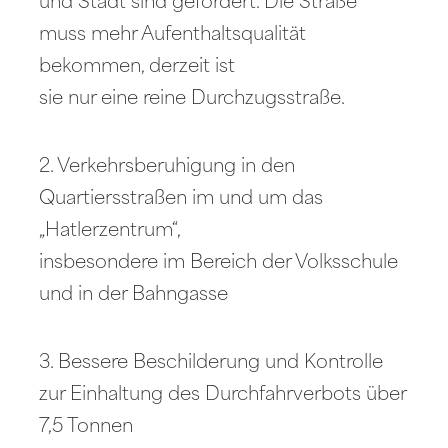
und Stadt sind gefordert. Die Straße
muss mehr Aufenthaltsqualität
bekommen, derzeit ist
sie nur eine reine Durchzugsstraße.
2. Verkehrsberuhigung in den
Quartiersstraßen im und um das
„Hatlerzentrum“,
insbesondere im Bereich der Volksschule
und in der Bahngasse
3. Bessere Beschilderung und Kontrolle
zur Einhaltung des Durchfahrverbots über
7,5 Tonnen