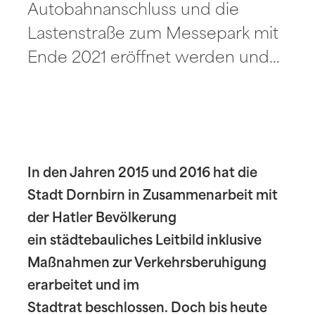
Autobahnanschluss und die
Lastenstraße zum Messepark mit
Ende 2021 eröffnet werden und…
In den Jahren 2015 und 2016 hat die
Stadt Dornbirn in Zusammenarbeit mit
der Hatler Bevölkerung
ein städtebauliches Leitbild inklusive
Maßnahmen zur Verkehrsberuhigung
erarbeitet und im
Stadtrat beschlossen. Doch bis heute