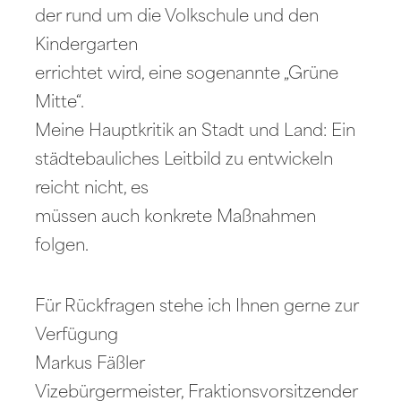
der rund um die Volkschule und den
Kindergarten
errichtet wird, eine sogenannte „Grüne
Mitte“.
Meine Hauptkritik an Stadt und Land: Ein
städtebauliches Leitbild zu entwickeln
reicht nicht, es
müssen auch konkrete Maßnahmen
folgen.
Für Rückfragen stehe ich Ihnen gerne zur
Verfügung
Markus Fäßler
Vizebürgermeister, Fraktionsvorsitzender