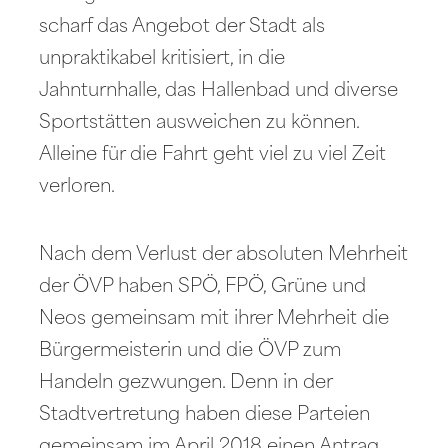
scharf das Angebot der Stadt als
unpraktikabel kritisiert, in die
Jahnturnhalle, das Hallenbad und diverse
Sportstätten ausweichen zu können.
Alleine für die Fahrt geht viel zu viel Zeit
verloren.
Nach dem Verlust der absoluten Mehrheit
der ÖVP haben SPÖ, FPÖ, Grüne und
Neos gemeinsam mit ihrer Mehrheit die
Bürgermeisterin und die ÖVP zum
Handeln gezwungen. Denn in der
Stadtvertretung haben diese Parteien
gemeinsam im April 2018 einen Antrag