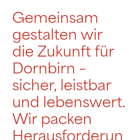
Gemeinsam
gestalten wir
die Zukunft für
Dornbirn –
sicher, leistbar
und lebenswert.
Wir packen
Herausforderun