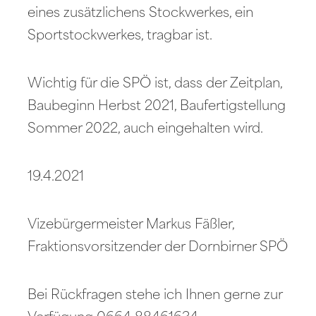
eines zusätzlichens Stockwerkes, ein
Sportstockwerkes, tragbar ist.
Wichtig für die SPÖ ist, dass der Zeitplan,
Baubeginn Herbst 2021, Baufertigstellung
Sommer 2022, auch eingehalten wird.
19.4.2021
Vizebürgermeister Markus Fäßler,
Fraktionsvorsitzender der Dornbirner SPÖ
Bei Rückfragen stehe ich Ihnen gerne zur