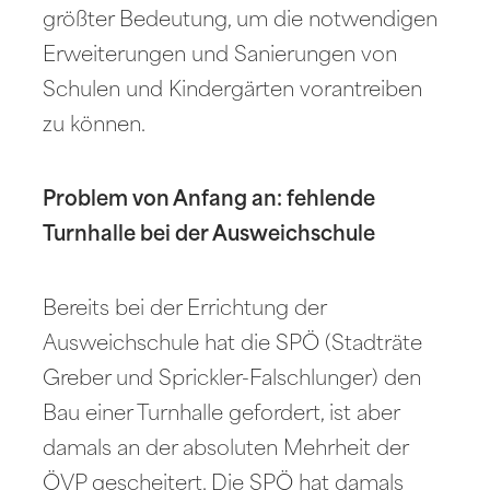
größter Bedeutung, um die notwendigen
Erweiterungen und Sanierungen von
Schulen und Kindergärten vorantreiben
zu können.
Problem von Anfang an: fehlende
Turnhalle bei der Ausweichschule
Bereits bei der Errichtung der
Ausweichschule hat die SPÖ (Stadträte
Greber und Sprickler-Falschlunger) den
Bau einer Turnhalle gefordert, ist aber
damals an der absoluten Mehrheit der
ÖVP gescheitert. Die SPÖ hat damals