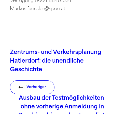
Verfügung 0664 88461634
Markus.faessler@spoe.at
Zentrums- und Verkehrsplanung
Hatlerdorf: die unendliche
Geschichte
Vorheriger
Ausbau der Testmöglichkeiten
ohne vorherige Anmeldung in