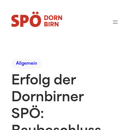
Allgemein
Erfolg der
Dornbirner
SPÖ: