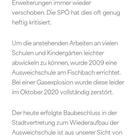
Erweiterungen immer wieder
verschoben. Die SPÖ hat dies oft genug
heftig kritisiert.
Um die anstehenden Arbeiten an vielen
Schulen und Kindergärten leichter
abwickeln zu können, wurde 2009 eine
Ausweichschule am Fischbach errichtet.
Bei einer Gasexplosion wurde diese leider
im Oktober 2020 vollständig zerstört.
Der heute erfolgte Baubeschluss in der
Stadtvertretung zum Wiederaufbau der
Ausweichschule ist aus unserer Sicht von