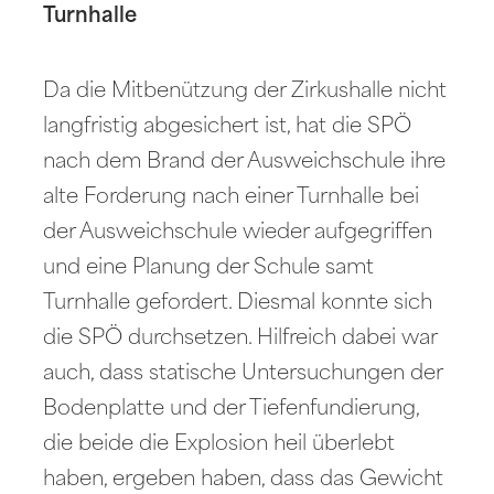
Turnhalle
Da die Mitbenützung der Zirkushalle nicht
langfristig abgesichert ist, hat die SPÖ
nach dem Brand der Ausweichschule ihre
alte Forderung nach einer Turnhalle bei
der Ausweichschule wieder aufgegriffen
und eine Planung der Schule samt
Turnhalle gefordert. Diesmal konnte sich
die SPÖ durchsetzen. Hilfreich dabei war
auch, dass statische Untersuchungen der
Bodenplatte und der Tiefenfundierung,
die beide die Explosion heil überlebt
haben, ergeben haben, dass das Gewicht