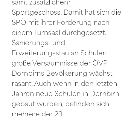
samt zusätzlichem
Sportgeschoss. Damit hat sich die
SPÖ mit ihrer Forderung nach
einem Turnsaal durchgesetzt.
Sanierungs- und
Erweiterungsstau an Schulen:
große Versäumnisse der ÖVP
Dornbirns Bevölkerung wächst
rasant. Auch wenn in den letzten
Jahren neue Schulen in Dornbirn
gebaut wurden, befinden sich
mehrere der 23…