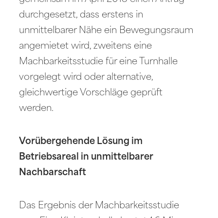
durchgesetzt, dass erstens in
unmittelbarer Nähe ein Bewegungsraum
angemietet wird, zweitens eine
Machbarkeitsstudie für eine Turnhalle
vorgelegt wird oder alternative,
gleichwertige Vorschläge geprüft
werden.
Vorübergehende Lösung im
Betriebsareal in unmittelbarer
Nachbarschaft
Das Ergebnis der Machbarkeitsstudie