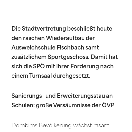
Die Stadtvertretung beschließt heute
den raschen Wiederaufbau der
Ausweichschule Fischbach samt
zusätzlichem Sportgeschoss. Damit hat
sich die SPÖ mit ihrer Forderung nach
einem Turnsaal durchgesetzt.
Sanierungs- und Erweiterungsstau an
Schulen: große Versäumnisse der ÖVP
Dornbirns Bevölkerung wächst rasant.