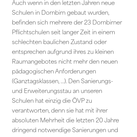
Auch wenn in den letzten Jahren neue
Schulen in Dornbirn gebaut wurden,
befinden sich mehrere der 23 Dornbirner
Pflichtschulen seit langer Zeit in einem
schlechten baulichen Zustand oder
entsprechen aufgrund ihres zu kleinen
Raumangebotes nicht mehr den neuen
pädagogischen Anforderungen
(Ganztagsklassen, …). Den Sanierungs-
und Erweiterungsstau an unseren
Schulen hat einzig die ÖVP zu
verantworten, denn sie hat mit ihrer
absoluten Mehrheit die letzten 20 Jahre
dringend notwendige Sanierungen und