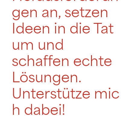
gen an, setzen
Ideen in die Tat
um und
schaffen echte
Lösungen.
Unterstütze mic
h dabei!