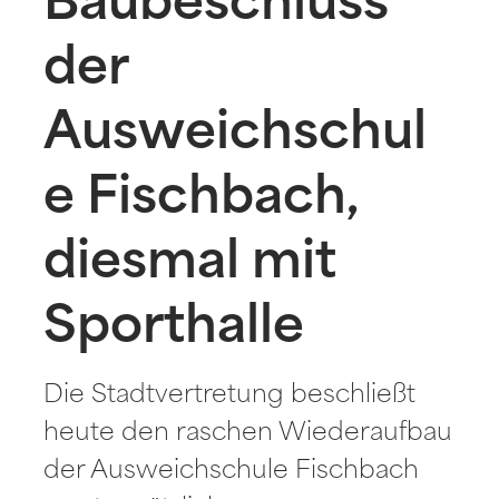
Baubeschluss
der
Ausweichschul
e Fischbach,
diesmal mit
Sporthalle
Die Stadtvertretung beschließt
heute den raschen Wiederaufbau
der Ausweichschule Fischbach