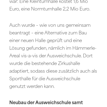
war: Eine Kleinturnhalle kostet 1,6 Mio
Euro, eine Normturnhalle 2,2 Mio Euro.
Auch wurde – wie von uns gemeinsam
beantragt – eine Alternative zum Bau
einer neuen Halle geprüft und eine
Lösung gefunden, nämlich im Hämmerle-
Areal vis-a-vis der Ausweichschule. Dort
wurde die bestehende Zirkushalle
adaptiert, sodass diese zusätzlich auch als
Sporthalle für die Ausweichschule
genutzt werden kann.
Neubau der Ausweichschule samt