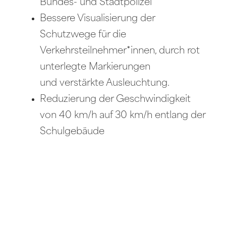
Bundes- und Stadtpolizei
Bessere Visualisierung der
Schutzwege für die
Verkehrsteilnehmer*innen, durch rot
unterlegte Markierungen
und verstärkte Ausleuchtung.
Reduzierung der Geschwindigkeit
von 40 km/h auf 30 km/h entlang der
Schulgebäude