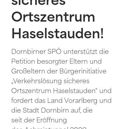
sicheres
Ortszentrum
Haselstauden!
Dornbirner SPÖ unterstützt die
Petition besorgter Eltern und
Großeltern der Bürgerinitiative
„Verkehrslösung sicheres
Ortszentrum Haselstauden“ und
fordert das Land Vorarlberg und
die Stadt Dornbirn auf, die
seit der Eröffnung