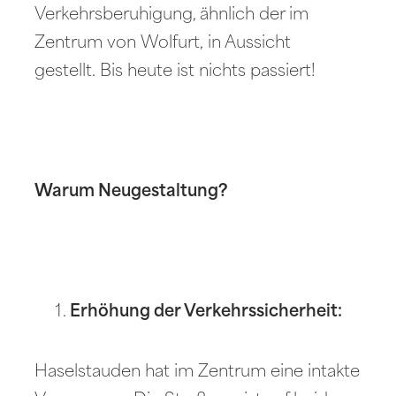
Verkehrsberuhigung, ähnlich der im
Zentrum von Wolfurt, in Aussicht
gestellt. Bis heute ist nichts passiert!
Warum Neugestaltung?
Erhöhung der Verkehrssicherheit:
Haselstauden hat im Zentrum eine intakte