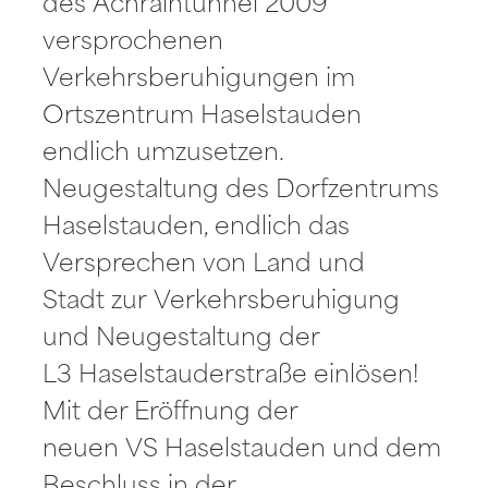
des Achraintunnel 2009
versprochenen
Verkehrsberuhigungen im
Ortszentrum Haselstauden
endlich umzusetzen.
Neugestaltung des Dorfzentrums
Haselstauden, endlich das
Versprechen von Land und
Stadt zur Verkehrsberuhigung
und Neugestaltung der
L3 Haselstauderstraße einlösen!
Mit der Eröffnung der
neuen VS Haselstauden und dem
Beschluss in der