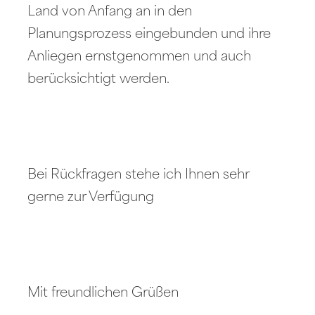
Land von Anfang an in den
Planungsprozess eingebunden und ihre
Anliegen ernstgenommen und auch
berücksichtigt werden.
Bei Rückfragen stehe ich Ihnen sehr
gerne zur Verfügung
Mit freundlichen Grüßen