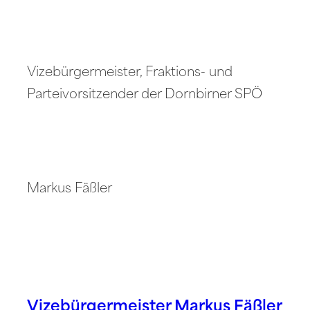
Vizebürgermeister, Fraktions- und
Parteivorsitzender der Dornbirner SPÖ
Markus Fäßler
Vizebürgermeister Markus Fäßler