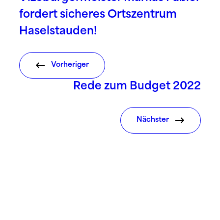
fordert sicheres Ortszentrum
Haselstauden!
Vorheriger
Rede zum Budget 2022
Nächster