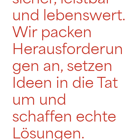
und lebenswert.
Wir packen
Herausforderun
gen an, setzen
Ideen in die Tat
um und
schaffen echte
Lösungen.