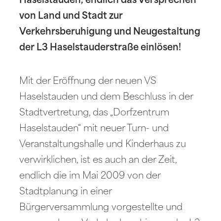
Haselstauden, endlich das Versprechen
von Land und Stadt zur
Verkehrsberuhigung und Neugestaltung
der L3 Haselstauderstraße einlösen!
Mit der Eröffnung der neuen VS
Haselstauden und dem Beschluss in der
Stadtvertretung, das „Dorfzentrum
Haselstauden“ mit neuer Turn- und
Veranstaltungshalle und Kinderhaus zu
verwirklichen, ist es auch an der Zeit,
endlich die im Mai 2009 von der
Stadtplanung in einer
Bürgerversammlung vorgestellte und