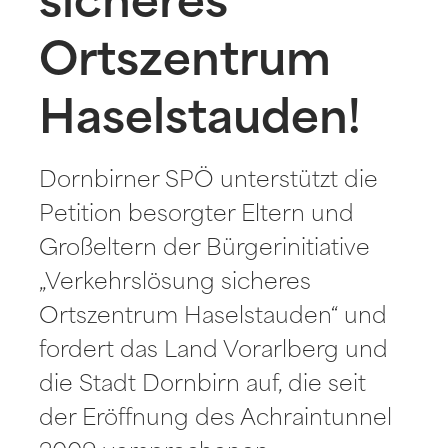
sicheres
Ortszentrum
Haselstauden!
Dornbirner SPÖ unterstützt die
Petition besorgter Eltern und
Großeltern der Bürgerinitiative
„Verkehrslösung sicheres
Ortszentrum Haselstauden“ und
fordert das Land Vorarlberg und
die Stadt Dornbirn auf, die seit
der Eröffnung des Achraintunnel