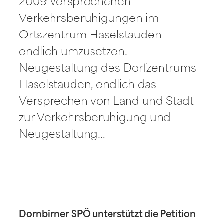
2009 versprochenen
Verkehrsberuhigungen im
Ortszentrum Haselstauden
endlich umzusetzen.
Neugestaltung des Dorfzentrums
Haselstauden, endlich das
Versprechen von Land und Stadt
zur Verkehrsberuhigung und
Neugestaltung…
Dornbirner SPÖ unterstützt die Petition