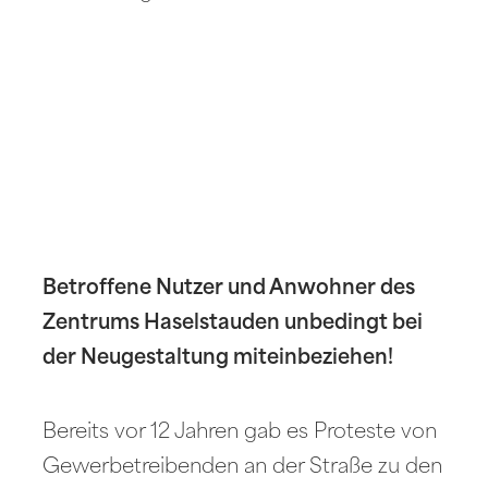
Betroffene Nutzer und Anwohner des
Zentrums Haselstauden unbedingt bei
der Neugestaltung miteinbeziehen!
Bereits vor 12 Jahren gab es Proteste von
Gewerbetreibenden an der Straße zu den