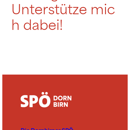
Unterstütze mic
h dabei!