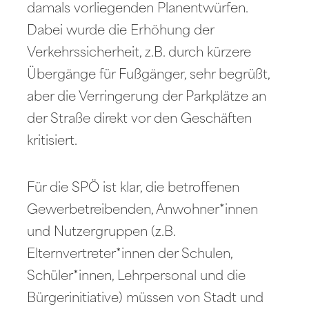
damals vorliegenden Planentwürfen.
Dabei wurde die Erhöhung der
Verkehrssicherheit, z.B. durch kürzere
Übergänge für Fußgänger, sehr begrüßt,
aber die Verringerung der Parkplätze an
der Straße direkt vor den Geschäften
kritisiert.
Für die SPÖ ist klar, die betroffenen
Gewerbetreibenden, Anwohner*innen
und Nutzergruppen (z.B.
Elternvertreter*innen der Schulen,
Schüler*innen, Lehrpersonal und die
Bürgerinitiative) müssen von Stadt und