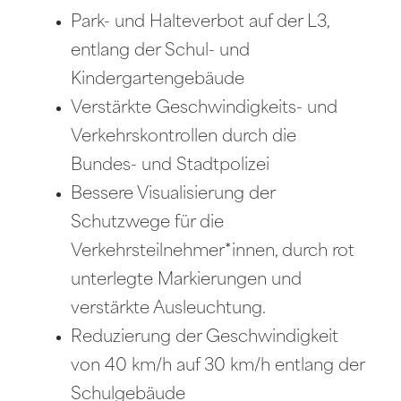
Park- und Halteverbot auf der L3,
entlang der Schul- und
Kindergartengebäude
Verstärkte Geschwindigkeits- und
Verkehrskontrollen durch die
Bundes- und Stadtpolizei
Bessere Visualisierung der
Schutzwege für die
Verkehrsteilnehmer*innen, durch rot
unterlegte Markierungen und
verstärkte Ausleuchtung.
Reduzierung der Geschwindigkeit
von 40 km/h auf 30 km/h entlang der
Schulgebäude