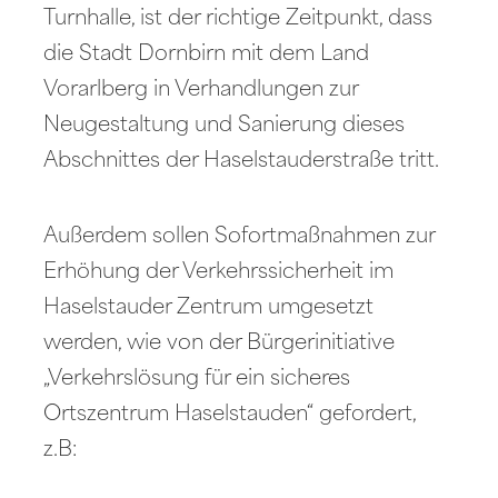
Turnhalle, ist der richtige Zeitpunkt, dass
die Stadt Dornbirn mit dem Land
Vorarlberg in Verhandlungen zur
Neugestaltung und Sanierung dieses
Abschnittes der Haselstauderstraße tritt.
Außerdem sollen Sofortmaßnahmen zur
Erhöhung der Verkehrssicherheit im
Haselstauder Zentrum umgesetzt
werden, wie von der Bürgerinitiative
„Verkehrslösung für ein sicheres
Ortszentrum Haselstauden“ gefordert,
z.B: