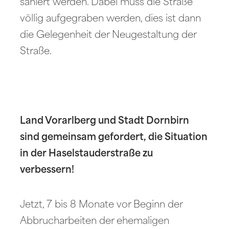
saniert werden. Dabei muss die Straße
völlig aufgegraben werden, dies ist dann
die Gelegenheit der Neugestaltung der
Straße.
Land Vorarlberg und Stadt Dornbirn
sind gemeinsam gefordert, die Situation
in der Haselstauderstraße zu
verbessern!
Jetzt, 7 bis 8 Monate vor Beginn der
Abbrucharbeiten der ehemaligen