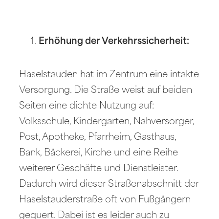
Erhöhung der Verkehrssicherheit:
Haselstauden hat im Zentrum eine intakte
Versorgung. Die Straße weist auf beiden
Seiten eine dichte Nutzung auf:
Volksschule, Kindergarten, Nahversorger,
Post, Apotheke, Pfarrheim, Gasthaus,
Bank, Bäckerei, Kirche und eine Reihe
weiterer Geschäfte und Dienstleister.
Dadurch wird dieser Straßenabschnitt der
Haselstauderstraße oft von Fußgängern
gequert. Dabei ist es leider auch zu