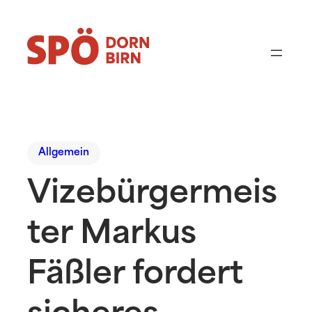
Allgemein
Vizebürgermeis
ter Markus
Fäßler fordert