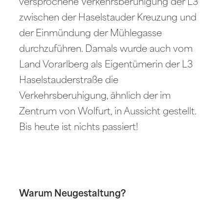
versprochene Verkehrsberuhigung der L3
zwischen der Haselstauder Kreuzung und
der Einmündung der Mühlegasse
durchzuführen. Damals wurde auch vom
Land Vorarlberg als Eigentümerin der L3
Haselstauderstraße die
Verkehrsberuhigung, ähnlich der im
Zentrum von Wolfurt, in Aussicht gestellt.
Bis heute ist nichts passiert!
Warum Neugestaltung?