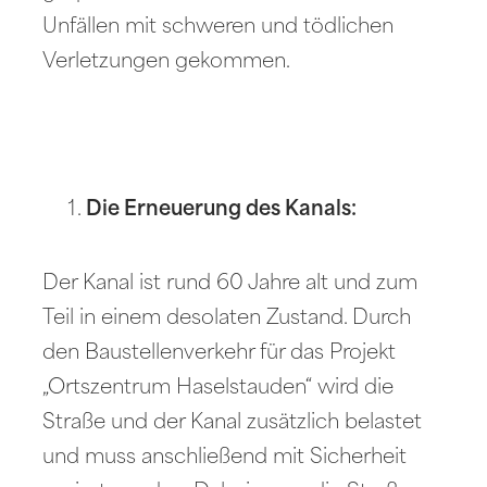
Unfällen mit schweren und tödlichen
Verletzungen gekommen.
Die Erneuerung des Kanals:
Der Kanal ist rund 60 Jahre alt und zum
Teil in einem desolaten Zustand. Durch
den Baustellenverkehr für das Projekt
„Ortszentrum Haselstauden“ wird die
Straße und der Kanal zusätzlich belastet
und muss anschließend mit Sicherheit