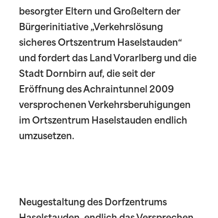
besorgter Eltern und Großeltern der
Bürgerinitiative „Verkehrslösung
sicheres Ortszentrum Haselstauden“
und fordert das Land Vorarlberg und die
Stadt Dornbirn auf, die seit der
Eröffnung des Achraintunnel 2009
versprochenen Verkehrsberuhigungen
im Ortszentrum Haselstauden endlich
umzusetzen.
Neugestaltung des Dorfzentrums