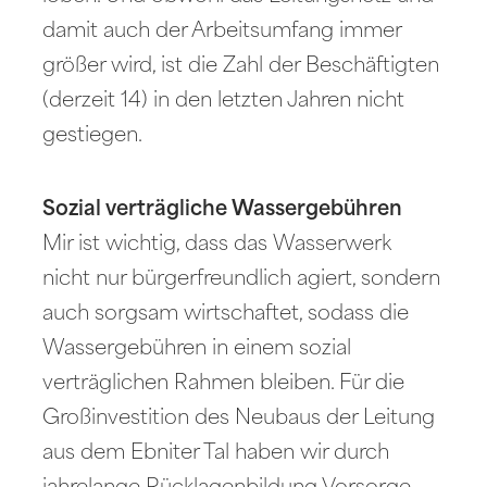
damit auch der Arbeitsumfang immer
größer wird, ist die Zahl der Beschäftigten
(derzeit 14) in den letzten Jahren nicht
gestiegen.
Sozial verträgliche Wassergebühren
Mir ist wichtig, dass das Wasserwerk
nicht nur bürgerfreundlich agiert, sondern
auch sorgsam wirtschaftet, sodass die
Wassergebühren in einem sozial
verträglichen Rahmen bleiben. Für die
Großinvestition des Neubaus der Leitung
aus dem Ebniter Tal haben wir durch