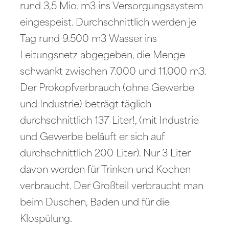
rund 3,5 Mio. m3 ins Versorgungssystem
eingespeist. Durchschnittlich werden je
Tag rund 9.500 m3 Wasser ins
Leitungsnetz abgegeben, die Menge
schwankt zwischen 7.000 und 11.000 m3.
Der Prokopfverbrauch (ohne Gewerbe
und Industrie) beträgt täglich
durchschnittlich 137 Liter!, (mit Industrie
und Gewerbe beläuft er sich auf
durchschnittlich 200 Liter). Nur 3 Liter
davon werden für Trinken und Kochen
verbraucht. Der Großteil verbraucht man
beim Duschen, Baden und für die
Klospülung.