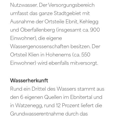
Nutzwasser. Der Versorgungsbereich
umfasst das ganze Stadtgebiet mit
Ausnahme der Ortsteile Ebnit, Kehlegg
und Oberfallenberg (insgesamt ca. 900
Einwohner), die eigene
Wassergenossenschaften besitzen. Der
Ortsteil Klien in Hohenems (ca. 550
Einwohner) wird ebenfalls mitversorgt.
Wasserherkunft
Rund ein Drittel des Wassers stammt aus
den 6 eigenen Quellen im Ebnitertal und
in Watzenegg, rund 12 Prozent liefert die
Grundwasserentnahme durch das