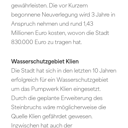
gewährleisten. Die vor Kurzem
begonnene Neuverlegung wird 3 Jahre in
Anspruch nehmen und rund 1,43
Millionen Euro kosten, wovon die Stadt
830.000 Euro zu tragen hat.
Wasserschutzgebiet Klien
Die Stadt hat sich in den letzten 10 Jahren
erfolgreich für ein Wasserschutzgebiet
um das Pumpwerk Klien eingesetzt.
Durch die geplante Erweiterung des
Steinbruchs wäre möglicherweise die
Quelle Klien gefährdet gewesen.
Inzwischen hat auch der