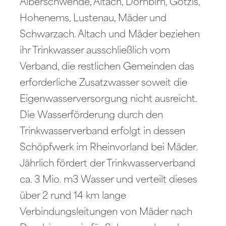
Alberschwende, Altach, Dornbirn, Götzis,
Hohenems, Lustenau, Mäder und
Schwarzach. Altach und Mäder beziehen
ihr Trinkwasser ausschließlich vom
Verband, die restlichen Gemeinden das
erforderliche Zusatzwasser soweit die
Eigenwasserversorgung nicht ausreicht.
Die Wasserförderung durch den
Trinkwasserverband erfolgt in dessen
Schöpfwerk im Rheinvorland bei Mäder.
Jährlich fördert der Trinkwasserverband
ca. 3 Mio. m3 Wasser und verteilt dieses
über 2 rund 14 km lange
Verbindungsleitungen von Mäder nach