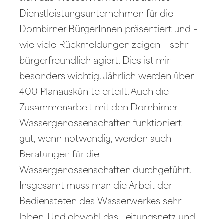
Dienstleistungsunternehmen für die
Dornbirner BürgerInnen präsentiert und –
wie viele Rückmeldungen zeigen – sehr
bürgerfreundlich agiert. Dies ist mir
besonders wichtig. Jährlich werden über
400 Planauskünfte erteilt. Auch die
Zusammenarbeit mit den Dornbirner
Wassergenossenschaften funktioniert
gut, wenn notwendig, werden auch
Beratungen für die
Wassergenossenschaften durchgeführt.
Insgesamt muss man die Arbeit der
Bediensteten des Wasserwerkes sehr
loben. Und obwohl das Leitungsnetz und