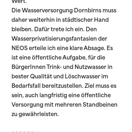
Wert.
Die Wasserversorgung Dornbirns muss
daher weiterhin in städtischer Hand
bleiben. Dafür trete ich ein. Den
Wasserprivatisierungsfantasien der
NEOS erteile ich eine klare Absage. Es
ist eine öffentliche Aufgabe, für die
BürgerInnen Trink- und Nutzwasser in
bester Qualität und Löschwasser im
Bedarfsfall bereitzustellen. Ziel muss es
sein, auch langfristig eine öffentliche
Versorgung mit mehreren Standbeinen
zu gewährleisten.