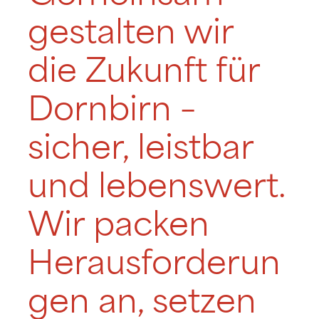
gestalten wir
die Zukunft für
Dornbirn –
sicher, leistbar
und lebenswert.
Wir packen
Herausforderun
gen an, setzen