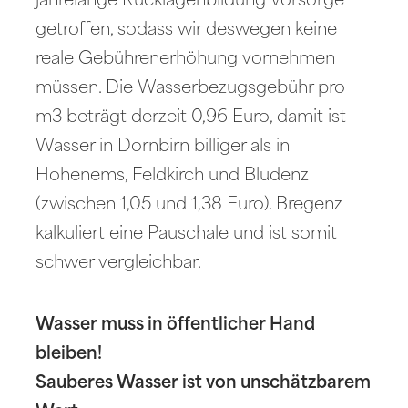
jahrelange Rücklagenbildung Vorsorge
getroffen, sodass wir deswegen keine
reale Gebührenerhöhung vornehmen
müssen. Die Wasserbezugsgebühr pro
m3 beträgt derzeit 0,96 Euro, damit ist
Wasser in Dornbirn billiger als in
Hohenems, Feldkirch und Bludenz
(zwischen 1,05 und 1,38 Euro). Bregenz
kalkuliert eine Pauschale und ist somit
schwer vergleichbar.
Wasser muss in öffentlicher Hand
bleiben!
Sauberes Wasser ist von unschätzbarem