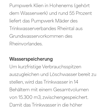
Pumpwerk Klien in Hohenems (gehört
dem Wasserwerk) und rund 55 Prozent
liefert das Pumpwerk Mäder des
Trinkwasserverbandes Rheintal aus
Grundwasservorkommen des
Rheinvorlandes.
Wasserspeicherung
Um kurzfristige Verbrauchsspitzen
auszugleichen und Löschwasser bereit zu
stellen, wird das Trinkwasser in 14
Behältern mit einem Gesamtvolumen
von 15.300 m3, zwischengespeichert.
Damit das Trinkwasser in die höher