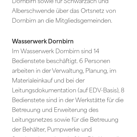
Dornbirn sowie für Schwarzach und
Alberschwende über das Ortsnetz von
Dornbirn an die Mitgliedsgemeinden.
Wasserwerk Dornbirn
Im Wasserwerk Dornbirn sind 14
Bedienstete beschäftigt. 6 Personen
arbeiten in der Verwaltung, Planung, im
Materialeinkauf und bei der
Leitungsdokumentation (auf EDV-Basis), 8
Bedienstete sind in der Werkstätte für die
Betreuung und Erweiterung des
Leitungsnetzes sowie für die Betreuung
der Behälter, Pumpwerke und