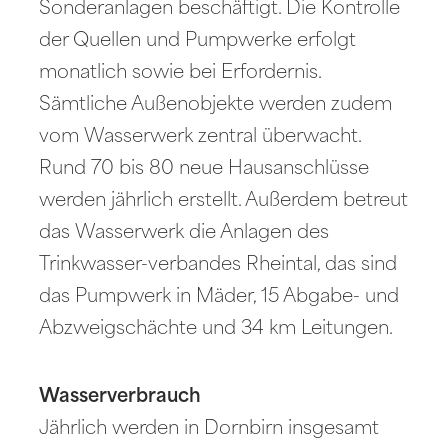
Sonderanlagen beschäftigt. Die Kontrolle
der Quellen und Pumpwerke erfolgt
monatlich sowie bei Erfordernis.
Sämtliche Außenobjekte werden zudem
vom Wasserwerk zentral überwacht.
Rund 70 bis 80 neue Hausanschlüsse
werden jährlich erstellt. Außerdem betreut
das Wasserwerk die Anlagen des
Trinkwasser-verbandes Rheintal, das sind
das Pumpwerk in Mäder, 15 Abgabe- und
Abzweigschächte und 34 km Leitungen.
Wasserverbrauch
Jährlich werden in Dornbirn insgesamt