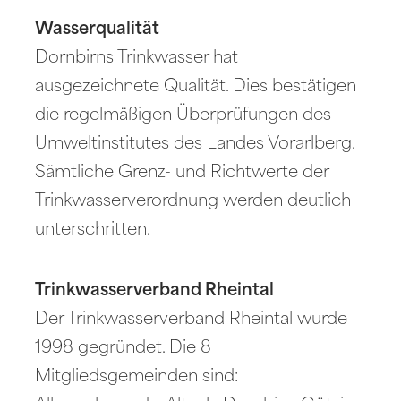
Wasserqualität
Dornbirns Trinkwasser hat
ausgezeichnete Qualität. Dies bestätigen
die regelmäßigen Überprüfungen des
Umweltinstitutes des Landes Vorarlberg.
Sämtliche Grenz- und Richtwerte der
Trinkwasserverordnung werden deutlich
unterschritten.
Trinkwasserverband Rheintal
Der Trinkwasserverband Rheintal wurde
1998 gegründet. Die 8
Mitgliedsgemeinden sind: