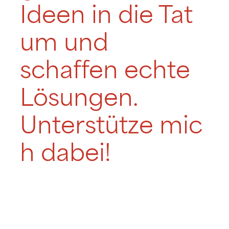
Ideen in die Tat
um und
schaffen echte
Lösungen.
Unterstütze mic
h dabei!