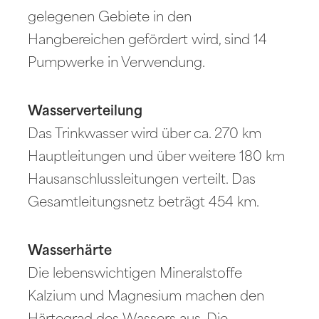
gelegenen Gebiete in den
Hangbereichen gefördert wird, sind 14
Pumpwerke in Verwendung.
Wasserverteilung
Das Trinkwasser wird über ca. 270 km
Hauptleitungen und über weitere 180 km
Hausanschlussleitungen verteilt. Das
Gesamtleitungsnetz beträgt 454 km.
Wasserhärte
Die lebenswichtigen Mineralstoffe
Kalzium und Magnesium machen den