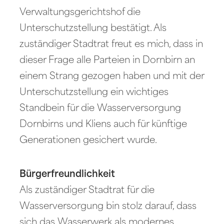
Verwaltungsgerichtshof die
Unterschutzstellung bestätigt. Als
zuständiger Stadtrat freut es mich, dass in
dieser Frage alle Parteien in Dornbirn an
einem Strang gezogen haben und mit der
Unterschutzstellung ein wichtiges
Standbein für die Wasserversorgung
Dornbirns und Kliens auch für künftige
Generationen gesichert wurde.
Bürgerfreundlichkeit
Als zuständiger Stadtrat für die
Wasserversorgung bin stolz darauf, dass
sich das Wasserwerk als modernes