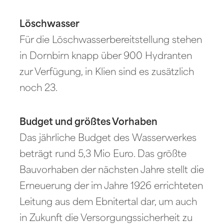
Löschwasser
Für die Löschwasserbereitstellung stehen
in Dornbirn knapp über 900 Hydranten
zur Verfügung, in Klien sind es zusätzlich
noch 23.
Budget und größtes Vorhaben
Das jährliche Budget des Wasserwerkes
beträgt rund 5,3 Mio Euro. Das größte
Bauvorhaben der nächsten Jahre stellt die
Erneuerung der im Jahre 1926 errichteten
Leitung aus dem Ebnitertal dar, um auch
in Zukunft die Versorgungssicherheit zu