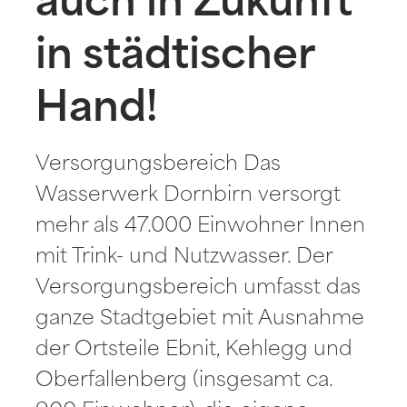
auch in Zukunft
in städtischer
Hand!
Versorgungsbereich Das
Wasserwerk Dornbirn versorgt
mehr als 47.000 Einwohner Innen
mit Trink- und Nutzwasser. Der
Versorgungsbereich umfasst das
ganze Stadtgebiet mit Ausnahme
der Ortsteile Ebnit, Kehlegg und
Oberfallenberg (insgesamt ca.