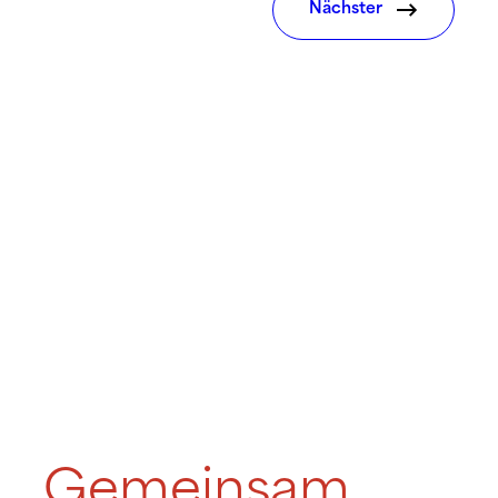
Nächster
Gemeinsam