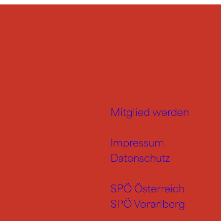
Mitglied werden
Impressum
Datenschutz
SPÖ Österreich
SPÖ Vorarlberg