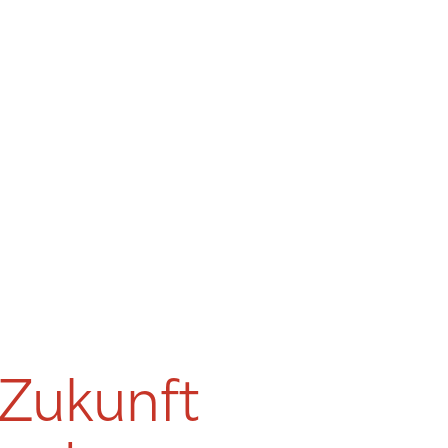
 Zukunft