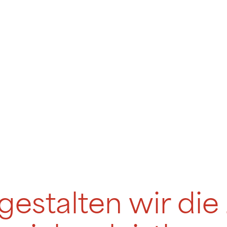
stalten wir die