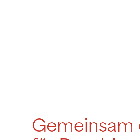
Gemeinsam ge