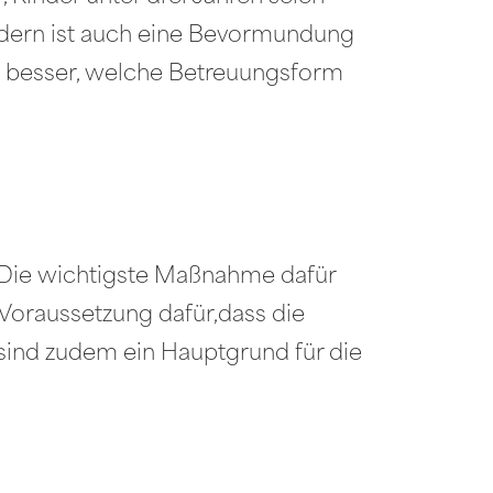
ondern ist auch eine Bevormundung
en besser, welche Betreuungsform
. Die wichtigste Maßnahme dafür
 Voraussetzung dafür,dass die
sind zudem ein Hauptgrund für die