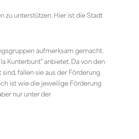
 zu unterstützen. Hier ist die Stadt
uungsgruppen aufmerksam gemacht.
lla Kunterbunt“ anbietet. Da von den
 sind, fallen sie aus der Förderung
ch ist wie die jeweilige Förderung
ber nur unter der