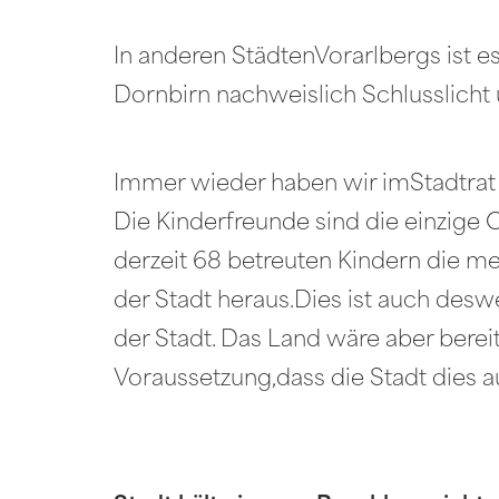
In anderen StädtenVorarlbergs ist es
Dornbirn nachweislich Schlusslicht
Immer wieder haben wir imStadtrat
Die Kinderfreunde sind die einzige O
derzeit 68 betreuten Kindern die mei
der Stadt heraus.Dies ist auch desw
der Stadt. Das Land wäre aber berei
Voraussetzung,dass die Stadt dies 