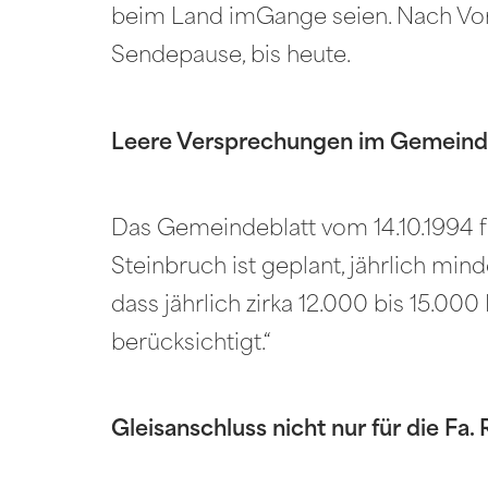
beim Land imGange seien. Nach Vor
Sendepause, bis heute.
Leere Versprechungen im Gemeind
Das Gemeindeblatt vom 14.10.1994 f
Steinbruch ist geplant, jährlich min
dass jährlich zirka 12.000 bis 15.0
berücksichtigt.“
Gleisanschluss nicht nur für die Fa