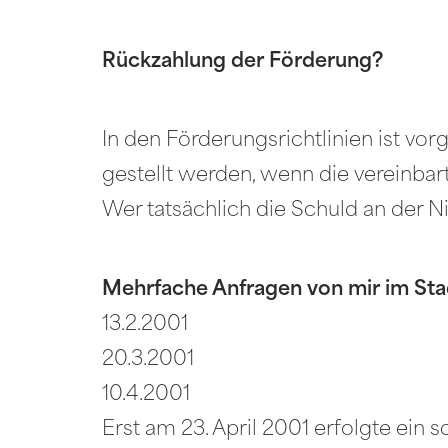
Rückzahlung der Förderung?
In den Förderungsrichtlinien ist v
gestellt werden, wenn die vereinba
Wer tatsächlich die Schuld an der N
Mehrfache Anfragen von mir im Sta
13.2.2001
20.3.2001
10.4.2001
Erst am 23. April 2001 erfolgte ein 