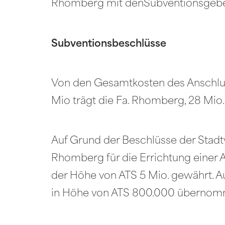
Rhomberg mit denSubventionsgebe
Subventionsbeschlüsse
Von den Gesamtkosten des Anschlussg
Mio trägt die Fa. Rhomberg, 28 Mio.
Auf Grund der Beschlüsse der Stadt
Rhomberg für die Errichtung einer 
der Höhe von ATS 5 Mio. gewährt. A
in Höhe von ATS 800.000 übernom