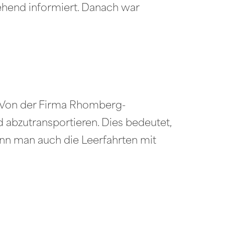
hend informiert. Danach war
 „Von der Firma Rhomberg-
d abzutransportieren. Dies bedeutet,
enn man auch die Leerfahrten mit