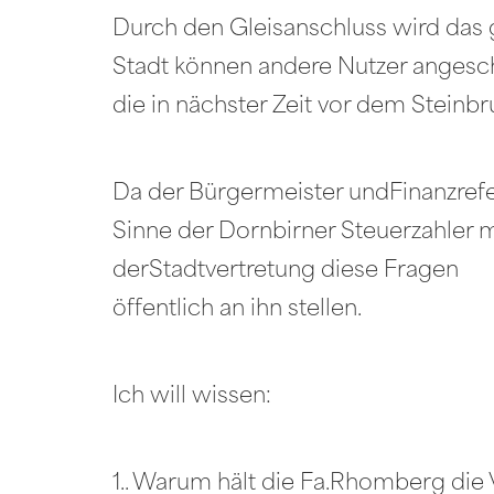
Durch den Gleisanschluss wird das 
Stadt können andere Nutzer angesch
die in nächster Zeit vor dem Stein
Da der Bürgermeister undFinanzrefer
Sinne der Dornbirner Steuerzahler 
derStadtvertretung diese Fragen
öffentlich an ihn stellen.
Ich will wissen:
1.. Warum hält die Fa.Rhomberg die