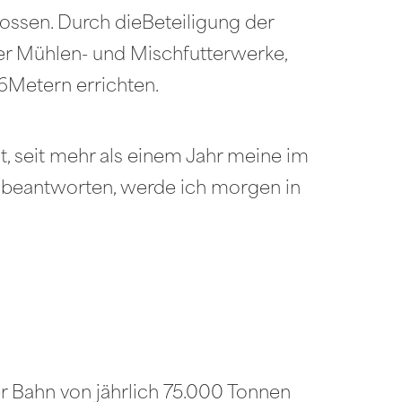
ossen. Durch dieBeteiligung der
er Mühlen- und Mischfutterwerke,
6Metern errichten.
t, seit mehr als einem Jahr meine im
u beantworten, werde ich morgen in
r Bahn von jährlich 75.000 Tonnen