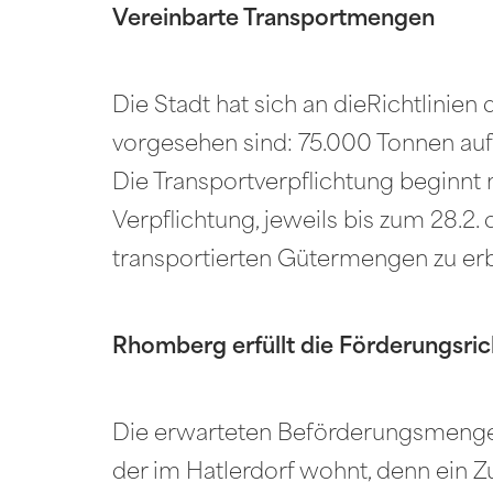
Vereinbarte Transportmengen
Die Stadt hat sich an dieRichtlini
vorgesehen sind: 75.000 Tonnen auf
Die Transportverpflichtung beginnt
Verpflichtung, jeweils bis zum 28.
transportierten Gütermengen zu erb
Rhomberg erfüllt die Förderungsrich
Die erwarteten Beförderungsmengen 
der im Hatlerdorf wohnt, denn ein Zu