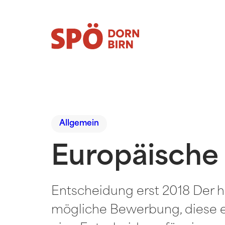
Allgemein
Europäische 
Entscheidung erst 2018 Der h
mögliche Bewerbung, diese erf