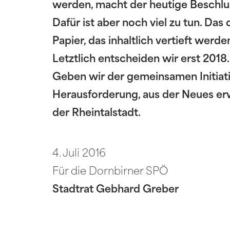
werden, macht der heutige Beschlus
Dafür ist aber noch viel zu tun. Da
Papier, das inhaltlich vertieft werd
Letztlich entscheiden wir erst 2018.
Geben wir der gemeinsamen Initiati
Herausforderung, aus der Neues er
der Rheintalstadt.
4. Juli 2016
Für die Dornbirner SPÖ
Stadtrat Gebhard Greber