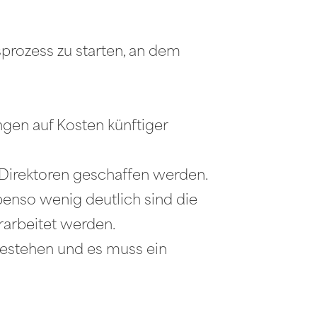
nsprozess zu starten, an dem
ngen auf Kosten künftiger
3 Direktoren geschaffen werden.
enso wenig deutlich sind die
arbeitet werden.
 bestehen und es muss ein