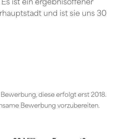
s ist ein ergebnisoffener
hauptstadt und ist sie uns 30
Bewerbung, diese erfolgt erst 2018.
meinsame Bewerbung vorzubereiten.