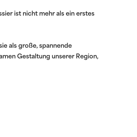
er ist nicht mehr als ein erstes
sie als große, spannende
samen Gestaltung unserer Region,