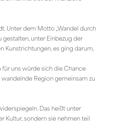
dt. Unter dem Motto „Wandel durch
 gestalten, unter Einbezug der
en Kunstrichtungen, es ging darum,
 für uns würde sich die Chance
sich wandelnde Region gemeinsam zu
widerspiegeln. Das heißt unter
er Kultur, sondern sie nehmen teil