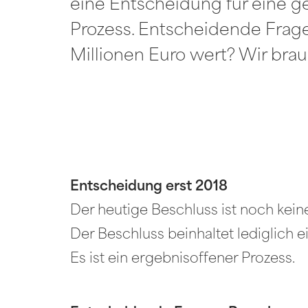
eine Entscheidung für eine g
Prozess. Entscheidende Frage
Millionen Euro wert? Wir bra
Entscheidung erst 2018
Der heutige Beschluss ist noch kein
Der Beschluss beinhaltet lediglich
Es ist ein ergebnisoffener Prozess.