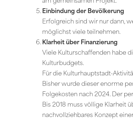
am gemeinsamen Projekt.
Einbindung der Bevölkerung
Erfolgreich sind wir nur dann, w
möglichst viele teilnehmen.
Klarheit über Finanzierung
Viele Kulturschaffenden habe di
Kulturbudgets.
Für die Kulturhauptstadt-Aktivi
Bisher wurde dieser enorme per
Folgekosten nach 2024. Der pe
Bis 2018 muss völlige Klarheit 
nachvollziehbares Konzept einer