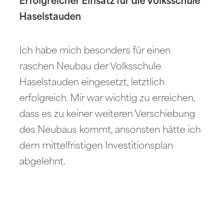
Erfolgreicher Einsatz für die Volksschule
Haselstauden
Ich habe mich besonders für einen
raschen Neubau der Volksschule
Haselstauden eingesetzt, letztlich
erfolgreich. Mir war wichtig zu erreichen,
dass es zu keiner weiteren Verschiebung
des Neubaus kommt, ansonsten hätte ich
dem mittelfristigen Investitionsplan
abgelehnt.