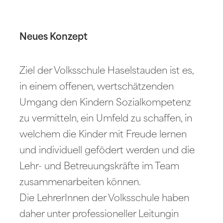
Neues Konzept
Ziel der Volksschule Haselstauden ist es,
in einem offenen, wertschätzenden
Umgang den Kindern Sozialkompetenz
zu vermitteln, ein Umfeld zu schaffen, in
welchem die Kinder mit Freude lernen
und individuell gefödert werden und die
Lehr- und Betreuungskräfte im Team
zusammenarbeiten können.
Die LehrerInnen der Volksschule haben
daher unter professioneller Leitungin