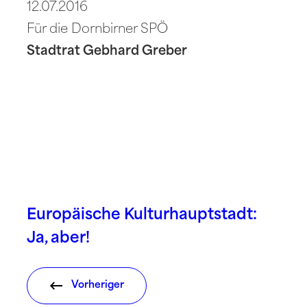
12.07.2016
Für die Dornbirner SPÖ
Stadtrat Gebhard Greber
Europäische Kulturhauptstadt:
Ja, aber!
Vorheriger