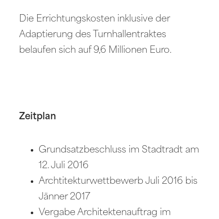
Die Errichtungskosten inklusive der
Adaptierung des Turnhallentraktes
belaufen sich auf 9,6 Millionen Euro.
Zeitplan
Grundsatzbeschluss im Stadtradt am
12. Juli 2016
Archtitekturwettbewerb Juli 2016 bis
Jänner 2017
Vergabe Architektenauftrag im