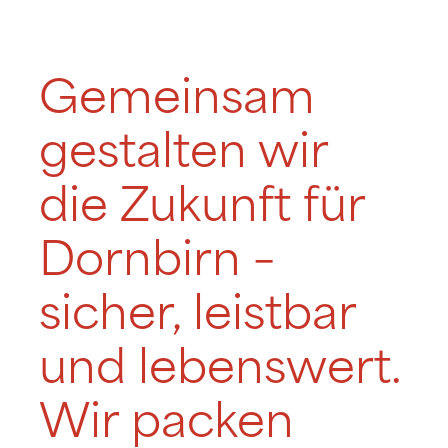
Gemeinsam
gestalten wir
die Zukunft für
Dornbirn –
sicher, leistbar
und lebenswert.
Wir packen