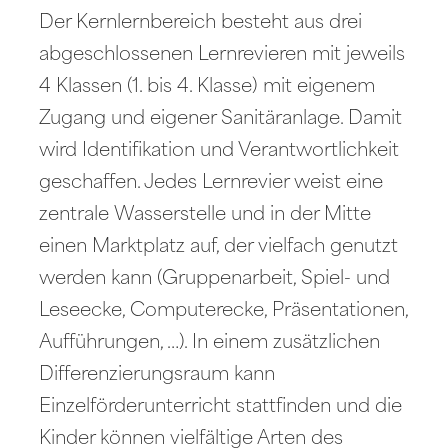
Der Kernlernbereich besteht aus drei
abgeschlossenen Lernrevieren mit jeweils
4 Klassen (1. bis 4. Klasse) mit eigenem
Zugang und eigener Sanitäranlage. Damit
wird Identifikation und Verantwortlichkeit
geschaffen. Jedes Lernrevier weist eine
zentrale Wasserstelle und in der Mitte
einen Marktplatz auf, der vielfach genutzt
werden kann (Gruppenarbeit, Spiel- und
Leseecke, Computerecke, Präsentationen,
Aufführungen, …). In einem zusätzlichen
Differenzierungsraum kann
Einzelförderunterricht stattfinden und die
Kinder können vielfältige Arten des