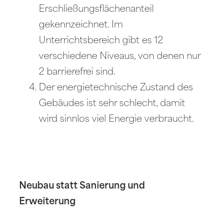
Erschließungsflächenanteil
gekennzeichnet. Im
Unterrichtsbereich gibt es 12
verschiedene Niveaus, von denen nur
2 barrierefrei sind.
Der energietechnische Zustand des
Gebäudes ist sehr schlecht, damit
wird sinnlos viel Energie verbraucht.
Neubau statt Sanierung und
Erweiterung