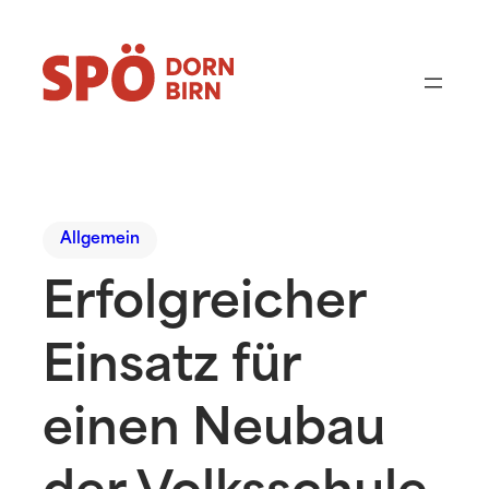
Allgemein
Erfolgreicher
Einsatz für
einen Neubau