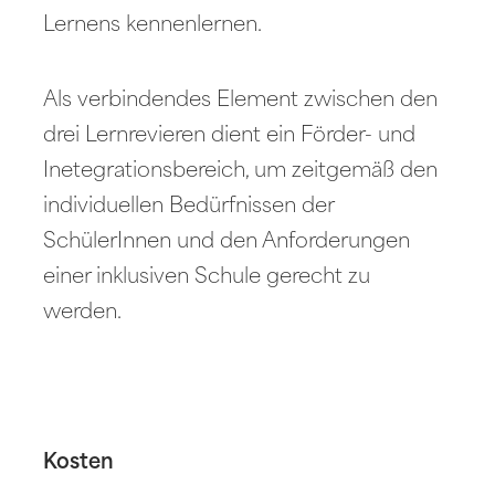
Lernens kennenlernen.
Als verbindendes Element zwischen den
drei Lernrevieren dient ein Förder- und
Inetegrationsbereich, um zeitgemäß den
individuellen Bedürfnissen der
SchülerInnen und den Anforderungen
einer inklusiven Schule gerecht zu
werden.
Kosten