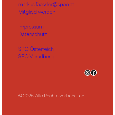
markus.faessler@spoe.at
Mitglied werden
Impressum
Datenschutz
SPÖ Österreich
SPÖ Vorarlberg
Instagram
Facebook
© 2025. Alle Rechte vorbehalten.