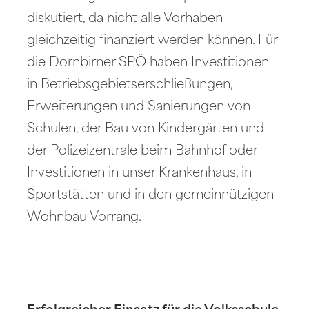
diskutiert, da nicht alle Vorhaben
gleichzeitig finanziert werden können. Für
die Dornbirner SPÖ haben Investitionen
in Betriebsgebietserschließungen,
Erweiterungen und Sanierungen von
Schulen, der Bau von Kindergärten und
der Polizeizentrale beim Bahnhof oder
Investitionen in unser Krankenhaus, in
Sportstätten und in den gemeinnützigen
Wohnbau Vorrang.