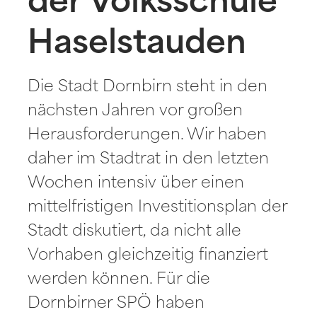
der Volksschule
Haselstauden
Die Stadt Dornbirn steht in den
nächsten Jahren vor großen
Herausforderungen. Wir haben
daher im Stadtrat in den letzten
Wochen intensiv über einen
mittelfristigen Investitionsplan der
Stadt diskutiert, da nicht alle
Vorhaben gleichzeitig finanziert
werden können. Für die
Dornbirner SPÖ haben