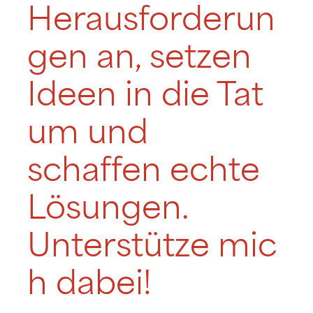
Herausforderun
gen an, setzen
Ideen in die Tat
um und
schaffen echte
Lösungen.
Unterstütze mic
h dabei!