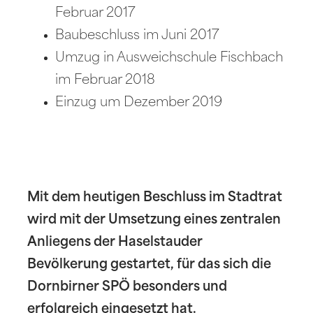
Februar 2017
Baubeschluss im Juni 2017
Umzug in Ausweichschule Fischbach
im Februar 2018
Einzug um Dezember 2019
Mit dem heutigen Beschluss im Stadtrat
wird mit der Umsetzung eines zentralen
Anliegens der Haselstauder
Bevölkerung gestartet, für das sich die
Dornbirner SPÖ besonders und
erfolgreich eingesetzt hat.