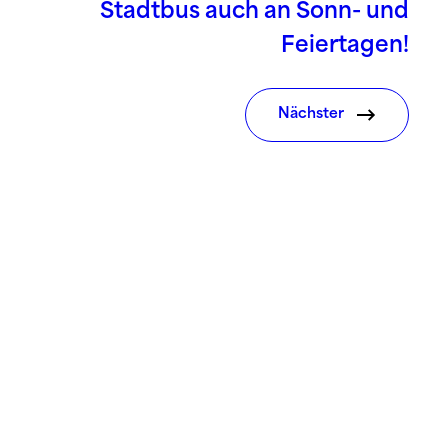
Stadtbus auch an Sonn- und
Feiertagen!
Nächster