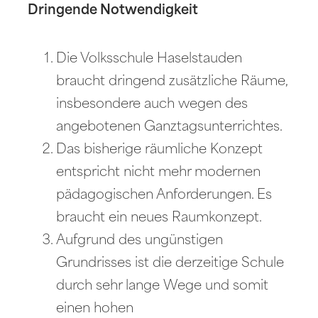
Dringende Notwendigkeit
Die Volksschule Haselstauden
braucht dringend zusätzliche Räume,
insbesondere auch wegen des
angebotenen Ganztagsunterrichtes.
Das bisherige räumliche Konzept
entspricht nicht mehr modernen
pädagogischen Anforderungen. Es
braucht ein neues Raumkonzept.
Aufgrund des ungünstigen
Grundrisses ist die derzeitige Schule
durch sehr lange Wege und somit
einen hohen