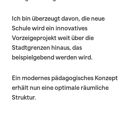
Ich bin überzeugt davon, die neue
Schule wird ein innovatives
Vorzeigeprojekt weit über die
Stadtgrenzen hinaus, das
beispielgebend werden wird.
Ein modernes pädagogisches Konzept
erhält nun eine optimale räumliche
Struktur.