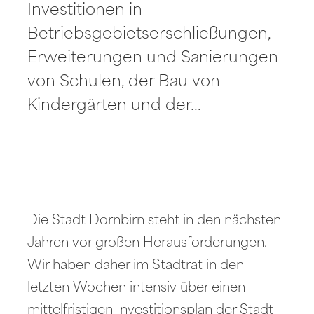
Investitionen in
Betriebsgebietserschließungen,
Erweiterungen und Sanierungen
von Schulen, der Bau von
Kindergärten und der…
Die Stadt Dornbirn steht in den nächsten
Jahren vor großen Herausforderungen.
Wir haben daher im Stadtrat in den
letzten Wochen intensiv über einen
mittelfristigen Investitionsplan der Stadt