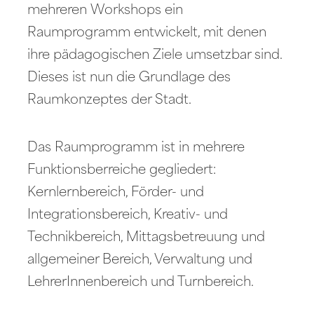
mehreren Workshops ein
Raumprogramm entwickelt, mit denen
ihre pädagogischen Ziele umsetzbar sind.
Dieses ist nun die Grundlage des
Raumkonzeptes der Stadt.
Das Raumprogramm ist in mehrere
Funktionsberreiche gegliedert:
Kernlernbereich, Förder- und
Integrationsbereich, Kreativ- und
Technikbereich, Mittagsbetreuung und
allgemeiner Bereich, Verwaltung und
LehrerInnenbereich und Turnbereich.