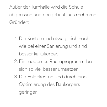
Außer der Turnhalle wird die Schule
abgerissen und neugebaut, aus mehreren
Gründen:
Die Kosten sind etwa gleich hoch
wie bei einer Sanierung und sind
besser kalkulierbar.
Ein modernes Raumprogramm lässt
sich so viel besser umsetzen.
Die Folgekosten sind durch eine
Optimierung des Baukörpers
geringer.