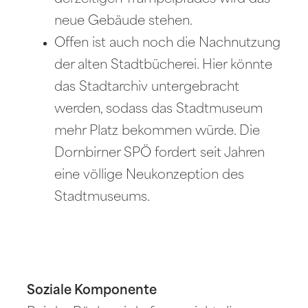
neue Gebäude stehen.
Offen ist auch noch die Nachnutzung
der alten Stadtbücherei. Hier könnte
das Stadtarchiv untergebracht
werden, sodass das Stadtmuseum
mehr Platz bekommen würde. Die
Dornbirner SPÖ fordert seit Jahren
eine völlige Neukonzeption des
Stadtmuseums.
Soziale Komponente