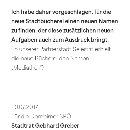
Ich habe daher vorgeschlagen, für die
neue Stadtbücherei einen neuen Namen
zu finden, der diese zusätzlichen neuen
Aufgaben auch zum Ausdruck bringt.
(In unserer Partnerstadt Sélestat erhielt
die neue Bücherei den Namen
„Mediathek“)
20.07.2017
Für die Dornbirner SPÖ
Stadtrat Gebhard Greber