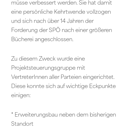
müsse verbessert werden. Sie hat damit
eine persönliche Kehrtwende vollzogen
und sich nach über 14 Jahren der
Forderung der SPÖ nach einer größeren
Bücherei angeschlossen.
Zu diesem Zweck wurde eine
Projektsteuerungsgruppe mit
VertreterInnen aller Parteien eingerichtet.
Diese konnte sich auf wichtige Eckpunkte
einigen:
* Erweiterungsbau neben dem bisherigen
Standort