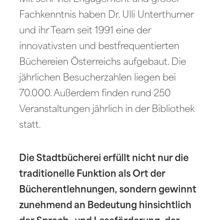
Fachkenntnis haben Dr. Ulli Unterthurner
und ihr Team seit 1991 eine der
innovativsten und bestfrequentierten
Büchereien Österreichs aufgebaut. Die
jährlichen Besucherzahlen liegen bei
70.000. Außerdem finden rund 250
Veranstaltungen jährlich in der Bibliothek
statt.
Die Stadtbücherei erfüllt nicht nur die
traditionelle Funktion als Ort der
Bücherentlehnungen, sondern gewinnt
zunehmend an Bedeutung hinsichtlich