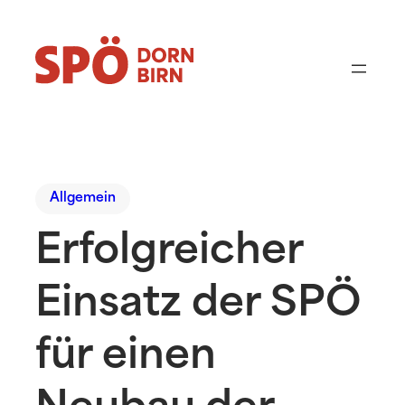
Allgemein
Erfolgreicher
Einsatz der SPÖ
für einen