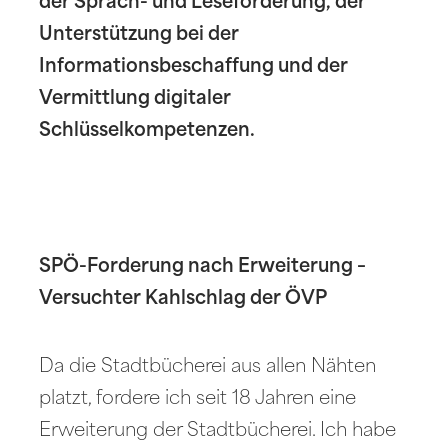
der Sprach- und Leseförderung, der
Unterstützung bei der
Informationsbeschaffung und der
Vermittlung digitaler
Schlüsselkompetenzen.
SPÖ-Forderung nach Erweiterung –
Versuchter Kahlschlag der ÖVP
Da die Stadtbücherei aus allen Nähten
platzt, fordere ich seit 18 Jahren eine
Erweiterung der Stadtbücherei. Ich habe