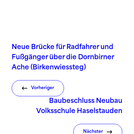
Neue Brücke für Radfahrer und
Fußgänger über die Dornbirner
Ache (Birkenwiessteg)
Vorheriger
Baubeschluss Neubau
Volksschule Haselstauden
Nächster