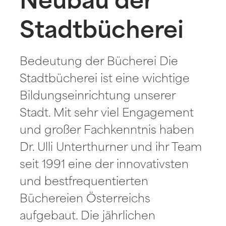
Neubau der
Stadtbücherei
Bedeutung der Bücherei Die
Stadtbücherei ist eine wichtige
Bildungseinrichtung unserer
Stadt. Mit sehr viel Engagement
und großer Fachkenntnis haben
Dr. Ulli Unterthurner und ihr Team
seit 1991 eine der innovativsten
und bestfrequentierten
Büchereien Österreichs
aufgebaut. Die jährlichen