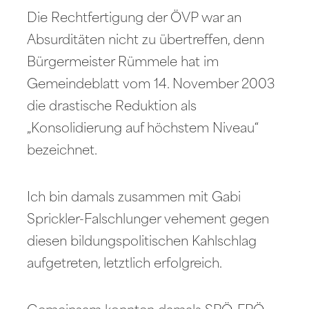
Die Rechtfertigung der ÖVP war an
Absurditäten nicht zu übertreffen, denn
Bürgermeister Rümmele hat im
Gemeindeblatt vom 14. November 2003
die drastische Reduktion als
„Konsolidierung auf höchstem Niveau“
bezeichnet.
Ich bin damals zusammen mit Gabi
Sprickler-Falschlunger vehement gegen
diesen bildungspolitischen Kahlschlag
aufgetreten, letztlich erfolgreich.