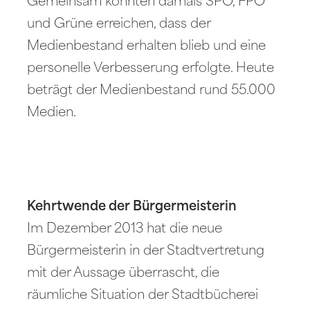
Gemeinsam konnten damals SPÖ, FPÖ
und Grüne erreichen, dass der
Medienbestand erhalten blieb und eine
personelle Verbesserung erfolgte. Heute
beträgt der Medienbestand rund 55.000
Medien.
Kehrtwende der Bürgermeisterin
Im Dezember 2013 hat die neue
Bürgermeisterin in der Stadtvertretung
mit der Aussage überrascht, die
räumliche Situation der Stadtbücherei