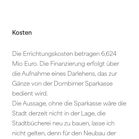
Kosten
Die Errichtungskosten betragen 6,624
Mio Euro. Die Finanzierung erfolgt über
die Aufnahme eines Darlehens, das zur
Gänze von der Dornbirner Sparkasse
bedient wird.
Die Aussage, ohne die Sparkasse wäre die
Stadt derzeit nicht in der Lage, die
Stadtbücherei neu zu bauen, lasse ich
nicht gelten, denn für den Neubau der