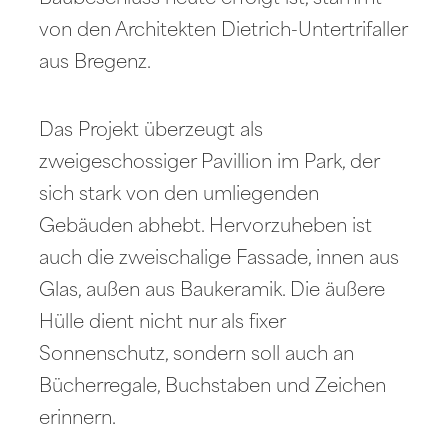
von den Architekten Dietrich-Untertrifaller
aus Bregenz.
Das Projekt überzeugt als
zweigeschossiger Pavillion im Park, der
sich stark von den umliegenden
Gebäuden abhebt. Hervorzuheben ist
auch die zweischalige Fassade, innen aus
Glas, außen aus Baukeramik. Die äußere
Hülle dient nicht nur als fixer
Sonnenschutz, sondern soll auch an
Bücherregale, Buchstaben und Zeichen
erinnern.