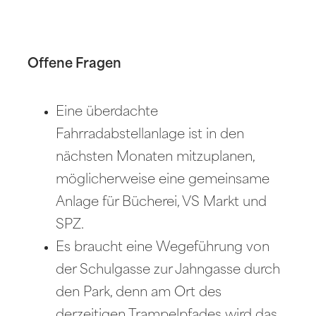
Offene Fragen
Eine überdachte
Fahrradabstellanlage ist in den
nächsten Monaten mitzuplanen,
möglicherweise eine gemeinsame
Anlage für Bücherei, VS Markt und
SPZ.
Es braucht eine Wegeführung von
der Schulgasse zur Jahngasse durch
den Park, denn am Ort des
derzeitigen Trampelpfades wird das