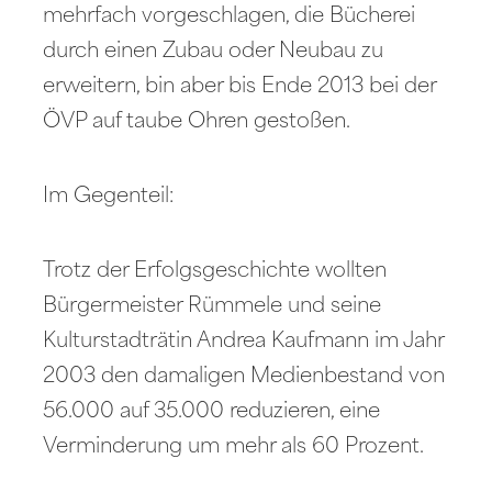
mehrfach vorgeschlagen, die Bücherei
durch einen Zubau oder Neubau zu
erweitern, bin aber bis Ende 2013 bei der
ÖVP auf taube Ohren gestoßen.
Im Gegenteil:
Trotz der Erfolgsgeschichte wollten
Bürgermeister Rümmele und seine
Kulturstadträtin Andrea Kaufmann im Jahr
2003 den damaligen Medienbestand von
56.000 auf 35.000 reduzieren, eine
Verminderung um mehr als 60 Prozent.