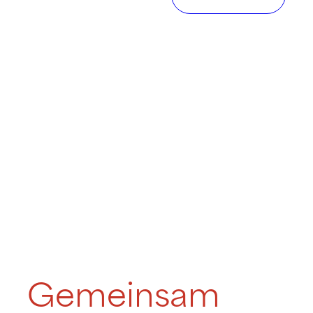
Gemeinsam