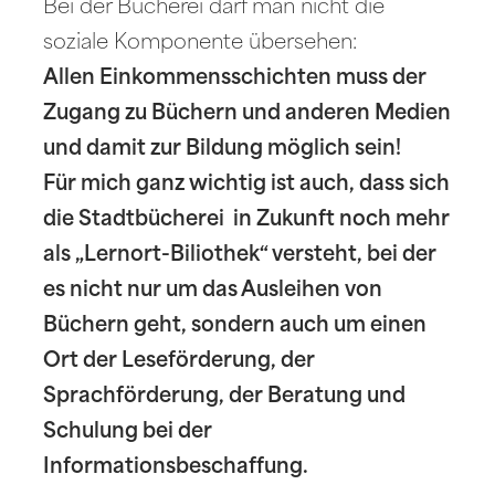
Bei der Bücherei darf man nicht die
soziale Komponente übersehen:
Allen Einkommensschichten muss der
Zugang zu Büchern und anderen Medien
und damit zur Bildung möglich sein!
Für mich ganz wichtig ist auch, dass sich
die Stadtbücherei in Zukunft noch mehr
als „Lernort-Biliothek“ versteht, bei der
es nicht nur um das Ausleihen von
Büchern geht, sondern auch um einen
Ort der Leseförderung, der
Sprachförderung, der Beratung und
Schulung bei der
Informationsbeschaffung.