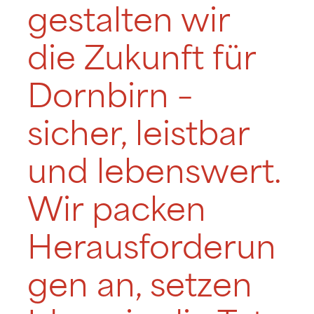
gestalten wir
die Zukunft für
Dornbirn –
sicher, leistbar
und lebenswert.
Wir packen
Herausforderun
gen an, setzen