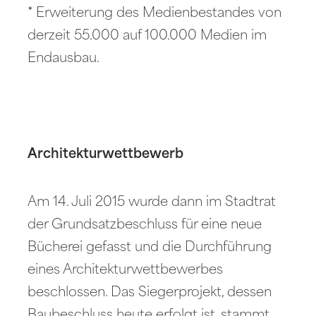
* Erweiterung des Medienbestandes von
derzeit 55.000 auf 100.000 Medien im
Endausbau.
Architekturwettbewerb
Am 14. Juli 2015 wurde dann im Stadtrat
der Grundsatzbeschluss für eine neue
Bücherei gefasst und die Durchführung
eines Architekturwettbewerbes
beschlossen. Das Siegerprojekt, dessen
Baubeschluss heute erfolgt ist, stammt