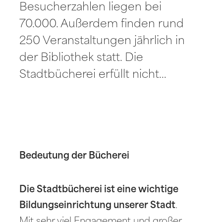
Besucherzahlen liegen bei
70.000. Außerdem finden rund
250 Veranstaltungen jährlich in
der Bibliothek statt. Die
Stadtbücherei erfüllt nicht…
Bedeutung der Bücherei
Die Stadtbücherei ist eine wichtige
Bildungseinrichtung unserer Stadt
.
Mit sehr viel Engagement und großer