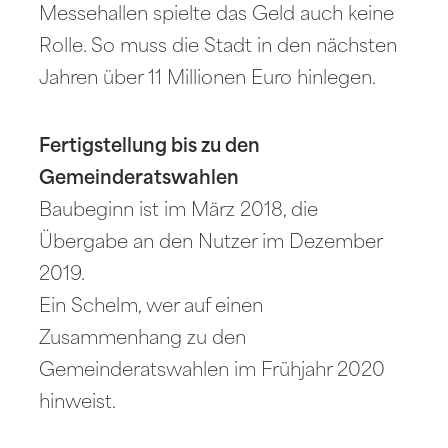
Messehallen spielte das Geld auch keine
Rolle. So muss die Stadt in den nächsten
Jahren über 11 Millionen Euro hinlegen.
Fertigstellung bis zu den
Gemeinderatswahlen
Baubeginn ist im März 2018, die
Übergabe an den Nutzer im Dezember
2019.
Ein Schelm, wer auf einen
Zusammenhang zu den
Gemeinderatswahlen im Frühjahr 2020
hinweist.