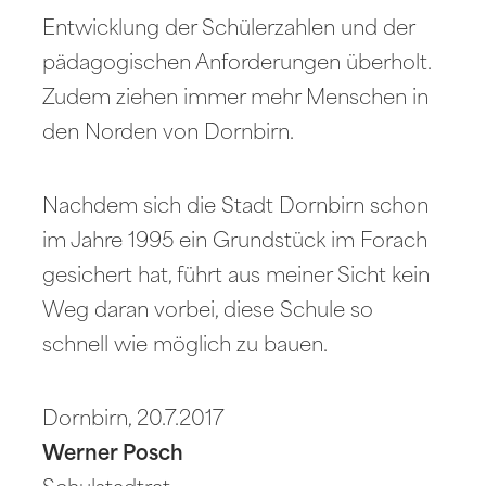
Entwicklung der Schülerzahlen und der
pädagogischen Anforderungen überholt.
Zudem ziehen immer mehr Menschen in
den Norden von Dornbirn.
Nachdem sich die Stadt Dornbirn schon
im Jahre 1995 ein Grundstück im Forach
gesichert hat, führt aus meiner Sicht kein
Weg daran vorbei, diese Schule so
schnell wie möglich zu bauen.
Dornbirn, 20.7.2017
Werner Posch