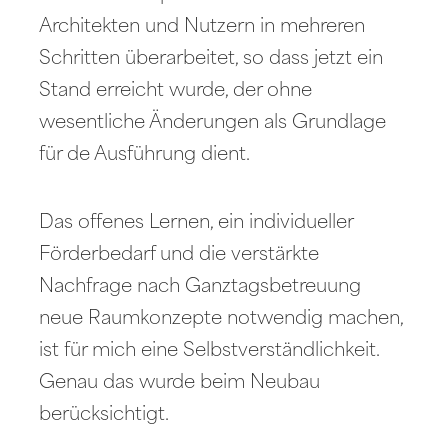
Architekten und Nutzern in mehreren
Schritten überarbeitet, so dass jetzt ein
Stand erreicht wurde, der ohne
wesentliche Änderungen als Grundlage
für de Ausführung dient.
Das offenes Lernen, ein individueller
Förderbedarf und die verstärkte
Nachfrage nach Ganztagsbetreuung
neue Raumkonzepte notwendig machen,
ist für mich eine Selbstverständlichkeit.
Genau das wurde beim Neubau
berücksichtigt.