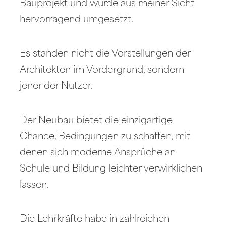
Bauprojekt und wurde aus meiner Sicht
hervorragend umgesetzt.
Es standen nicht die Vorstellungen der
Architekten im Vordergrund, sondern
jener der Nutzer.
Der Neubau bietet die einzigartige
Chance, Bedingungen zu schaffen, mit
denen sich moderne Ansprüche an
Schule und Bildung leichter verwirklichen
lassen.
Die Lehrkräfte habe in zahlreichen