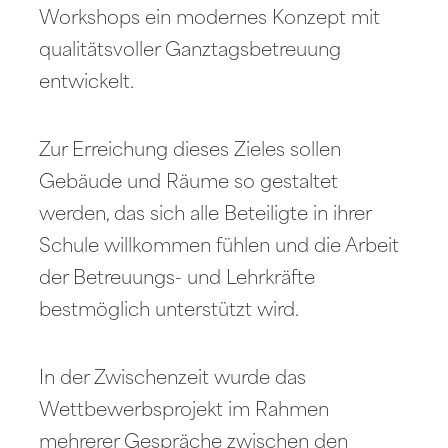
Workshops ein modernes Konzept mit
qualitätsvoller Ganztagsbetreuung
entwickelt.
Zur Erreichung dieses Zieles sollen
Gebäude und Räume so gestaltet
werden, das sich alle Beteiligte in ihrer
Schule willkommen fühlen und die Arbeit
der Betreuungs- und Lehrkräfte
bestmöglich unterstützt wird.
In der Zwischenzeit wurde das
Wettbewerbsprojekt im Rahmen
mehrerer Gespräche zwischen den