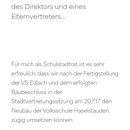
des Direktors und eines
Elternvertreters…
Für mich als Schulstadtrat ist es sehr
erfreulich, dass wir nach der Fertigstellung
der VS Edlach und dem erfolgten
Baubeschluss in der
Stadtvertretungssitzung am 20.7.17 den
Neubau der Volksschule Haselstauden
zügig umsetzen können.