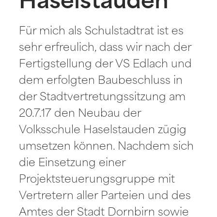
Haselstauden
Für mich als Schulstadtrat ist es
sehr erfreulich, dass wir nach der
Fertigstellung der VS Edlach und
dem erfolgten Baubeschluss in
der Stadtvertretungssitzung am
20.7.17 den Neubau der
Volksschule Haselstauden zügig
umsetzen können. Nachdem sich
die Einsetzung einer
Projektsteuerungsgruppe mit
Vertretern aller Parteien und des
Amtes der Stadt Dornbirn sowie