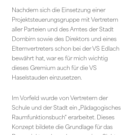
Nachdem sich die Einsetzung einer
Projektsteuerungsgruppe mit Vertretern
aller Parteien und des Amtes der Stadt
Dornbirn sowie des Direktors und eines
Elternvertreters schon bei der VS Edlach
bewährt hat, war es für mich wichtig
dieses Gremium auch für die VS
Haselstauden einzusetzen.
Im Vorfeld wurde von Vertretern der
Schule und der Stadt ein „Pädagogisches
Raumfunktionsbuch“ erarbeitet. Dieses
Konzept bildete die Grundlage für das