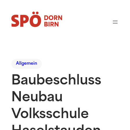
Allgemein
Baubeschluss
Neubau
Volksschule