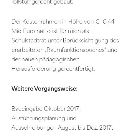
rollstuhlgerecht gebaut.
Der Kostenrahmen in Höhe von € 10,44
Mio Euro netto ist für mich als
Schulstadtrat unter Berücksichtigung des
erarbeiteten „Raumfunktionsbuches“ und
der neuen pädagogischen
Herausforderung gerechtfertigt.
Weitere Vorgangsweise:
Baueingabe Oktober 2017;
Ausführungsplanung und
Ausschreibungen August bis Dez. 2017;