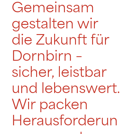
Gemeinsam
gestalten wir
die Zukunft für
Dornbirn –
sicher, leistbar
und lebenswert.
Wir packen
Herausforderun