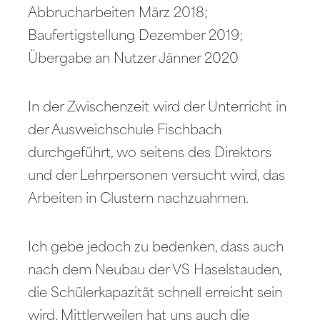
Abbrucharbeiten März 2018;
Baufertigstellung Dezember 2019;
Übergabe an Nutzer Jänner 2020
In der Zwischenzeit wird der Unterricht in
der Ausweichschule Fischbach
durchgeführt, wo seitens des Direktors
und der Lehrpersonen versucht wird, das
Arbeiten in Clustern nachzuahmen.
Ich gebe jedoch zu bedenken, dass auch
nach dem Neubau der VS Haselstauden,
die Schülerkapazität schnell erreicht sein
wird. Mittlerweilen hat uns auch die