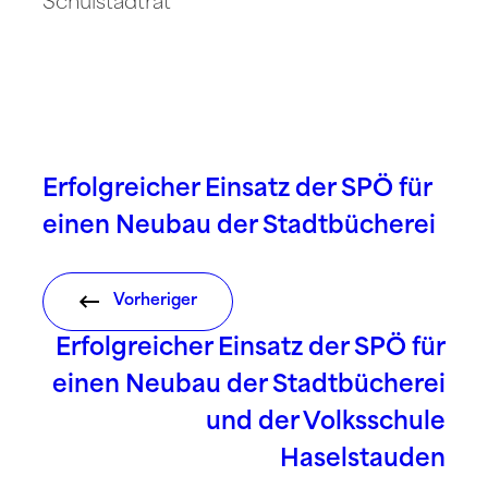
Schulstadtrat
Erfolgreicher Einsatz der SPÖ für
einen Neubau der Stadtbücherei
Vorheriger
Erfolgreicher Einsatz der SPÖ für
einen Neubau der Stadtbücherei
und der Volksschule
Haselstauden