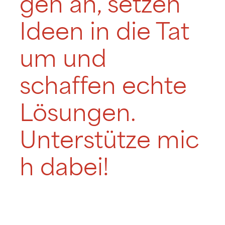
gen an, setzen
Ideen in die Tat
um und
schaffen echte
Lösungen.
Unterstütze mic
h dabei!