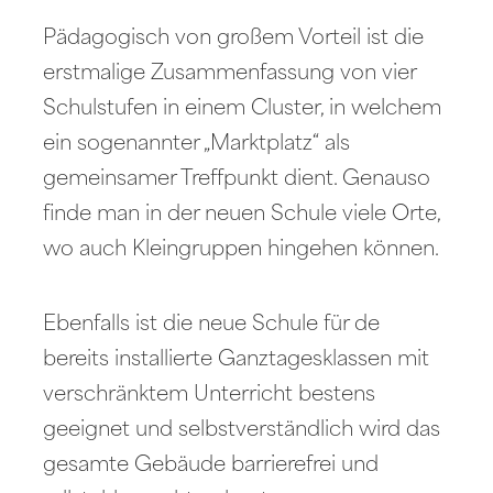
Pädagogisch von großem Vorteil ist die
erstmalige Zusammenfassung von vier
Schulstufen in einem Cluster, in welchem
ein sogenannter „Marktplatz“ als
gemeinsamer Treffpunkt dient. Genauso
finde man in der neuen Schule viele Orte,
wo auch Kleingruppen hingehen können.
Ebenfalls ist die neue Schule für de
bereits installierte Ganztagesklassen mit
verschränktem Unterricht bestens
geeignet und selbstverständlich wird das
gesamte Gebäude barrierefrei und