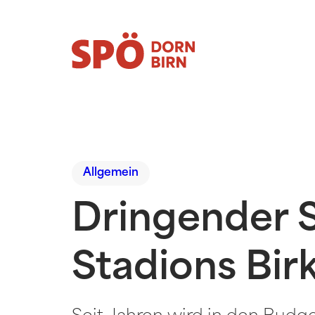
Allgemein
Dringender 
Stadions Bir