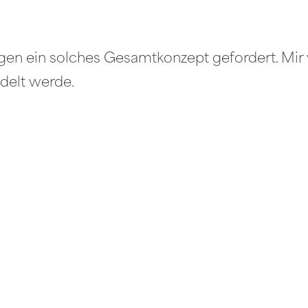
en ein solches Gesamtkonzept gefordert. Mir 
delt werde.