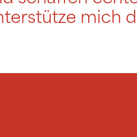
terstütze mich d