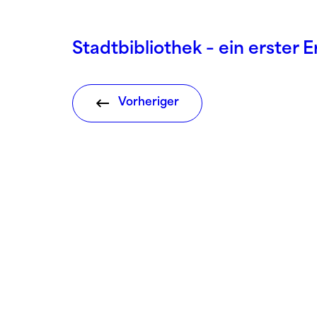
Stadtbibliothek – ein erster E
Vorheriger