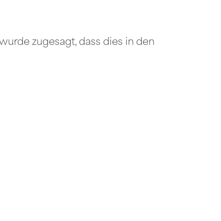
wurde zugesagt, dass dies in den