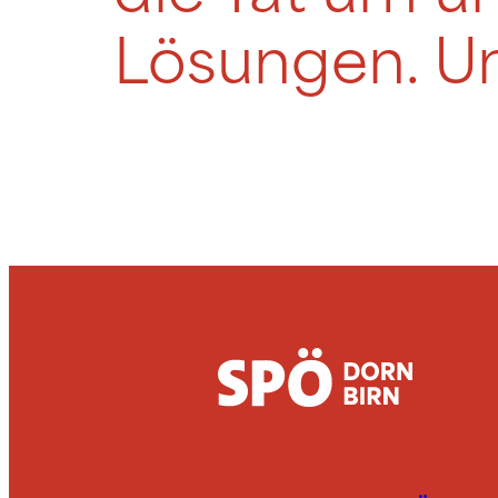
Lösungen. Un