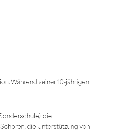
tion. Während seiner 10-jährigen
Sonderschule), die
Schoren, die Unterstützung von