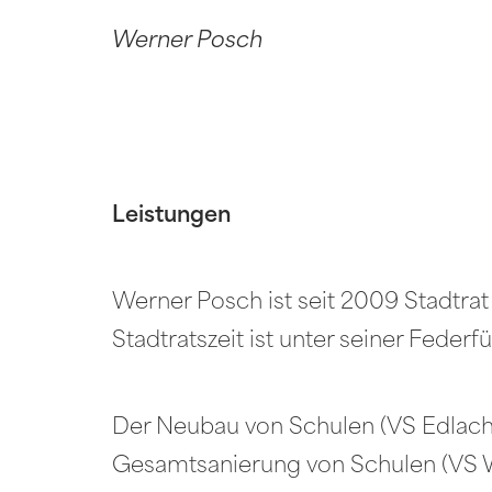
Werner Posch
Leistungen
Werner Posch ist seit 2009 Stadtrat 
Stadtratszeit ist unter seiner Federf
Der Neubau von Schulen (VS Edlach
Gesamtsanierung von Schulen (VS Wa