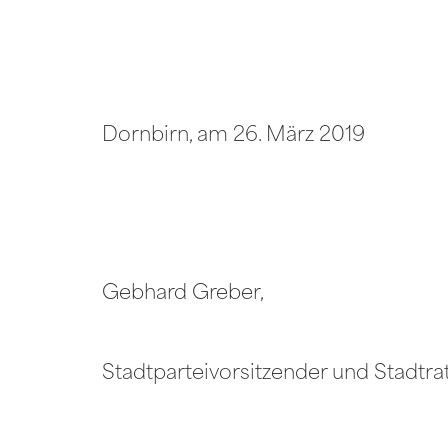
Dornbirn, am 26. März 2019
Gebhard Greber,
Stadtparteivorsitzender und Stadtr