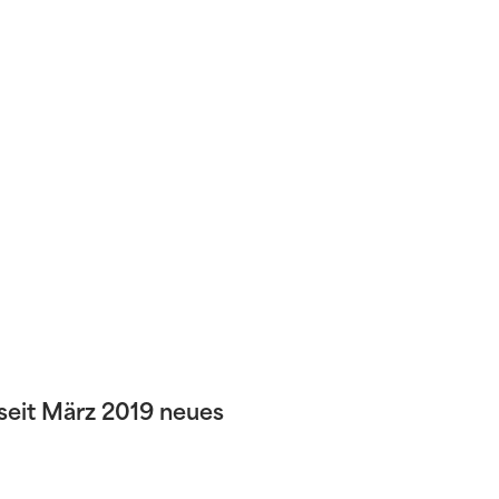
 seit März 2019 neues