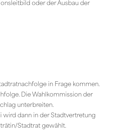
tionsleitbild oder der Ausbau der
Stadtratnachfolge in Frage kommen.
achfolge. Die Wahlkommission der
chlag unterbreiten.
 wird dann in der Stadtvertretung
rätin/Stadtrat gewählt.