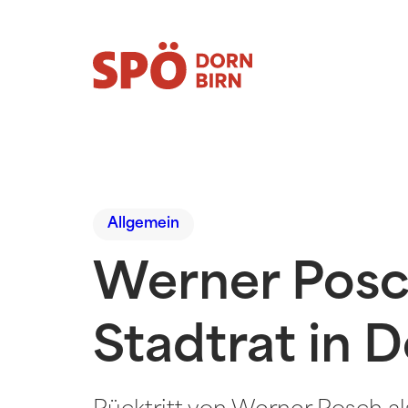
Allgemein
Werner Posch
Stadtrat in 