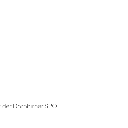
at der Dornbirner SPÖ