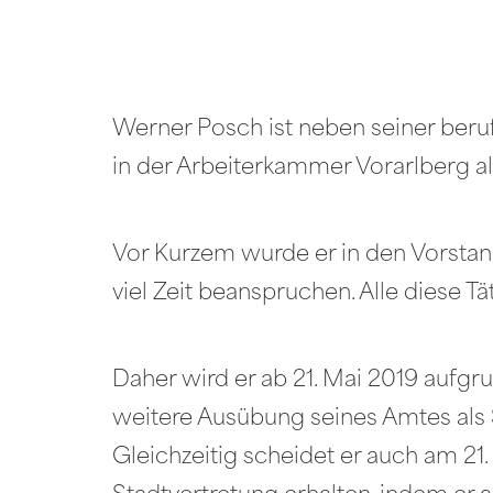
Werner Posch ist neben seiner beru
in der Arbeiterkammer Vorarlberg al
Vor Kurzem wurde er in den Vorstan
viel Zeit beanspruchen. Alle diese Tä
Daher wird er ab 21. Mai 2019 aufgr
weitere Ausübung seines Amtes als S
Gleichzeitig scheidet er auch am 21. 