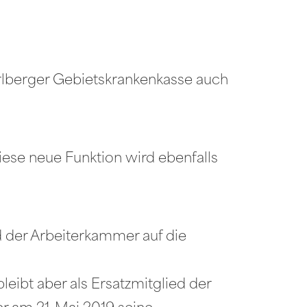
arlberger Gebietskrankenkasse auch
ese neue Funktion wird ebenfalls
d der Arbeiterkammer auf die
leibt aber als Ersatzmitglied der