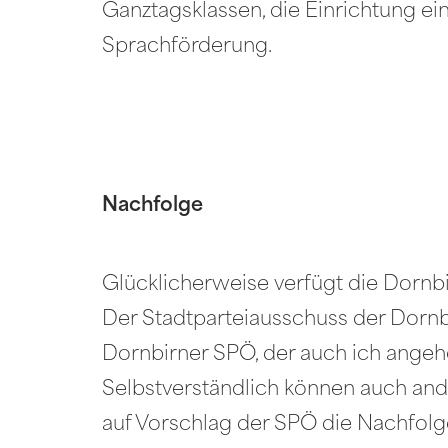
Ganztagsklassen, die Einrichtung ein
Sprachförderung.
Nachfolge
Glücklicherweise verfügt die Dornb
Der Stadtparteiausschuss der Dornb
Dornbirner SPÖ, der auch ich angeh
Selbstverständlich können auch and
auf Vorschlag der SPÖ die Nachfolge