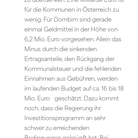
zu überdenken. Eine Milliarde Euro ist
für die Kommunen in Österreich zu
wenig. Für Dornbirn sind gerade
einmal Geldmittel in der Höhe von
6,2 Mio. Euro vorgesehen. Allein das
Minus durch die sinkenden
Ertragsanteile, den Rückgang der
Kommunalsteuer und die fehlenden
Einnahmen aus Gebühren, werden
im laufenden Budget auf ca. 16 bis 18
Mio. Euro geschätzt. Dazu kommt
noch, dass die Regierung ihr
Investitionsprogramm an sehr
schwer zu erreichenden