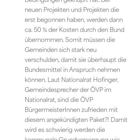
Bedingungen geknüpft hat. Bei
neuen Projekten und Projekten die
erst begonnen haben, werden dann
ca. 50 % der Kosten durch den Bund
übernommen. Somit müssen die
Gemeinden sich stark neu
verschulden, damit sie überhaupt die
Bundesmittel in Anspruch nehmen
können. Laut Nationalrat Hofinger,
Gemeindesprecher der ÖVP im
Nationalrat, sind die ÖVP
BürgermeisterInnen zufrieden mit
diesem angekündigten Paket?! Damit
wird es schwierig werden die