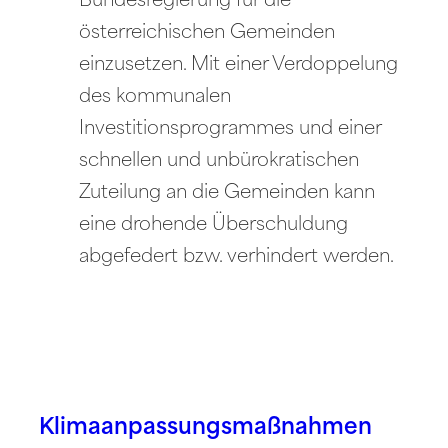
Bundesregierung für die
österreichischen Gemeinden
einzusetzen. Mit einer Verdoppelung
des kommunalen
Investitionsprogrammes und einer
schnellen und unbürokratischen
Zuteilung an die Gemeinden kann
eine drohende Überschuldung
abgefedert bzw. verhindert werden.
Klimaanpassungsmaßnahmen