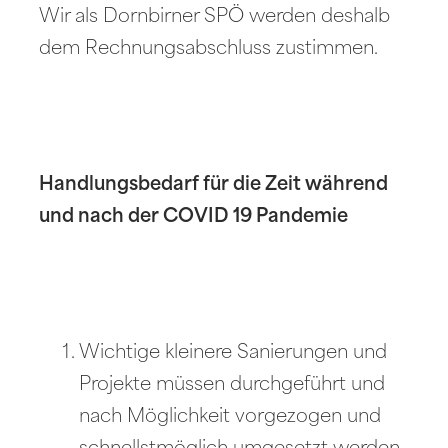
Wir als Dornbirner SPÖ werden deshalb
dem Rechnungsabschluss zustimmen.
Handlungsbedarf für die Zeit während
und nach der COVID 19 Pandemie
Wichtige kleinere Sanierungen und
Projekte müssen durchgeführt und
nach Möglichkeit vorgezogen und