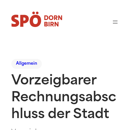
Allgemein
Vorzeigbarer
Rechnungsabsc
hluss der Stadt