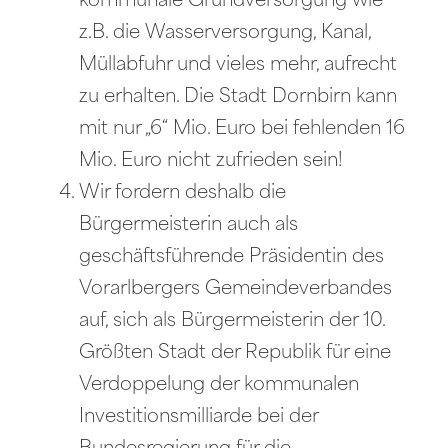
kommunale Grundversorgung wie
z.B. die Wasserversorgung, Kanal,
Müllabfuhr und vieles mehr, aufrecht
zu erhalten. Die Stadt Dornbirn kann
mit nur „6“ Mio. Euro bei fehlenden 16
Mio. Euro nicht zufrieden sein!
Wir fordern deshalb die
Bürgermeisterin auch als
geschäftsführende Präsidentin des
Vorarlbergers Gemeindeverbandes
auf, sich als Bürgermeisterin der 10.
Größten Stadt der Republik für eine
Verdoppelung der kommunalen
Investitionsmilliarde bei der