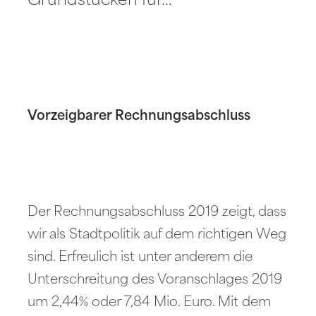
Grundstücken für…
Vorzeigbarer Rechnungsabschluss
Der Rechnungsabschluss 2019 zeigt, dass
wir als Stadtpolitik auf dem richtigen Weg
sind. Erfreulich ist unter anderem die
Unterschreitung des Voranschlages 2019
um 2,44% oder 7,84 Mio. Euro. Mit dem