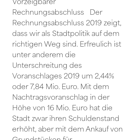
Vorzeigbarer
Rechnungsabschluss Der
Rechnungsabschluss 2019 zeigt,
dass wir als Stadtpolitik auf dem
richtigen Weg sind. Erfreulich ist
unter anderem die
Unterschreitung des
Voranschlages 2019 um 2,44%
oder 7,84 Mio. Euro. Mit dem
Nachtragsvoranschlag in der
Höhe von 16 Mio. Euro hat die
Stadt zwar ihren Schuldenstand
erhöht, aber mit dem Ankauf von