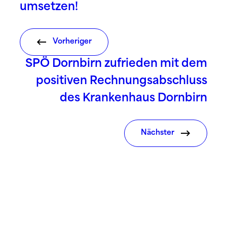
umsetzen!
Vorheriger
SPÖ Dornbirn zufrieden mit dem
positiven Rechnungsabschluss
des Krankenhaus Dornbirn
Nächster