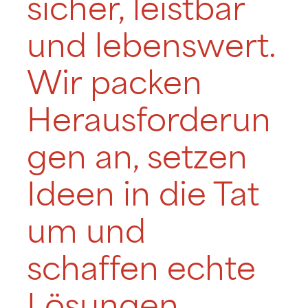
sicher, leistbar
und lebenswert.
Wir packen
Herausforderun
gen an, setzen
Ideen in die Tat
um und
schaffen echte