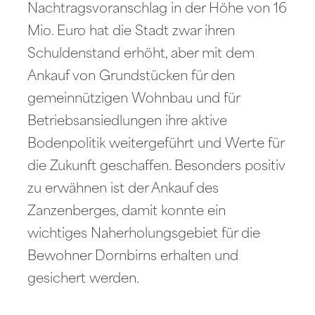
Nachtragsvoranschlag in der Höhe von 16
Mio. Euro hat die Stadt zwar ihren
Schuldenstand erhöht, aber mit dem
Ankauf von Grundstücken für den
gemeinnützigen Wohnbau und für
Betriebsansiedlungen ihre aktive
Bodenpolitik weitergeführt und Werte für
die Zukunft geschaffen. Besonders positiv
zu erwähnen ist der Ankauf des
Zanzenberges, damit konnte ein
wichtiges Naherholungsgebiet für die
Bewohner Dornbirns erhalten und
gesichert werden.