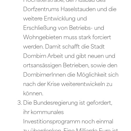
Höchsterstraße, der Ausbau des
Dorfzentrums Haselstauden und die
weitere Entwicklung und
Erschließung von Betriebs- und
Wohngebieten muss stark forciert
werden. Damit schafft die Stadt
Dornbirn Arbeit und gibt neuen und
ortsansässigen Betrieben, sowie den
DornbirnerInnen die Möglichkeit sich
nach der Krise weiterentwickeln zu
können.
Die Bundesregierung ist gefordert,
ihr kommunales
Investitionsprogramm noch einmal