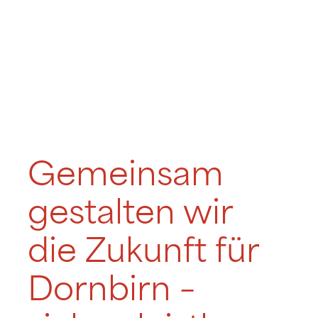
Gemeinsam
gestalten wir
die Zukunft für
Dornbirn –