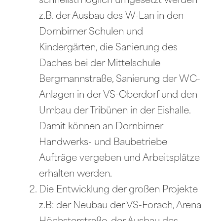
schnellstmöglich umgesetzt werden
z.B. der Ausbau des W-Lan in den
Dornbirner Schulen und
Kindergärten, die Sanierung des
Daches bei der Mittelschule
Bergmannstraße, Sanierung der WC-
Anlagen in der VS-Oberdorf und den
Umbau der Tribünen in der Eishalle.
Damit können an Dornbirner
Handwerks- und Baubetriebe
Aufträge vergeben und Arbeitsplätze
erhalten werden.
Die Entwicklung der großen Projekte
z.B: der Neubau der VS-Forach, Arena