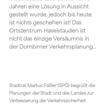
Jahren eine Lösung in Aussicht
gestellt wurde, jedoch bis heute
ist nichts geschehen ist! Das
Ortszentrum Haselstauden ist
nicht das einzige Versäumnis in
der Dornbirner Verkehrsplanung…
Stadtrat Markus Fäßler (SPÖ) begrüßt die
Planungen der Stadt und des Landes zur
Verbesserung der Verkehrssicherheit