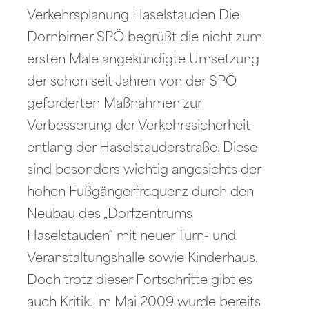
Verkehrsplanung Haselstauden Die
Dornbirner SPÖ begrüßt die nicht zum
ersten Male angekündigte Umsetzung
der schon seit Jahren von der SPÖ
geforderten Maßnahmen zur
Verbesserung der Verkehrssicherheit
entlang der Haselstauderstraße. Diese
sind besonders wichtig angesichts der
hohen Fußgängerfrequenz durch den
Neubau des „Dorfzentrums
Haselstauden“ mit neuer Turn- und
Veranstaltungshalle sowie Kinderhaus.
Doch trotz dieser Fortschritte gibt es
auch Kritik. Im Mai 2009 wurde bereits