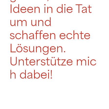
Ideen in die Tat
um und
schaffen echte
Lösungen.
Unterstütze mic
h dabei!