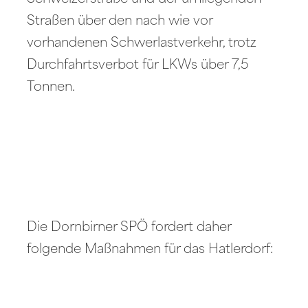
Straßen über den nach wie vor
vorhandenen Schwerlastverkehr, trotz
Durchfahrtsverbot für LKWs über 7,5
Tonnen.
Die Dornbirner SPÖ fordert daher
folgende Maßnahmen für das Hatlerdorf: