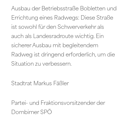
Ausbau der Betriebsstraße Bobletten und
Errichtung eines Radwegs: Diese Straße
ist sowohl für den Schwerverkehr als
auch als Landesradroute wichtig. Ein
sicherer Ausbau mit begleitendem
Radweg ist dringend erforderlich, um die
Situation zu verbessern.
Stadtrat Markus Fäßler
Partei- und Fraktionsvorsitzender der
Dornbirner SPÖ