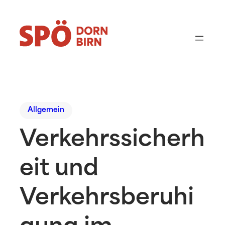
Allgemein
Verkehrssicherh
eit und
Verkehrsberuhi