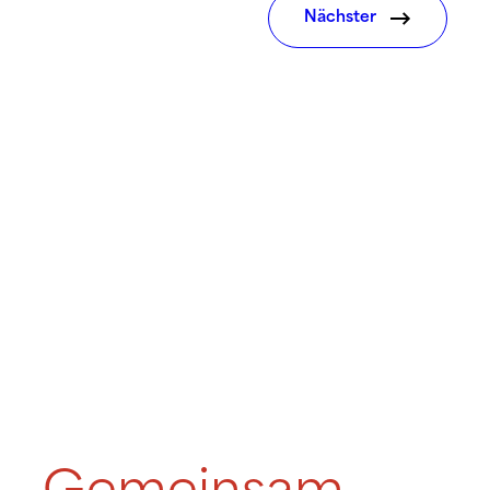
Nächster