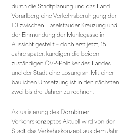
durch die Stadtplanung und das Land
Vorarlberg eine Verkehrsberuhigung der
L3 zwischen Haselstauder Kreuzung und
der Einmündung der Mühlegasse in
Aussicht gestellt – doch erst jetzt, 15
Jahre später, kündigen die beiden
zuständigen ÖVP-Politiker des Landes
und der Stadt eine Lösung an. Mit einer
baulichen Umsetzung ist in den nächsten
zwei bis drei Jahren zu rechnen.
Aktualisierung des Dornbirner
Verkehrskonzeptes Aktuell wird von der
Stadt das Verkehrskonzept aus dem Jahr