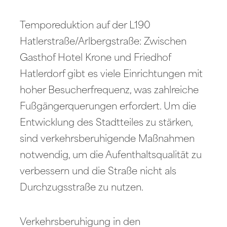
Temporeduktion auf der L190
Hatlerstraße/Arlbergstraße: Zwischen
Gasthof Hotel Krone und Friedhof
Hatlerdorf gibt es viele Einrichtungen mit
hoher Besucherfrequenz, was zahlreiche
Fußgängerquerungen erfordert. Um die
Entwicklung des Stadtteiles zu stärken,
sind verkehrsberuhigende Maßnahmen
notwendig, um die Aufenthaltsqualität zu
verbessern und die Straße nicht als
Durchzugsstraße zu nutzen.
Verkehrsberuhigung in den