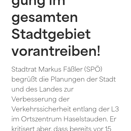
gung im
gesamten
Stadtgebiet
vorantreiben!
Stadtrat Markus Fäßler (SPÖ)
begrüßt die Planungen der Stadt
und des Landes zur
Verbesserung der
Verkehrssicherheit entlang der L3
im Ortszentrum Haselstauden. Er
kritisert aber, dass bereits vor 15