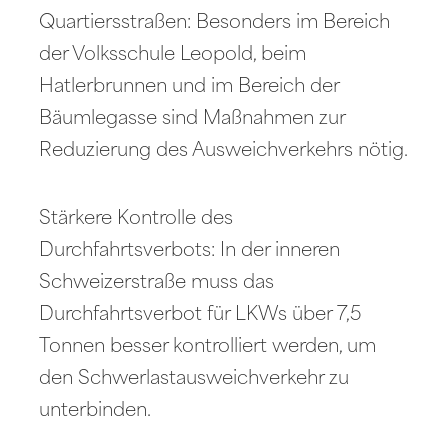
Quartiersstraßen: Besonders im Bereich
der Volksschule Leopold, beim
Hatlerbrunnen und im Bereich der
Bäumlegasse sind Maßnahmen zur
Reduzierung des Ausweichverkehrs nötig.
Stärkere Kontrolle des
Durchfahrtsverbots: In der inneren
Schweizerstraße muss das
Durchfahrtsverbot für LKWs über 7,5
Tonnen besser kontrolliert werden, um
den Schwerlastausweichverkehr zu
unterbinden.