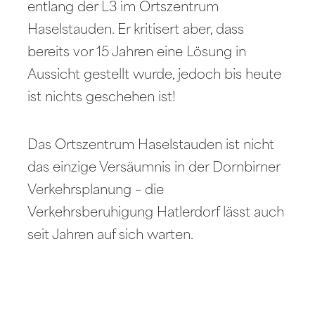
entlang der L3 im Ortszentrum
Haselstauden. Er kritisert aber, dass
bereits vor 15 Jahren eine Lösung in
Aussicht gestellt wurde, jedoch bis heute
ist nichts geschehen ist!
Das Ortszentrum Haselstauden ist nicht
das einzige Versäumnis in der Dornbirner
Verkehrsplanung – die
Verkehrsberuhigung Hatlerdorf lässt auch
seit Jahren auf sich warten.