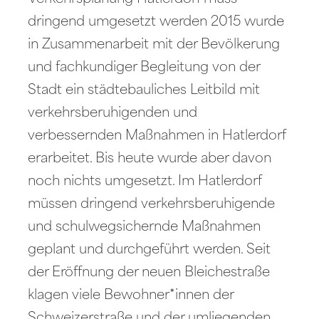
dringend umgesetzt werden 2015 wurde
in Zusammenarbeit mit der Bevölkerung
und fachkundiger Begleitung von der
Stadt ein städtebauliches Leitbild mit
verkehrsberuhigenden und
verbessernden Maßnahmen in Hatlerdorf
erarbeitet. Bis heute wurde aber davon
noch nichts umgesetzt. Im Hatlerdorf
müssen dringend verkehrsberuhigende
und schulwegsichernde Maßnahmen
geplant und durchgeführt werden. Seit
der Eröffnung der neuen Bleichestraße
klagen viele Bewohner*innen der
Schweizerstraße und der umliegenden