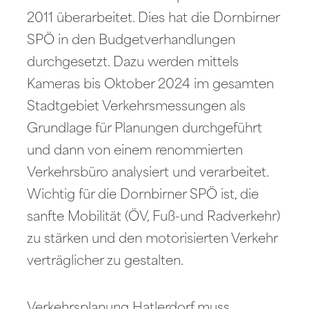
2011 überarbeitet. Dies hat die Dornbirner
SPÖ in den Budgetverhandlungen
durchgesetzt. Dazu werden mittels
Kameras bis Oktober 2024 im gesamten
Stadtgebiet Verkehrsmessungen als
Grundlage für Planungen durchgeführt
und dann von einem renommierten
Verkehrsbüro analysiert und verarbeitet.
Wichtig für die Dornbirner SPÖ ist, die
sanfte Mobilität (ÖV, Fuß-und Radverkehr)
zu stärken und den motorisierten Verkehr
verträglicher zu gestalten.
Verkehrsplanung Hatlerdorf muss