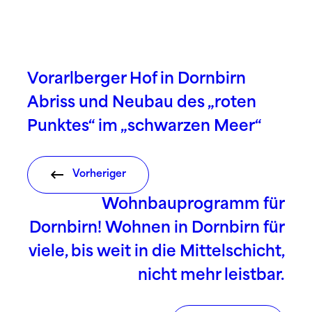
Vorarlberger Hof in Dornbirn
Abriss und Neubau des „roten
Punktes“ im „schwarzen Meer“
Vorheriger
Wohnbauprogramm für
Dornbirn! Wohnen in Dornbirn für
viele, bis weit in die Mittelschicht,
nicht mehr leistbar.