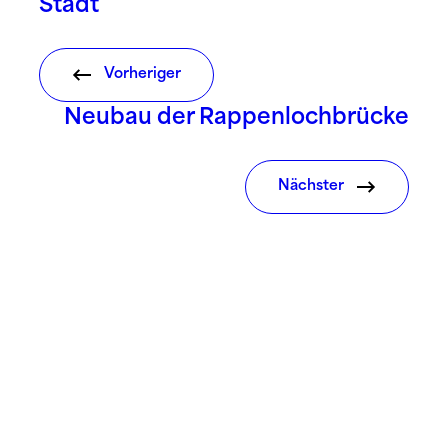
Stadt
Vorheriger
Neubau der Rappenlochbrücke
Nächster