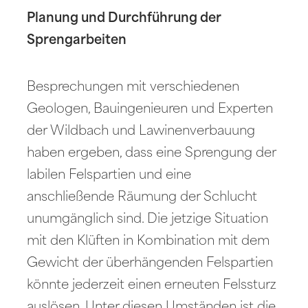
Planung und Durchführung der
Sprengarbeiten
Besprechungen mit verschiedenen
Geologen, Bauingenieuren und Experten
der Wildbach und Lawinenverbauung
haben ergeben, dass eine Sprengung der
labilen Felspartien und eine
anschließende Räumung der Schlucht
unumgänglich sind. Die jetzige Situation
mit den Klüften in Kombination mit dem
Gewicht der überhängenden Felspartien
könnte jederzeit einen erneuten Felssturz
auslösen. Unter diesen Umständen ist die