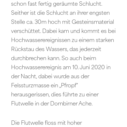
schon fast fertig geräumte Schlucht.
Seither ist die Schlucht an ihrer engsten
Stelle ca. 30m hoch mit Gesteinsmaterial
verschüttet. Dabei kam und kommt es bei
Hochwasserereignissen zu einem starken
Rückstau des Wassers, das jederzeit
durchbrechen kann. So auch beim
Hochwasserereignis am 10. Juni 2020 in
der Nacht, dabei wurde aus der
Felssturzmasse ein „Pfropf“
herausgerissen, dies führte zu einer
Flutwelle in der Dornbirner Ache.
Die Flutwelle floss mit hoher