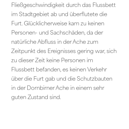
Fließgeschwindigkeit durch das Flussbett
im Stadtgebiet ab und überflutete die
Furt. Glücklicherweise kam zu keinen
Personen- und Sachschäden, da der
natürliche Abfluss in der Ache zum
Zeitpunkt des Ereignisses gering war, sich
zu dieser Zeit keine Personen im
Flussbett befanden, es keinen Verkehr
über die Furt gab und die Schutzbauten
in der Dornbirner Ache in einem sehr
guten Zustand sind.