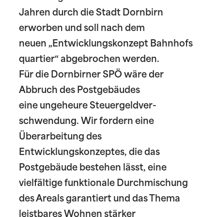
Jahren durch die Stadt Dornbirn
erworben und soll nach dem
neuen „Entwicklungskonzept Bahnhofs
quartier“ abgebrochen werden.
Für die Dornbirner SPÖ wäre der
Abbruch des Postgebäudes
eine ungeheure Steuergeldver-
schwendung. Wir fordern eine
Überarbeitung des
Entwicklungskonzeptes, die das
Postgebäude bestehen lässt, eine
vielfältige funktionale Durchmischung
des Areals garantiert und das Thema
leistbares Wohnen stärker