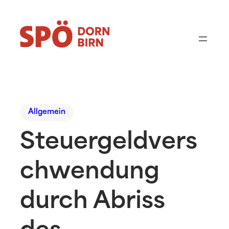
Allgemein
Steuergeldvers
chwendung
durch Abriss