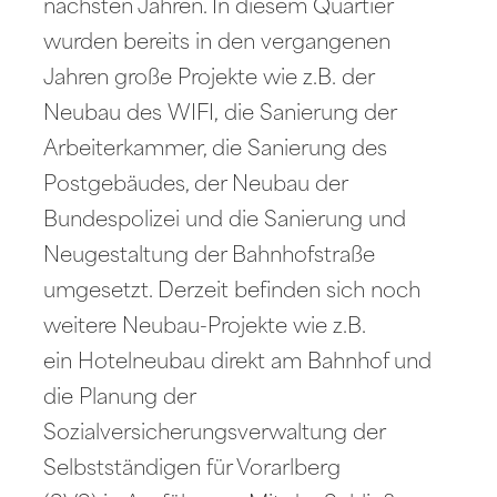
nächsten Jahren. In diesem Quartier
wurden bereits in den vergangenen
Jahren große Projekte wie z.B. der
Neubau des WIFI, die Sanierung der
Arbeiterkammer, die Sanierung des
Postgebäudes, der Neubau der
Bundespolizei und die Sanierung und
Neugestaltung der Bahnhofstraße
umgesetzt. Derzeit befinden sich noch
weitere Neubau-Projekte wie z.B.
ein Hotelneubau direkt am Bahnhof und
die Planung der
Sozialversicherungsverwaltung der
Selbstständigen für Vorarlberg