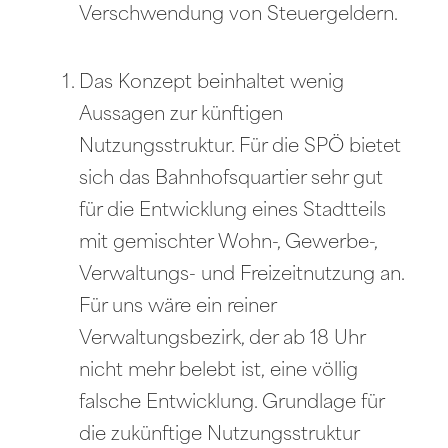
Verschwendung von Steuergeldern.
Das Konzept beinhaltet wenig
Aussagen zur künftigen
Nutzungsstruktur. Für die SPÖ bietet
sich das Bahnhofsquartier sehr gut
für die Entwicklung eines Stadtteils
mit gemischter Wohn-, Gewerbe-,
Verwaltungs- und Freizeitnutzung an.
Für uns wäre ein reiner
Verwaltungsbezirk, der ab 18 Uhr
nicht mehr belebt ist, eine völlig
falsche Entwicklung. Grundlage für
die zukünftige Nutzungsstruktur