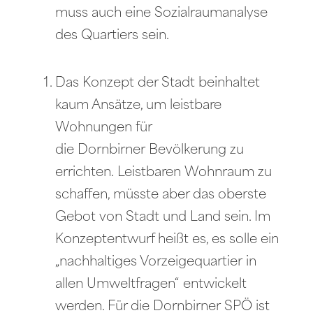
muss auch eine Sozialraumanalyse
des Quartiers sein.
Das Konzept der Stadt beinhaltet
kaum Ansätze, um leistbare
Wohnungen für
die Dornbirner Bevölkerung zu
errichten. Leistbaren Wohnraum zu
schaffen, müsste aber das oberste
Gebot von Stadt und Land sein. Im
Konzeptentwurf heißt es, es solle ein
„nachhaltiges Vorzeigequartier in
allen Umweltfragen“ entwickelt
werden. Für die Dornbirner SPÖ ist