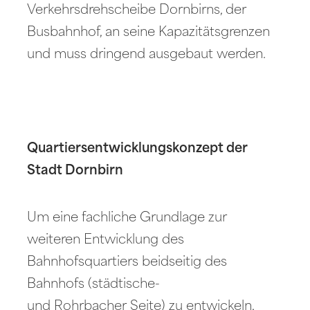
Verkehrsdrehscheibe Dornbirns, der
Busbahnhof, an seine Kapazitätsgrenzen
und muss dringend ausgebaut werden.
Quartiersentwicklungskonzept der
Stadt Dornbirn
Um eine fachliche Grundlage zur
weiteren Entwicklung des
Bahnhofsquartiers beidseitig des
Bahnhofs (städtische-
und Rohrbacher Seite) zu entwickeln,