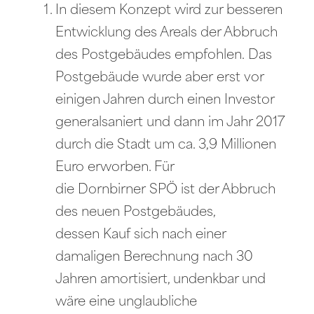
In diesem Konzept wird zur besseren
Entwicklung des Areals der Abbruch
des Postgebäudes empfohlen. Das
Postgebäude wurde aber erst vor
einigen Jahren durch einen Investor
generalsaniert und dann im Jahr 2017
durch die Stadt um ca. 3,9 Millionen
Euro erworben. Für
die Dornbirner SPÖ ist der Abbruch
des neuen Postgebäudes,
dessen Kauf sich nach einer
damaligen Berechnung nach 30
Jahren amortisiert, undenkbar und
wäre eine unglaubliche