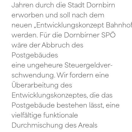
Jahren durch die Stadt Dornbirn
erworben und soll nach dem
neuen „Entwicklungskonzept Bahnhof
werden. Für die Dornbirner SPÖ
wäre der Abbruch des
Postgebäudes
eine ungeheure Steuergeldver-
schwendung. Wir fordern eine
Überarbeitung des
Entwicklungskonzeptes, die das
Postgebäude bestehen lässt, eine
vielfältige funktionale
Durchmischung des Areals