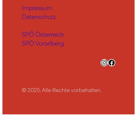
Impressum
Datenschutz
SPÖ Österreich
SPÖ Vorarlberg
Instagram
Facebook
© 2025. Alle Rechte vorbehalten.