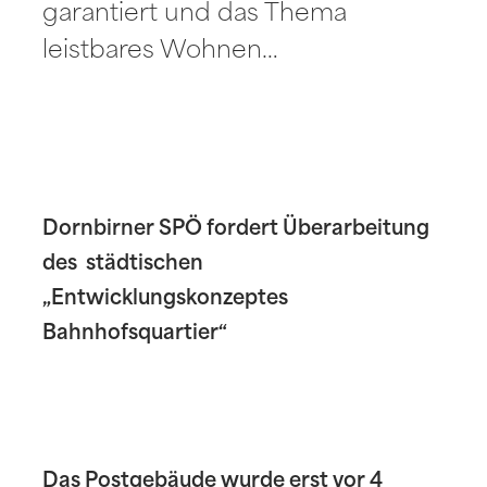
garantiert und das Thema
leistbares Wohnen…
Dornbirner SPÖ fordert Überarbeitung
des städtischen
„Entwicklungskonzeptes
Bahnhofsquartier“
Das Postgebäude wurde erst vor 4