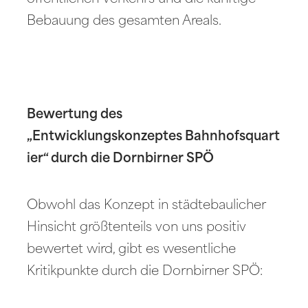
Bebauung des gesamten Areals.
Bewertung des
„Entwicklungskonzeptes Bahnhofsquart
ier“ durch die Dornbirner SPÖ
Obwohl das Konzept in städtebaulicher
Hinsicht größtenteils von uns positiv
bewertet wird, gibt es wesentliche
Kritikpunkte durch die Dornbirner SPÖ: