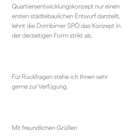
Quartiersentwicklungskonzept nur einen
ersten städtebaulichen Entwurf darstellt,
lehnt die Dornbirner SPÖ das Konzept in
der derzeitigen Form strikt ab.
Für Rückfragen stehe ich Ihnen sehr
gerne zur Verfügung.
Mit freundlichen Grüßen