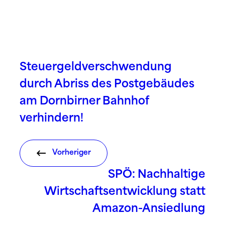
Steuergeldverschwendung
durch Abriss des Postgebäudes
am Dornbirner Bahnhof
verhindern!
Vorheriger
SPÖ: Nachhaltige
Wirtschaftsentwicklung statt
Amazon-Ansiedlung