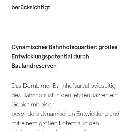
berücksichtigt.
Dynamisches Bahnhofsquartier: großes
Entwicklungspotential durch
Baulandreserven
Das Dornbirner Bahnhofsareal beidseitig
des Bahnhofs ist in den letzten Jahren ein
Gebiet mit einer
besonders dynamischen Entwicklung und
mit einem großen Potential in den