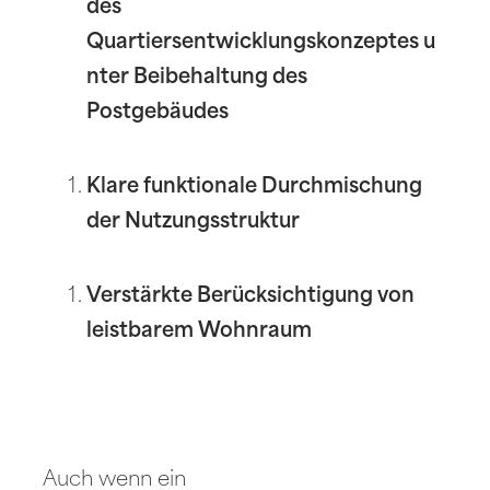
des
Quartiersentwicklungskonzeptes u
nter Beibehaltung des
Postgebäudes
Klare funktionale Durchmischung
der Nutzungsstruktur
Verstärkte Berücksichtigung von
leistbarem Wohnraum
Auch wenn ein