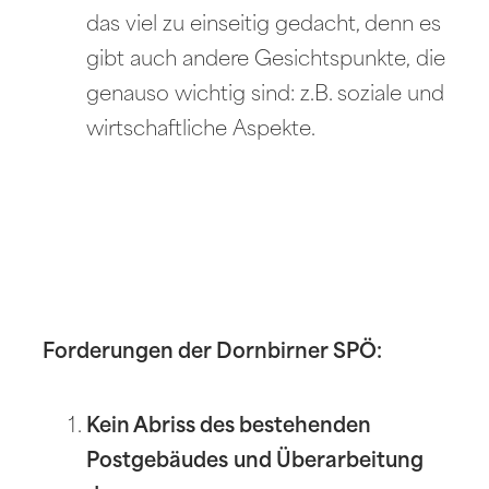
das viel zu einseitig gedacht, denn es
gibt auch andere Gesichtspunkte, die
genauso wichtig sind: z.B. soziale und
wirtschaftliche Aspekte.
Forderungen der Dornbirner SPÖ:
Kein Abriss des bestehenden
Postgebäudes
und Überarbeitung