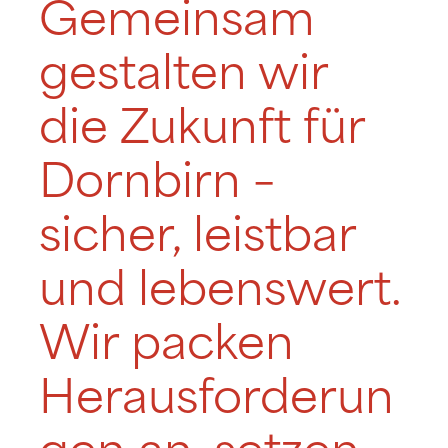
Gemeinsam
gestalten wir
die Zukunft für
Dornbirn –
sicher, leistbar
und lebenswert.
Wir packen
Herausforderun