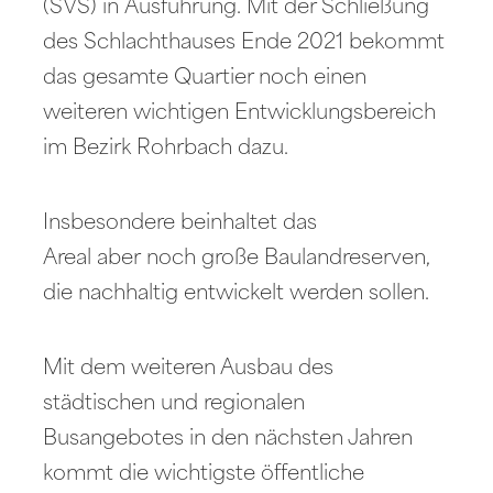
(SVS) in Ausführung. Mit der Schließung
des Schlachthauses Ende 2021 bekommt
das gesamte Quartier noch einen
weiteren wichtigen Entwicklungsbereich
im Bezirk Rohrbach dazu.
Insbesondere beinhaltet das
Areal aber noch große Baulandreserven,
die nachhaltig entwickelt werden sollen.
Mit dem weiteren Ausbau des
städtischen und regionalen
Busangebotes in den nächsten Jahren
kommt die wichtigste öffentliche