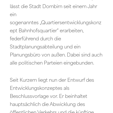
lässt die Stadt Dornbirn seit einem Jahr
ein
sogenanntes „Quartiersentwicklungskonz
ept Bahnhofsquartier“ erarbeiten,
federführend durch die
Stadtplanungsabteilung und ein
Planungsbüro von außen. Dabei sind auch
alle politischen Parteien eingebunden.
Seit Kurzem liegt nun der Entwurf des
Entwicklungskonzeptes als
Beschlussvorlage vor. Er beinhaltet
hauptsächlich die Abwicklung des
öffentlichen Verkehrs und die künftige