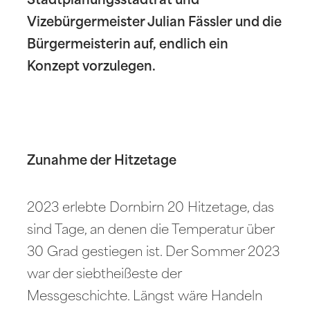
Stadtplanungsstadtrat und
Vizebürgermeister Julian Fässler und die
Bürgermeisterin auf, endlich ein
Konzept vorzulegen.
Zunahme der Hitzetage
2023 erlebte Dornbirn 20 Hitzetage, das
sind Tage, an denen die Temperatur über
30 Grad gestiegen ist. Der Sommer 2023
war der siebtheißeste der
Messgeschichte. Längst wäre Handeln