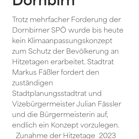
Dornbirn
Trotz mehrfacher Forderung der
Dornbirner SPÖ wurde bis heute
kein Klimaanpassungskonzept
zum Schutz der Bevölkerung an
Hitzetagen erarbeitet. Stadtrat
Markus Fäßler fordert den
zuständigen
Stadtplanungsstadtrat und
Vizebürgermeister Julian Fässler
und die Bürgermeisterin auf,
endlich ein Konzept vorzulegen.
Zunahme der Hitzetage 2023