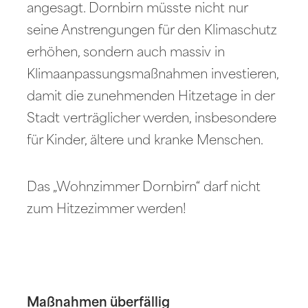
angesagt. Dornbirn müsste nicht nur
seine Anstrengungen für den Klimaschutz
erhöhen, sondern auch massiv in
Klimaanpassungsmaßnahmen investieren,
damit die zunehmenden Hitzetage in der
Stadt verträglicher werden, insbesondere
für Kinder, ältere und kranke Menschen.
Das „Wohnzimmer Dornbirn“ darf nicht
zum Hitzezimmer werden!
Maßnahmen überfällig