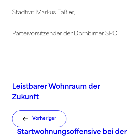
Stadtrat Markus Fäßler,
Parteivorsitzender der Dornbirner SPÖ
Leistbarer Wohnraum der
Zukunft
Vorheriger
Startwohnungsoffensive bei der