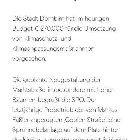
Die Stadt Dornbirn hat im heurigen
Budget € 270.000 für die Umsetzung
von Klimaschutz- und
Klimaanpassungsmaßnahmen
vorgesehen.
Die geplante Neugestaltung der
Marktstraße, insbesondere mit hohen
Bäumen, begrüßt die SPÖ. Der
letztjährige Probetrieb der von Markus
Fäßler angeregten „Coolen Straße“, einer
Sprühnebelanlage auf dem Platz hinter