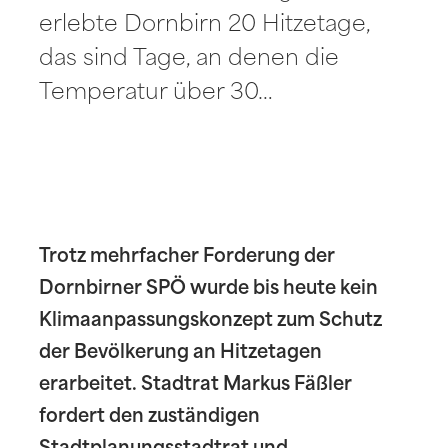
erlebte Dornbirn 20 Hitzetage,
das sind Tage, an denen die
Temperatur über 30…
Trotz mehrfacher Forderung der
Dornbirner SPÖ wurde bis heute kein
Klimaanpassungskonzept zum Schutz
der Bevölkerung an Hitzetagen
erarbeitet. Stadtrat Markus Fäßler
fordert den zuständigen