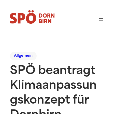
Allgemein
SPÖ beantragt
Klimaanpassun
gskonzept für