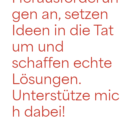
gen an, setzen
Ideen in die Tat
um und
schaffen echte
Lösungen.
Unterstütze mic
h dabei!