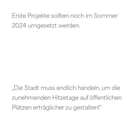
Erste Projekte sollten noch im Sommer
2024 umgesetzt werden.
„Die Stadt muss endlich handeln, um die
zunehmenden Hitzetage auf öffentlichen
Plätzen erträglicher zu gestalten!“