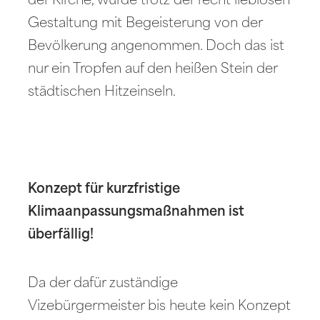
der Kirche, wurde trotz der recht lieblosen
Gestaltung mit Begeisterung von der
Bevölkerung angenommen. Doch das ist
nur ein Tropfen auf den heißen Stein der
städtischen Hitzeinseln.
Konzept für kurzfristige
Klimaanpassungsmaßnahmen ist
überfällig!
Da der dafür zuständige
Vizebürgermeister bis heute kein Konzept