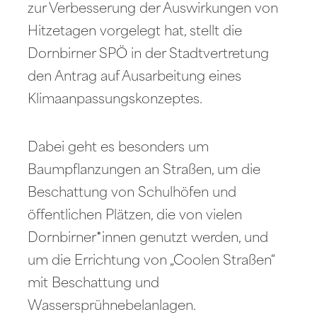
zur Verbesserung der Auswirkungen von
Hitzetagen vorgelegt hat, stellt die
Dornbirner SPÖ in der Stadtvertretung
den Antrag auf Ausarbeitung eines
Klimaanpassungskonzeptes.
Dabei geht es besonders um
Baumpflanzungen an Straßen, um die
Beschattung von Schulhöfen und
öffentlichen Plätzen, die von vielen
Dornbirner*innen genutzt werden, und
um die Errichtung von „Coolen Straßen“
mit Beschattung und
Wassersprühnebelanlagen.