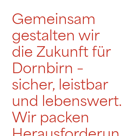
Gemeinsam
gestalten wir
die Zukunft für
Dornbirn –
sicher, leistbar
und lebenswert.
Wir packen
Herausforderun