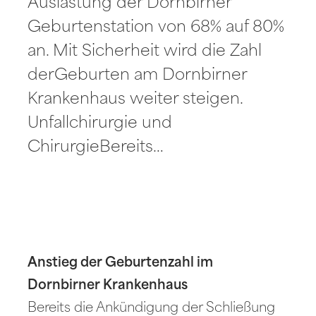
Auslastung der Dornbirner
Geburtenstation von 68% auf 80%
an. Mit Sicherheit wird die Zahl
derGeburten am Dornbirner
Krankenhaus weiter steigen.
Unfallchirurgie und
ChirurgieBereits…
Anstieg der Geburtenzahl im
Dornbirner Krankenhaus
Bereits die Ankündigung der Schließung