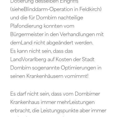
Dotierung desselben Eingriffs
(sieheBlinddarm-Operation in Feldkirch)
und die für Dornbirn nachteilige
Plafondierung konnten vom
Bürgermeister in den Verhandlungen mit
demLand nicht abgeändert werden.
Es kann nicht sein, dass das
LandVorarlberg auf Kosten der Stadt
Dornbirn sogenannte Optimierungen in
seinen Krankenhäusern vornimmt!
Es darf nicht sein, dass vom Dornbirner
Krankenhaus immer mehrLeistungen
erbracht, die Leistungspunkte aber immer