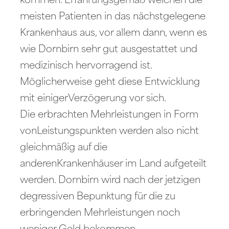
kommen. Erfahrungsgemäß weichen die
meisten Patienten in das nächstgelegene
Krankenhaus aus, vor allem dann, wenn es
wie Dornbirn sehr gut ausgestattet und
medizinisch hervorragend ist.
Möglicherweise geht diese Entwicklung
mit einigerVerzögerung vor sich.
Die erbrachten Mehrleistungen in Form
vonLeistungspunkten werden also nicht
gleichmäßig auf die
anderenKrankenhäuser im Land aufgeteilt
werden. Dornbirn wird nach der jetzigen
degressiven Bepunktung für die zu
erbringenden Mehrleistungen noch