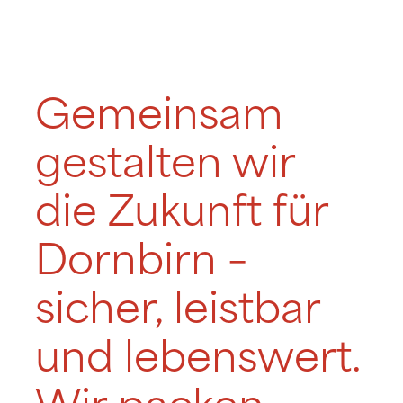
Gemeinsam
gestalten wir
die Zukunft für
Dornbirn –
sicher, leistbar
und lebenswert.