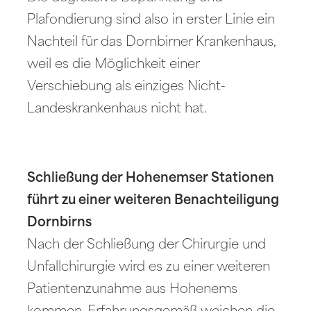
Plafondierung sind also in erster Linie ein
Nachteil für das Dornbirner Krankenhaus,
weil es die Möglichkeit einer
Verschiebung als einziges Nicht-
Landeskrankenhaus nicht hat.
Schließung der Hohenemser Stationen
führt zu einer weiteren Benachteiligung
Dornbirns
Nach der Schließung der Chirurgie und
Unfallchirurgie wird es zu einer weiteren
Patientenzunahme aus Hohenems