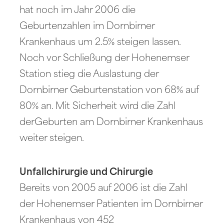
hat noch im Jahr 2006 die
Geburtenzahlen im Dornbirner
Krankenhaus um 2.5% steigen lassen.
Noch vor Schließung der Hohenemser
Station stieg die Auslastung der
Dornbirner Geburtenstation von 68% auf
80% an. Mit Sicherheit wird die Zahl
derGeburten am Dornbirner Krankenhaus
weiter steigen.
Unfallchirurgie und Chirurgie
Bereits von 2005 auf 2006 ist die Zahl
der Hohenemser Patienten im Dornbirner
Krankenhaus von 452