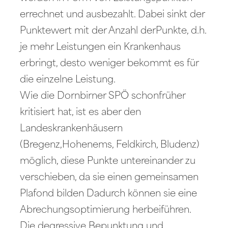
errechnet und ausbezahlt. Dabei sinkt der
Punktewert mit der Anzahl derPunkte, d.h.
je mehr Leistungen ein Krankenhaus
erbringt, desto weniger bekommt es für
die einzelne Leistung.
Wie die Dornbirner SPÖ schonfrüher
kritisiert hat, ist es aber den
Landeskrankenhäusern
(Bregenz,Hohenems, Feldkirch, Bludenz)
möglich, diese Punkte untereinander zu
verschieben, da sie einen gemeinsamen
Plafond bilden Dadurch können sie eine
Abrechungsoptimierung herbeiführen.
Die degressive Bepunktung und