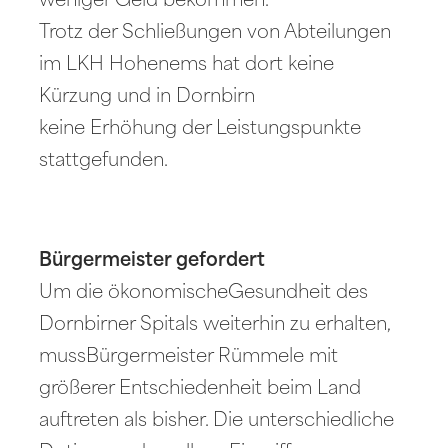
weniger Geld bekommen.
Trotz der Schließungen von Abteilungen
im LKH Hohenems hat dort keine
Kürzung und in Dornbirn
keine Erhöhung der Leistungspunkte
stattgefunden.
Bürgermeister gefordert
Um die ökonomischeGesundheit des
Dornbirner Spitals weiterhin zu erhalten,
mussBürgermeister Rümmele mit
größerer Entschiedenheit beim Land
auftreten als bisher. Die unterschiedliche