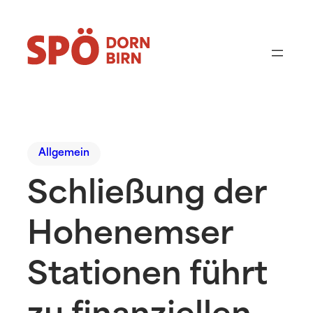
Allgemein
Schließung der
Hohenemser
Stationen führt