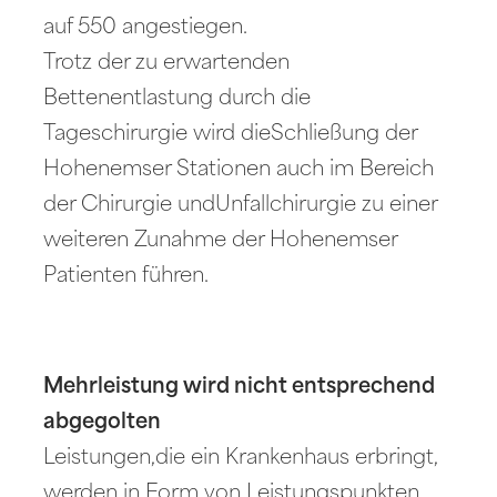
auf 550 angestiegen.
Trotz der zu erwartenden
Bettenentlastung durch die
Tageschirurgie wird dieSchließung der
Hohenemser Stationen auch im Bereich
der Chirurgie undUnfallchirurgie zu einer
weiteren Zunahme der Hohenemser
Patienten führen.
Mehrleistung wird nicht entsprechend
abgegolten
Leistungen,die ein Krankenhaus erbringt,
werden in Form von Leistungspunkten