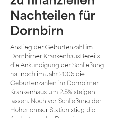
zu finanziellen
Nachteilen für
Dornbirn
Anstieg der Geburtenzahl im
Dornbirner KrankenhausBereits
die Ankündigung der Schließung
hat noch im Jahr 2006 die
Geburtenzahlen im Dornbirner
Krankenhaus um 2.5% steigen
lassen. Noch vor Schließung der
Hohenemser Station stieg die