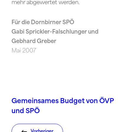
mehr abgewertet werden.
Für die Dornbirner SPÖ
Gabi Sprickler-Falschlunger und
Gebhard Greber
Mai 2007
Gemeinsames Budget von ÖVP
und SPÖ
Vorheriger