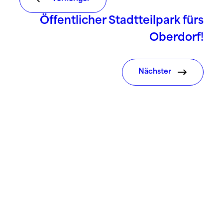
Öffentlicher Stadtteilpark fürs
Oberdorf!
Nächster