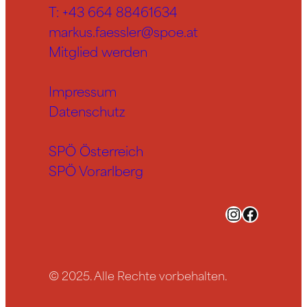
T:
+43 664 88461634
markus.faessler@spoe.at
Mitglied werden
Impressum
Datenschutz
SPÖ Österreich
SPÖ Vorarlberg
Instagram
Facebook
© 2025. Alle Rechte vorbehalten.