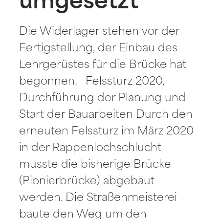
umgesetzt
Die Widerlager stehen vor der
Fertigstellung, der Einbau des
Lehrgerüstes für die Brücke hat
begonnen. Felssturz 2020,
Durchführung der Planung und
Start der Bauarbeiten Durch den
erneuten Felssturz im März 2020
in der Rappenlochschlucht
musste die bisherige Brücke
(Pionierbrücke) abgebaut
werden. Die Straßenmeisterei
baute den Weg um den