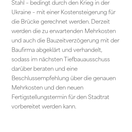
Stahl – bedingt durch den Krieg in der
Ukraine – mit einer Kostensteigerung für
die Brücke gerechnet werden. Derzeit
werden die zu erwartenden Mehrkosten
und auch die Bauzeitverzögerung mit der
Baufirma abgeklärt und verhandelt,
sodass im nächsten Tiefbauausschuss
darüber beraten und eine
Beschlussempfehlung über die genauen
Mehrkosten und den neuen
Fertigstellungstermin für den Stadtrat
vorbereitet werden kann.