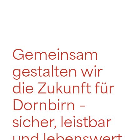
Gemeinsam
gestalten wir
die Zukunft für
Dornbirn –
sicher, leistbar