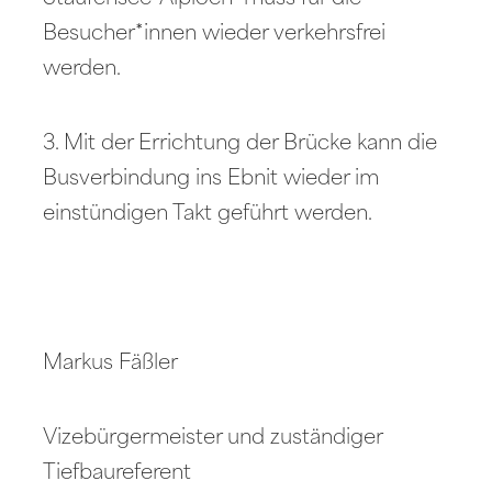
Besucher*innen wieder verkehrsfrei
werden.
3. Mit der Errichtung der Brücke kann die
Busverbindung ins Ebnit wieder im
einstündigen Takt geführt werden.
Markus Fäßler
Vizebürgermeister und zuständiger
Tiefbaureferent