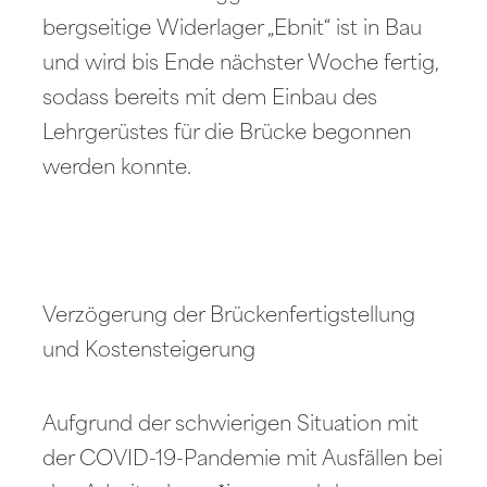
bergseitige Widerlager „Ebnit“ ist in Bau
und wird bis Ende nächster Woche fertig,
sodass bereits mit dem Einbau des
Lehrgerüstes für die Brücke begonnen
werden konnte.
Verzögerung der Brückenfertigstellung
und Kostensteigerung
Aufgrund der schwierigen Situation mit
der COVID-19-Pandemie mit Ausfällen bei