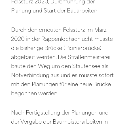
Felssturz 2020, Durchführung der
Planung und Start der Bauarbeiten
Durch den erneuten Felssturz im März
2020 in der Rappenlochschlucht musste
die bisherige Brücke (Pionierbrücke)
abgebaut werden. Die Straßenmeisterei
baute den Weg um den Staufensee als
Notverbindung aus und es musste sofort
mit den Planungen für eine neue Brücke
begonnen werden.
Nach Fertigstellung der Planungen und
der Vergabe der Baumeisterarbeiten in