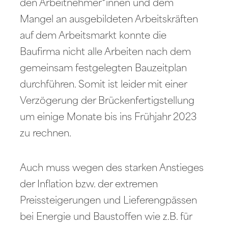
den Arbeitnehmer*innen und dem
Mangel an ausgebildeten Arbeitskräften
auf dem Arbeitsmarkt konnte die
Baufirma nicht alle Arbeiten nach dem
gemeinsam festgelegten Bauzeitplan
durchführen. Somit ist leider mit einer
Verzögerung der Brückenfertigstellung
um einige Monate bis ins Frühjahr 2023
zu rechnen.
Auch muss wegen des starken Anstieges
der Inflation bzw. der extremen
Preissteigerungen und Lieferengpässen
bei Energie und Baustoffen wie z.B. für