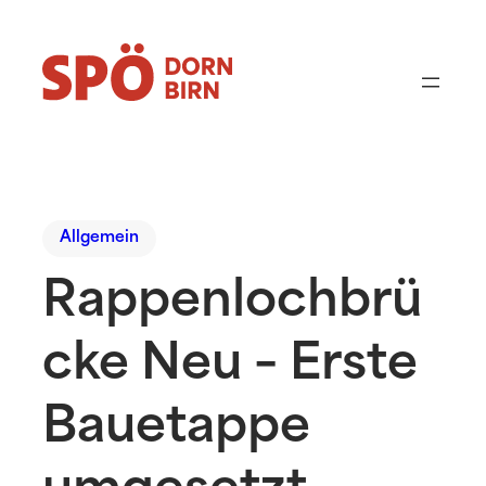
Allgemein
Rappenlochbrü
cke Neu – Erste
Bauetappe