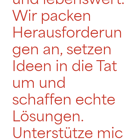
und lebenswert.
Wir packen
Herausforderun
gen an, setzen
Ideen in die Tat
um und
schaffen echte
Lösungen.
Unterstütze mic