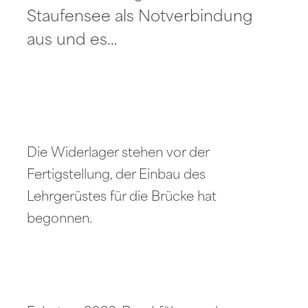
Staufensee als Notverbindung
aus und es…
Die Widerlager stehen vor der
Fertigstellung, der Einbau des
Lehrgerüstes für die Brücke hat
begonnen.