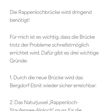
Die Rappenlochbrücke wird dringend
benötigt!
Für mich ist es wichtig, dass die Brücke
trotz der Probleme schnellstmöglich
errichtet wird. Dafür gibt es drei wichtige
Gründe:
1. Durch die neue Brücke wird das
Bergdorf Ebnit wieder sicher erreichbar.
2. Das Naturjuwel „Rappenloch-
Staufensee-Alploch“ muss für die