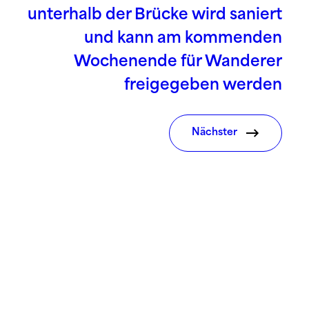
unterhalb der Brücke wird saniert
und kann am kommenden
Wochenende für Wanderer
freigegeben werden
Nächster