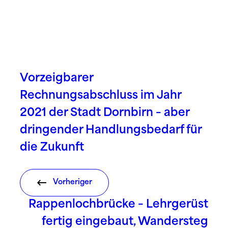
Vorzeigbarer
Rechnungsabschluss im Jahr
2021 der Stadt Dornbirn – aber
dringender Handlungsbedarf für
die Zukunft
Vorheriger
Rappenlochbrücke – Lehrgerüst
fertig eingebaut, Wandersteg