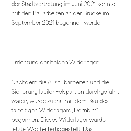
der Stadtvertretung im Juni 2021 konnte
mit den Bauarbeiten an der Brücke im
September 2021 begonnen werden.
Errichtung der beiden Widerlager
Nachdem die Aushubarbeiten und die
Sicherung labiler Felspartien durchgeführt
waren, wurde zuerst mit dem Bau des
talseitigen Widerlagers „Dornbirn“
begonnen. Dieses Widerlager wurde
letzte Woche fertiggestellt. Das