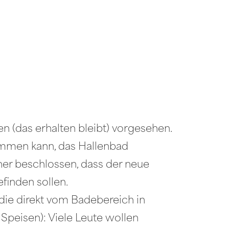
 (das erhalten bleibt) vorgesehen.
wimmen kann, das Hallenbad
her beschlossen, dass der neue
finden sollen.
die direkt vom Badebereich in
Speisen): Viele Leute wollen