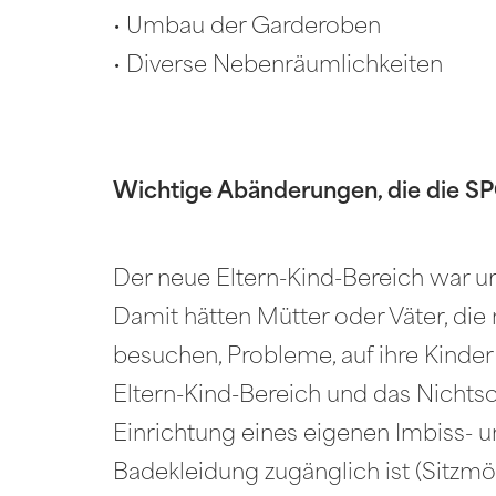
• Umbau der Garderoben
• Diverse Nebenräumlichkeiten
Wichtige Abänderungen, die die SP
Der neue Eltern-Kind-Bereich war 
Damit hätten Mütter oder Väter, di
besuchen, Probleme, auf ihre Kinder
Eltern-Kind-Bereich und das Nichts
Einrichtung eines eigenen Imbiss- u
Badekleidung zugänglich ist (Sitzmö