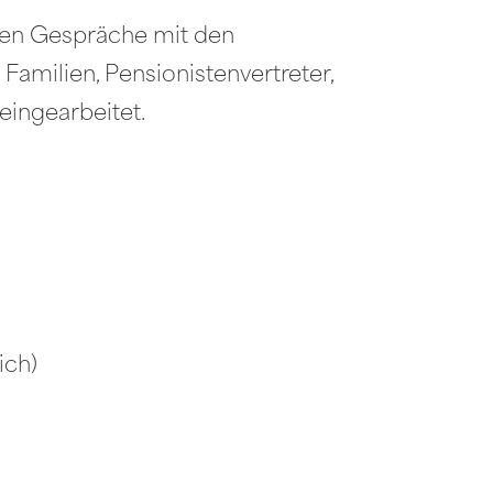
ligen Gespräche mit den
Familien, Pensionistenvertreter,
ingearbeitet.
ich)