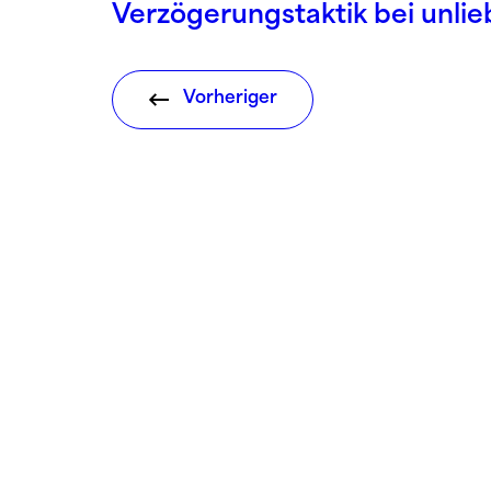
Verzögerungstaktik bei unl
Vorheriger