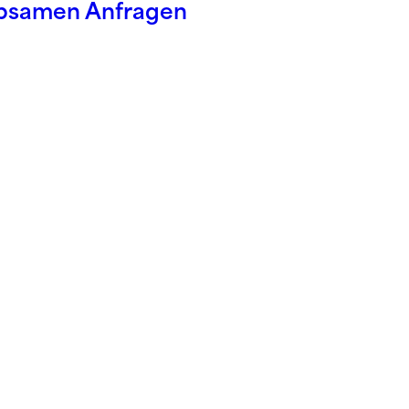
iebsamen Anfragen