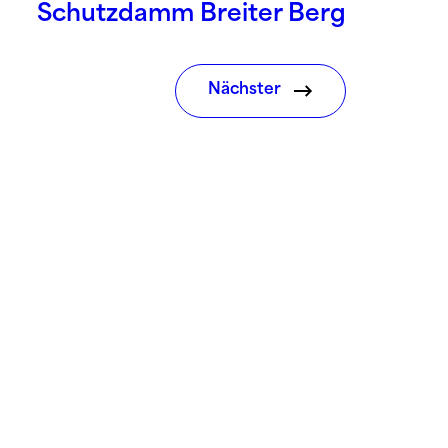
Schutzdamm Breiter Berg
Nächster