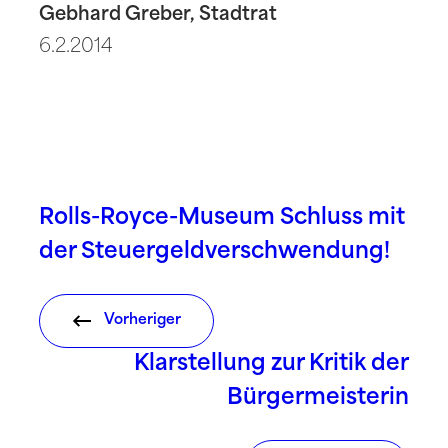
Gebhard Greber, Stadtrat
6.2.2014
Rolls-Royce-Museum Schluss mit
der Steuergeldverschwendung!
Vorheriger
Klarstellung zur Kritik der
Bürgermeisterin