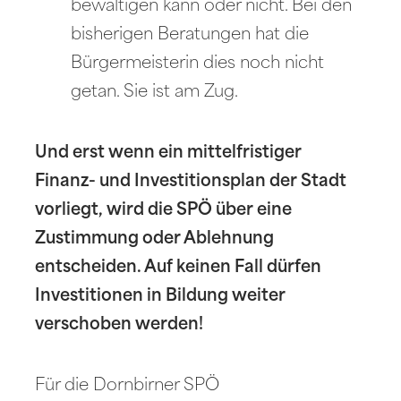
bewältigen kann oder nicht. Bei den
bisherigen Beratungen hat die
Bürgermeisterin dies noch nicht
getan. Sie ist am Zug.
Und erst wenn ein mittelfristiger
Finanz- und Investitionsplan der Stadt
vorliegt, wird die SPÖ über eine
Zustimmung oder Ablehnung
entscheiden. Auf keinen Fall dürfen
Investitionen in Bildung weiter
verschoben werden!
Für die Dornbirner SPÖ