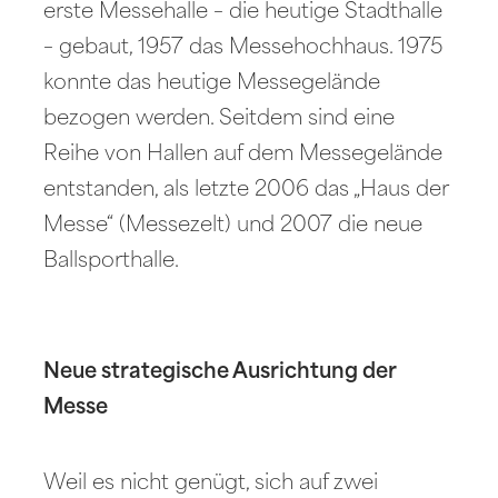
erste Messehalle – die heutige Stadthalle
– gebaut, 1957 das Messehochhaus. 1975
konnte das heutige Messegelände
bezogen werden. Seitdem sind eine
Reihe von Hallen auf dem Messegelände
entstanden, als letzte 2006 das „Haus der
Messe“ (Messezelt) und 2007 die neue
Ballsporthalle.
Neue strategische Ausrichtung der
Messe
Weil es nicht genügt, sich auf zwei