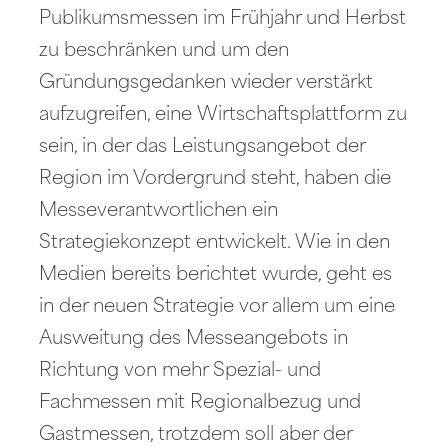
Publikumsmessen im Frühjahr und Herbst
zu beschränken und um den
Gründungsgedanken wieder verstärkt
aufzugreifen, eine Wirtschaftsplattform zu
sein, in der das Leistungsangebot der
Region im Vordergrund steht, haben die
Messeverantwortlichen ein
Strategiekonzept entwickelt. Wie in den
Medien bereits berichtet wurde, geht es
in der neuen Strategie vor allem um eine
Ausweitung des Messeangebots in
Richtung von mehr Spezial- und
Fachmessen mit Regionalbezug und
Gastmessen, trotzdem soll aber der