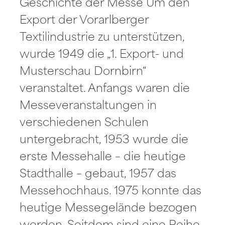
Geschichte der Messe Um den
Export der Vorarlberger
Textilindustrie zu unterstützen,
wurde 1949 die „1. Export- und
Musterschau Dornbirn“
veranstaltet. Anfangs waren die
Messeveranstaltungen in
verschiedenen Schulen
untergebracht, 1953 wurde die
erste Messehalle – die heutige
Stadthalle – gebaut, 1957 das
Messehochhaus. 1975 konnte das
heutige Messegelände bezogen