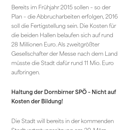
Bereits im Frühjahr 2015 sollen – so der
Plan – die Abbrucharbeiten erfolgen, 2016
soll die Fertigstellung sein. Die Kosten für
die beiden Hallen belaufen sich auf rund
28 Millionen Euro. Als zweitgrößter
Gesellschafter der Messe nach dem Land
müsste die Stadt dafür rund 11 Mio. Euro
aufbringen.
Haltung der Dornbirner SPÖ – Nicht auf
Kosten der Bildung!
Die Stadt will bereits in der kommenden