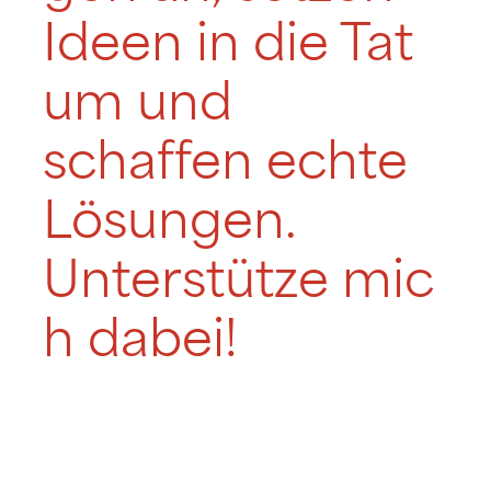
Ideen in die Tat
um und
schaffen echte
Lösungen.
Unterstütze mic
h dabei!