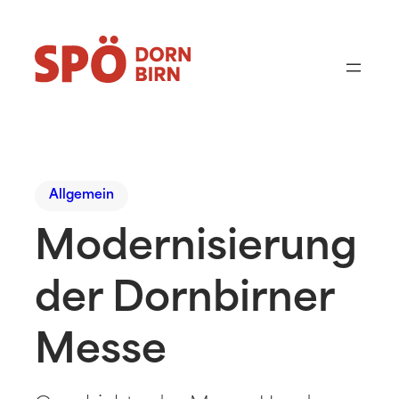
Allgemein
Modernisierung
der Dornbirner
Messe