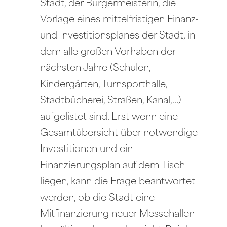
Stadt, der Bürgermeisterin, die
Vorlage eines mittelfristigen Finanz-
und Investitionsplanes der Stadt, in
dem alle großen Vorhaben der
nächsten Jahre (Schulen,
Kindergärten, Turnsporthalle,
Stadtbücherei, Straßen, Kanal,…)
aufgelistet sind. Erst wenn eine
Gesamtübersicht über notwendige
Investitionen und ein
Finanzierungsplan auf dem Tisch
liegen, kann die Frage beantwortet
werden, ob die Stadt eine
Mitfinanzierung neuer Messehallen