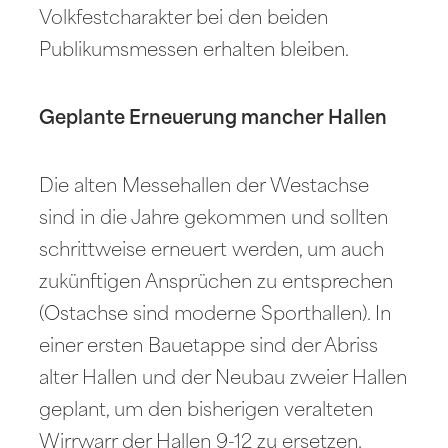
Volkfestcharakter bei den beiden
Publikumsmessen erhalten bleiben.
Geplante Erneuerung mancher Hallen
Die alten Messehallen der Westachse
sind in die Jahre gekommen und sollten
schrittweise erneuert werden, um auch
zukünftigen Ansprüchen zu entsprechen
(Ostachse sind moderne Sporthallen). In
einer ersten Bauetappe sind der Abriss
alter Hallen und der Neubau zweier Hallen
geplant, um den bisherigen veralteten
Wirrwarr der Hallen 9-12 zu ersetzen.