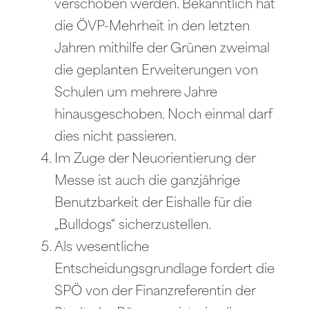
verschoben werden. Bekanntlich hat
die ÖVP-Mehrheit in den letzten
Jahren mithilfe der Grünen zweimal
die geplanten Erweiterungen von
Schulen um mehrere Jahre
hinausgeschoben. Noch einmal darf
dies nicht passieren.
Im Zuge der Neuorientierung der
Messe ist auch die ganzjährige
Benutzbarkeit der Eishalle für die
„Bulldogs“ sicherzustellen.
Als wesentliche
Entscheidungsgrundlage fordert die
SPÖ von der Finanzreferentin der