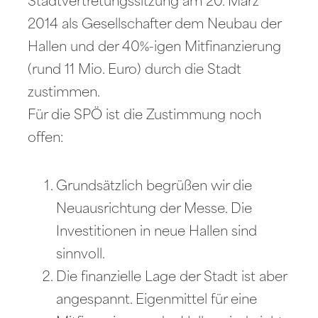
Stadtvertretungssitzung am 20. März
2014 als Gesellschafter dem Neubau der
Hallen und der 40%-igen Mitfinanzierung
(rund 11 Mio. Euro) durch die Stadt
zustimmen.
Für die SPÖ ist die Zustimmung noch
offen:
Grundsätzlich begrüßen wir die
Neuausrichtung der Messe. Die
Investitionen in neue Hallen sind
sinnvoll.
Die finanzielle Lage der Stadt ist aber
angespannt. Eigenmittel für eine