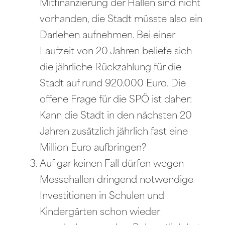
Mitfinanzierung der Hallen sind nicht
vorhanden, die Stadt müsste also ein
Darlehen aufnehmen. Bei einer
Laufzeit von 20 Jahren beliefe sich
die jährliche Rückzahlung für die
Stadt auf rund 920.000 Euro. Die
offene Frage für die SPÖ ist daher:
Kann die Stadt in den nächsten 20
Jahren zusätzlich jährlich fast eine
Million Euro aufbringen?
Auf gar keinen Fall dürfen wegen
Messehallen dringend notwendige
Investitionen in Schulen und
Kindergärten schon wieder