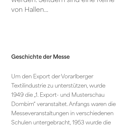
werden. Seitdem sind eine Reihe
von Hallen…
Geschichte der Messe
Um den Export der Vorarlberger
Textilindustrie zu unterstützen, wurde
1949 die „1. Export- und Musterschau
Dornbirn“ veranstaltet. Anfangs waren die
Messeveranstaltungen in verschiedenen
Schulen untergebracht, 1953 wurde die