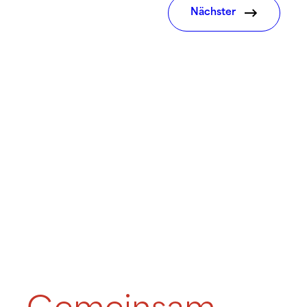
Nächster