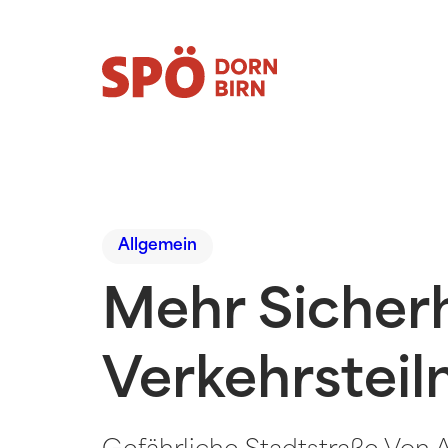
Allgemein
Mehr Sicherhe
Verkehrsteil