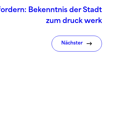
ordern: Bekenntnis der Stadt
zum druck werk
Nächster