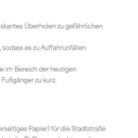
iskantes Überholen zu gefährlichen
, sodass es zu Auffahrunfällen
e im Bereich der heutigen
 Fußgänger zu kurz.
seitiges Papier) für die Stadtstraße