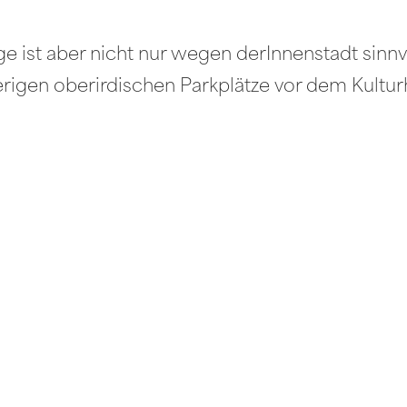
 ist aber nicht nur wegen derInnenstadt sinnvo
erigen oberirdischen Parkplätze vor dem Kultur