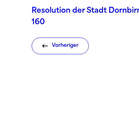
Resolution der Stadt Dornbi
160
Vorheriger