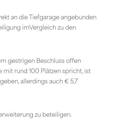
rekt an die Tiefgarage angebunden
eiligung imVergleich zu den
em gestrigen Beschluss offen
mit rund 100 Plätzen spricht, ist
geben, allerdings auch € 5,7
rweiterung zu beteiligen.