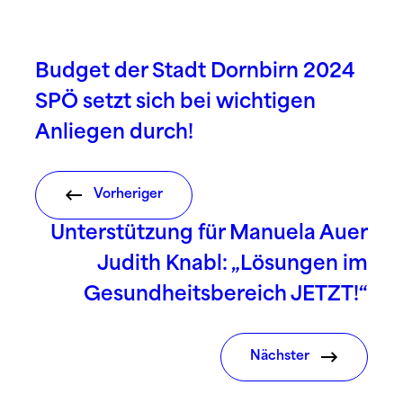
Budget der Stadt Dornbirn 2024
SPÖ setzt sich bei wichtigen
Anliegen durch!
Vorheriger
Unterstützung für Manuela Auer
Judith Knabl: „Lösungen im
Gesundheitsbereich JETZT!“
Nächster