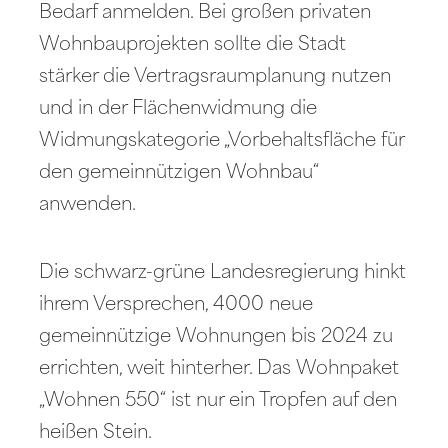
Bedarf anmelden. Bei großen privaten
Wohnbauprojekten sollte die Stadt
stärker die Vertragsraumplanung nutzen
und in der Flächenwidmung die
Widmungskategorie „Vorbehaltsfläche für
den gemeinnützigen Wohnbau“
anwenden.
Die schwarz-grüne Landesregierung hinkt
ihrem Versprechen, 4000 neue
gemeinnützige Wohnungen bis 2024 zu
errichten, weit hinterher. Das Wohnpaket
„Wohnen 550“ ist nur ein Tropfen auf den
heißen Stein.