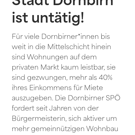
Stadt Dornbirn
ist untätig!
Für viele Dornbirner*innen bis
weit in die Mittelschicht hinein
sind Wohnungen auf dem
privaten Markt kaum leistbar, sie
sind gezwungen, mehr als 40%
ihres Einkommens für Miete
auszugeben. Die Dornbirner SPÖ
fordert seit Jahren von der
Bürgermeisterin, sich aktiver um
mehr gemeinnützigen Wohnbau