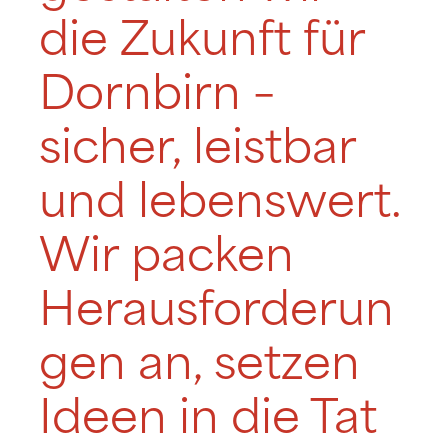
die Zukunft für
Dornbirn –
sicher, leistbar
und lebenswert.
Wir packen
Herausforderun
gen an, setzen
Ideen in die Tat