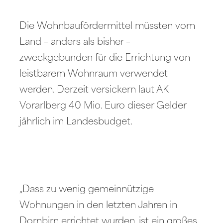
Die Wohnbaufördermittel müssten vom
Land – anders als bisher –
zweckgebunden für die Errichtung von
leistbarem Wohnraum verwendet
werden. Derzeit versickern laut AK
Vorarlberg 40 Mio. Euro dieser Gelder
jährlich im Landesbudget.
„Dass zu wenig gemeinnützige
Wohnungen in den letzten Jahren in
Dornbirn errichtet wurden, ist ein großes