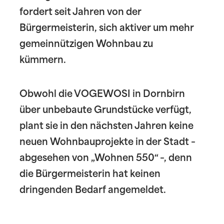
fordert seit Jahren von der
Bürgermeisterin, sich aktiver um mehr
gemeinnützigen Wohnbau zu
kümmern.
Obwohl die VOGEWOSI in Dornbirn
über unbebaute Grundstücke verfügt,
plant sie in den nächsten Jahren keine
neuen Wohnbauprojekte in der Stadt –
abgesehen von „Wohnen 550“ –, denn
die Bürgermeisterin hat keinen
dringenden Bedarf angemeldet.