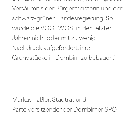
Versäumnis der Bürgermeisterin und der
schwarz-grünen Landesregierung. So
wurde die VOGEWOSI in den letzten
Jahren nicht oder mit zu wenig
Nachdruck aufgefordert, ihre
Grundstücke in Dornbirn zu bebauen.“
Markus Fäßler, Stadtrat und
Parteivorsitzender der Dornbirner SPÖ