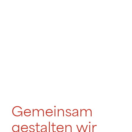
Gemeinsam
gestalten wir