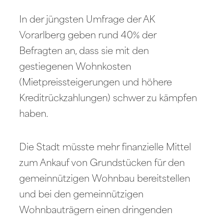
In der jüngsten Umfrage der AK
Vorarlberg geben rund 40% der
Befragten an, dass sie mit den
gestiegenen Wohnkosten
(Mietpreissteigerungen und höhere
Kreditrückzahlungen) schwer zu kämpfen
haben.
Die Stadt müsste mehr finanzielle Mittel
zum Ankauf von Grundstücken für den
gemeinnützigen Wohnbau bereitstellen
und bei den gemeinnützigen
Wohnbauträgern einen dringenden