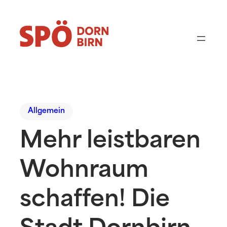
Allgemein
Mehr leistbaren
Wohnraum
schaffen! Die