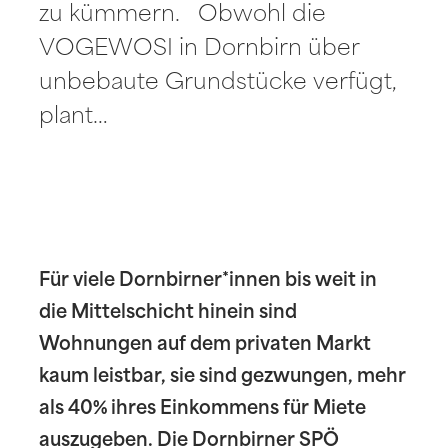
zu kümmern. Obwohl die
VOGEWOSI in Dornbirn über
unbebaute Grundstücke verfügt,
plant…
Für viele Dornbirner*innen bis weit in
die Mittelschicht hinein sind
Wohnungen auf dem privaten Markt
kaum leistbar, sie sind gezwungen, mehr
als 40% ihres Einkommens für Miete
auszugeben. Die Dornbirner SPÖ