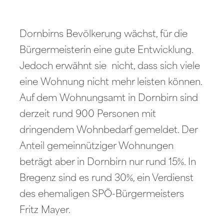
Dornbirns Bevölkerung wächst, für die
Bürgermeisterin eine gute Entwicklung.
Jedoch erwähnt sie nicht, dass sich viele
eine Wohnung nicht mehr leisten können.
Auf dem Wohnungsamt in Dornbirn sind
derzeit rund 900 Personen mit
dringendem Wohnbedarf gemeldet. Der
Anteil gemeinnütziger Wohnungen
beträgt aber in Dornbirn nur rund 15%. In
Bregenz sind es rund 30%, ein Verdienst
des ehemaligen SPÖ-Bürgermeisters
Fritz Mayer.