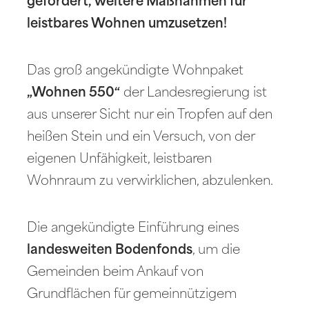
gefordert, weitere Maßnahmen für
leistbares Wohnen umzusetzen!
Das groß angekündigte Wohnpaket
„Wohnen 550“
der Landesregierung ist
aus unserer Sicht nur ein Tropfen auf den
heißen Stein und ein Versuch, von der
eigenen Unfähigkeit, leistbaren
Wohnraum zu verwirklichen, abzulenken.
Die angekündigte Einführung eines
landesweiten Bodenfonds
, um die
Gemeinden beim Ankauf von
Grundflächen für gemeinnützigem