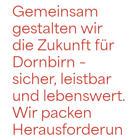
Gemeinsam
gestalten wir
die Zukunft für
Dornbirn –
sicher, leistbar
und lebenswert.
Wir packen
Herausforderun