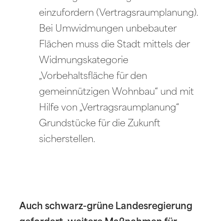
einzufordern (Vertragsraumplanung).
Bei Umwidmungen unbebauter
Flächen muss die Stadt mittels der
Widmungskategorie
„Vorbehaltsfläche für den
gemeinnützigen Wohnbau“ und mit
Hilfe von „Vertragsraumplanung“
Grundstücke für die Zukunft
sicherstellen.
Auch schwarz-grüne Landesregierung