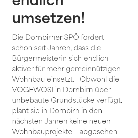
endlich
umsetzen!
Die Dornbirner SPÖ fordert
schon seit Jahren, dass die
Bürgermeisterin sich endlich
aktiver für mehr gemeinnützigen
Wohnbau einsetzt. Obwohl die
VOGEWOSI in Dornbirn über
unbebaute Grundstücke verfügt,
plant sie in Dornbirn in den
nächsten Jahren keine neuen
Wohnbauprojekte – abgesehen