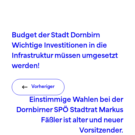
Budget der Stadt Dornbirn
Wichtige Investitionen in die
Infrastruktur müssen umgesetzt
werden!
Vorheriger
Einstimmige Wahlen bei der
Dornbirner SPÖ Stadtrat Markus
Fäßler ist alter und neuer
Vorsitzender.