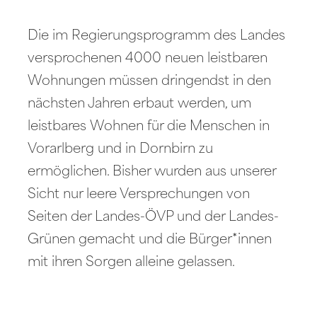
Die im Regierungsprogramm des Landes
versprochenen 4000 neuen leistbaren
Wohnungen müssen dringendst in den
nächsten Jahren erbaut werden, um
leistbares Wohnen für die Menschen in
Vorarlberg und in Dornbirn zu
ermöglichen. Bisher wurden aus unserer
Sicht nur leere Versprechungen von
Seiten der Landes-ÖVP und der Landes-
Grünen gemacht und die Bürger*innen
mit ihren Sorgen alleine gelassen.