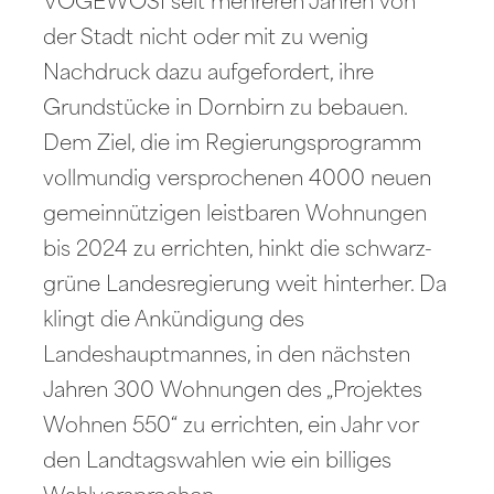
VOGEWOSI seit mehreren Jahren von
der Stadt nicht oder mit zu wenig
Nachdruck dazu aufgefordert, ihre
Grundstücke in Dornbirn zu bebauen.
Dem Ziel, die im Regierungsprogramm
vollmundig versprochenen 4000 neuen
gemeinnützigen leistbaren Wohnungen
bis 2024 zu errichten, hinkt die schwarz-
grüne Landesregierung weit hinterher. Da
klingt die Ankündigung des
Landeshauptmannes, in den nächsten
Jahren 300 Wohnungen des „Projektes
Wohnen 550“ zu errichten, ein Jahr vor
den Landtagswahlen wie ein billiges