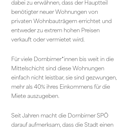
dabei zu erwähnen, dass der Hauptteil
benötigter neuer Wohnungen von
privaten Wohnbauträgern errichtet und
entweder zu extrem hohen Preisen
verkauft oder vermietet wird.
Für viele Dornbirner*innen bis weit in die
Mittelschicht sind diese Wohnungen
einfach nicht leistbar, sie sind gezwungen,
mehr als 40% ihres Einkommens für die
Miete auszugeben.
Seit Jahren macht die Dornbirner SPÖ
darauf aufmerksam, dass die Stadt einen