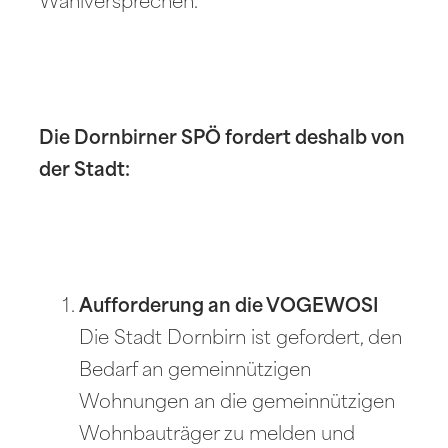
Wahlversprechen.
Die Dornbirner SPÖ fordert deshalb von
der Stadt:
Aufforderung an die VOGEWOSI
Die Stadt Dornbirn ist gefordert, den
Bedarf an gemeinnützigen
Wohnungen an die gemeinnützigen
Wohnbauträger zu melden und