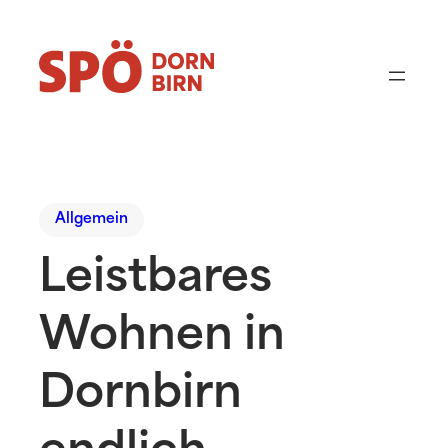
Allgemein
Leistbares
Wohnen in
Dornbirn