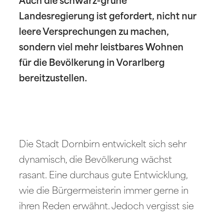
Auch die schwarz-grüne
Landesregierung ist gefordert, nicht nur
leere Versprechungen zu machen,
sondern viel mehr leistbares Wohnen
für die Bevölkerung in Vorarlberg
bereitzustellen.
Die Stadt Dornbirn entwickelt sich sehr
dynamisch, die Bevölkerung wächst
rasant. Eine durchaus gute Entwicklung,
wie die Bürgermeisterin immer gerne in
ihren Reden erwähnt. Jedoch vergisst sie