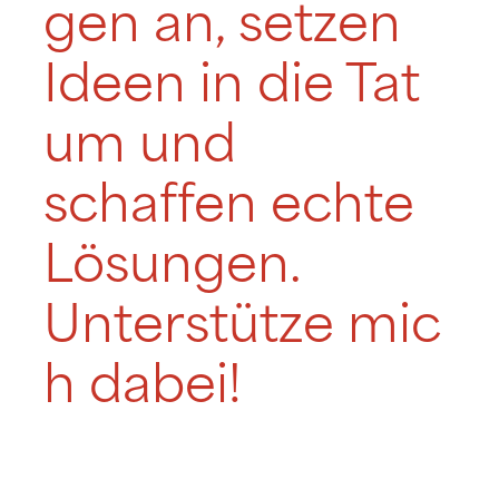
gen an, setzen
Ideen in die Tat
um und
schaffen echte
Lösungen.
Unterstütze mic
h dabei!