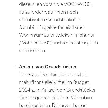
diese, allen voran die VOGEWOSI,
aufzufordern, auf ihren noch
unbebauten Grundstücken in
Dornbirn Projekte für leistbaren
Wohnraum zu entwickeln (nicht nur
„Wohnen 550“) und schnellstmöglich
umzusetzen.
Ankauf von Grundstücken
Die Stadt Dornbirn ist gefordert,
mehr finanzielle Mittel im Budget
2024 zum Ankauf von Grundstücken
für den gemeinnützigen Wohnbau
bereitzustellen. Die erworbenen