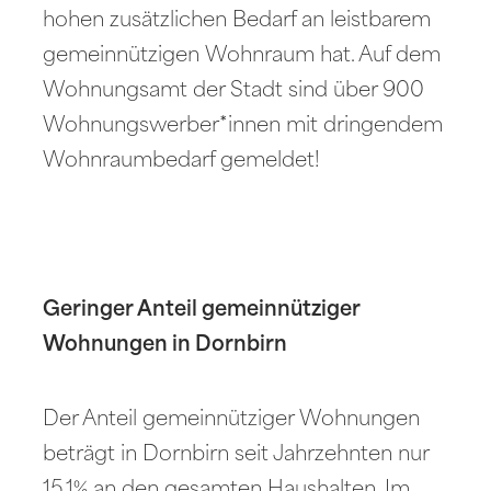
hohen zusätzlichen Bedarf an leistbarem
gemeinnützigen Wohnraum hat. Auf dem
Wohnungsamt der Stadt sind über 900
Wohnungswerber*innen mit dringendem
Wohnraumbedarf gemeldet!
Geringer Anteil gemeinnütziger
Wohnungen in Dornbirn
Der Anteil gemeinnütziger Wohnungen
beträgt in Dornbirn seit Jahrzehnten nur
15,1% an den gesamten Haushalten. Im