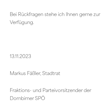
Bei Rückfragen stehe ich Ihnen gerne zur
Verfügung.
13.11.2023
Markus Fäßler, Stadtrat
Fraktions- und Parteivorsitzender der
Dornbirner SPÖ