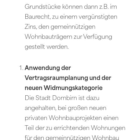
Grundstücke können dann z.B. im
Baurecht, zu einem vergünstigten
Zins, den gemeinnützigen
Wohnbauträgern zur Verfügung
gestellt werden.
Anwendung der
Vertragsraumplanung und der
neuen Widmungskategorie
Die Stadt Dornbirn ist dazu
angehalten, bei großen neuen
privaten Wohnbauprojekten einen
Teil der zu errichtenden Wohnungen
für den gemeinnützigen Wohnbau