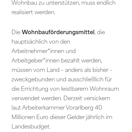
Wohnbau zu unterstützen, muss endlich
realisiert werden.
Die
Wohnbauförderungsmittel
, die
hauptsächlich von den
Arbeitnehmer*innen und
Arbeitgeber*innen bezahlt werden,
müssen vom Land – anders als bisher –
zweckgebunden und ausschließlich für
die Errichtung von leistbarem Wohnraum
verwendet werden. Derzeit versickern
laut Arbeiterkammer Vorarlberg 40
Millionen Euro dieser Gelder jährlich im
Landesbudget.