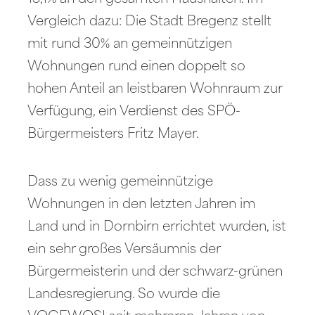
Vergleich dazu: Die Stadt Bregenz stellt
mit rund 30% an gemeinnützigen
Wohnungen rund einen doppelt so
hohen Anteil an leistbaren Wohnraum zur
Verfügung, ein Verdienst des SPÖ-
Bürgermeisters Fritz Mayer.
Dass zu wenig gemeinnützige
Wohnungen in den letzten Jahren im
Land und in Dornbirn errichtet wurden, ist
ein sehr großes Versäumnis der
Bürgermeisterin und der schwarz-grünen
Landesregierung. So wurde die