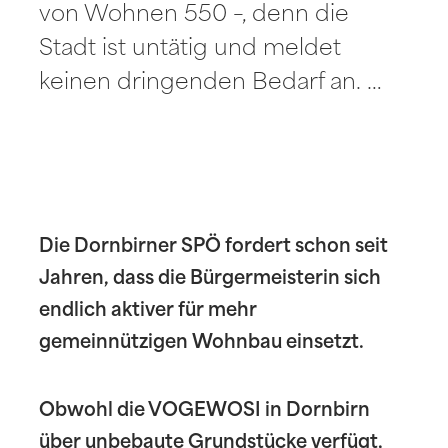
von Wohnen 550 –, denn die
Stadt ist untätig und meldet
keinen dringenden Bedarf an. …
Die Dornbirner SPÖ fordert schon seit
Jahren, dass die Bürgermeisterin sich
endlich aktiver für mehr
gemeinnützigen Wohnbau einsetzt.
Obwohl die VOGEWOSI in Dornbirn
über unbebaute Grundstücke verfügt,