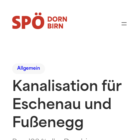
Allgemein
Kanalisation für
Eschenau und
Fußenegg