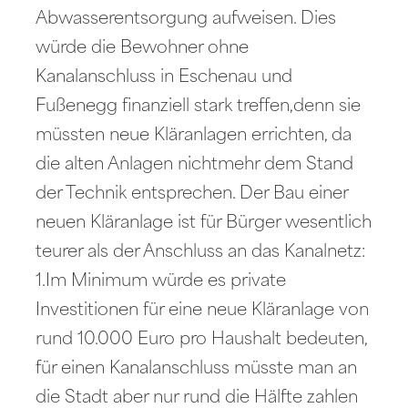
Abwasserentsorgung aufweisen. Dies
würde die Bewohner ohne
Kanalanschluss in Eschenau und
Fußenegg finanziell stark treffen,denn sie
müssten neue Kläranlagen errichten, da
die alten Anlagen nichtmehr dem Stand
der Technik entsprechen. Der Bau einer
neuen Kläranlage ist für Bürger wesentlich
teurer als der Anschluss an das Kanalnetz:
1.Im Minimum würde es private
Investitionen für eine neue Kläranlage von
rund 10.000 Euro pro Haushalt bedeuten,
für einen Kanalanschluss müsste man an
die Stadt aber nur rund die Hälfte zahlen