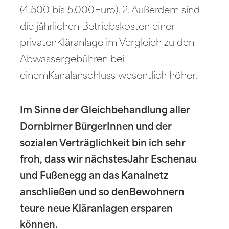
(4.500 bis 5.000Euro). 2. Außerdem sind
die jährlichen Betriebskosten einer
privatenKläranlage im Vergleich zu den
Abwassergebühren bei
einemKanalanschluss wesentlich höher.
Im Sinne der Gleichbehandlung aller
Dornbirner BürgerInnen und der
sozialen Verträglichkeit bin ich sehr
froh, dass wir nächstesJahr Eschenau
und Fußenegg an das Kanalnetz
anschließen und so denBewohnern
teure neue Kläranlagen ersparen
können.