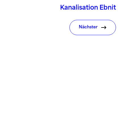
Kanalisation Ebnit
Nächster