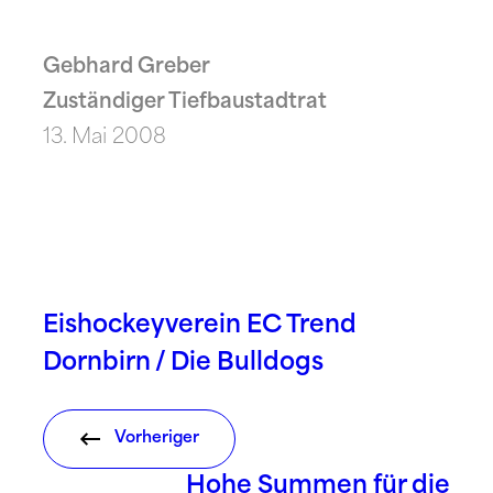
Gebhard Greber
Zuständiger Tiefbaustadtrat
13. Mai 2008
Eishockeyverein EC Trend
Dornbirn / Die Bulldogs
Vorheriger
Hohe Summen für die