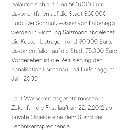
belaufen sich auf rund 560.000 Euro,
davonentfallen auf die Stadt 360.000
Euro. Die Schmutzwässer von Fußenegg
werden in Richtung Salzmann abgeleitet,
die Kosten betragen rund130.000 Euro,
davon entfallen auf die Stadt 75.000 Euro.
Vorgesehen ist die Realisierung der
Kanalisation Eschenau und Fußenegg im
Jahr 2009.
Laut Wasserrechtsgesetz müssen in
Zukunft – die Frist läuft am22.12.2012 ab –
private Objekte eine dem Stand der
Technikentsprechende