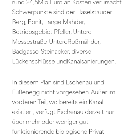
rund 24,5Mio Euro an Kosten verursacht.
Schwerpunkte sind der Haselstauder
Berg, Ebnit, Lange Mähder,
Betriebsgebiet Pfeller, Untere
Messestraße-UntereRoßmähder,
Badgasse-Steinacker, diverse
Lückenschlüsse undKanalsanierungen.
In diesem Plan sind Eschenau und
Fußenegg nicht vorgesehen. Außer im
vorderen Teil, wo bereits ein Kanal
existiert, verfügt Eschenau derzeit nur
über mehr oder weniger gut
funktionierende biologische Privat-