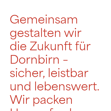
Gemeinsam
gestalten wir
die Zukunft für
Dornbirn –
sicher, leistbar
und lebenswert.
Wir packen