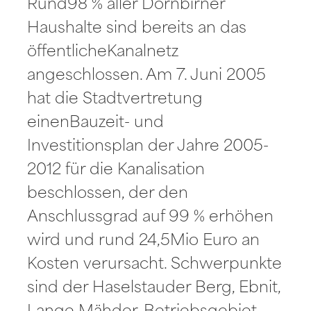
Rund98 % aller Dornbirner
Haushalte sind bereits an das
öffentlicheKanalnetz
angeschlossen. Am 7. Juni 2005
hat die Stadtvertretung
einenBauzeit- und
Investitionsplan der Jahre 2005-
2012 für die Kanalisation
beschlossen, der den
Anschlussgrad auf 99 % erhöhen
wird und rund 24,5Mio Euro an
Kosten verursacht. Schwerpunkte
sind der Haselstauder Berg, Ebnit,