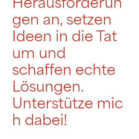
Herausforderun
gen an, setzen
Ideen in die Tat
um und
schaffen echte
Lösungen.
Unterstütze mic
h dabei!