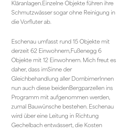
Kläranlagen.Einzelne Objekte führen ihre
Schmutzwässer sogar ohne Reinigung in
die Vorfluter ab.
Eschenau umfasst rund 15 Objekte mit
derzeit 62 Einwohnern,Fußenegg 6
Objekte mit 12 Einwohnern. Mich freut es
daher, dass imSinne der
Gleichbehandlung aller DornbirnerInnen
nun auch diese beidenBergparzellen ins
Programm mit aufgenommen werden,
zumal Bauwünsche bestehen. Eschenau
wird über eine Leitung in Richtung
Gechelbach entwässert, die Kosten