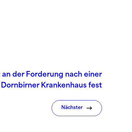
 an der Forderung nach einer
m Dornbirner Krankenhaus fest
Nächster