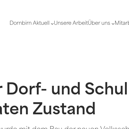
Dornbirn Aktuell
Unsere Arbeit
Über uns
Mitar
 Dorf- und Schulp
aten Zustand