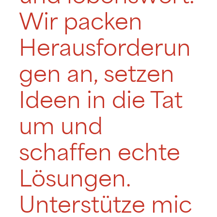
Wir packen
Herausforderun
gen an, setzen
Ideen in die Tat
um und
schaffen echte
Lösungen.
Unterstütze mic