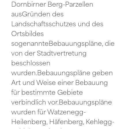
Dornbirner Berg-Parzellen
ausGründen des
Landschaftsschutzes und des
Ortsbildes
sogenannteBebauungspläne, die
von der Stadtvertretung
beschlossen
wurden.Bebauungspläne geben
Art und Weise einer Bebauung
für bestimmte Gebiete
verbindlich vor.Bebauungspläne
wurden für Watzenegg-
Heilenberg, Häfenberg, Kehlegg-