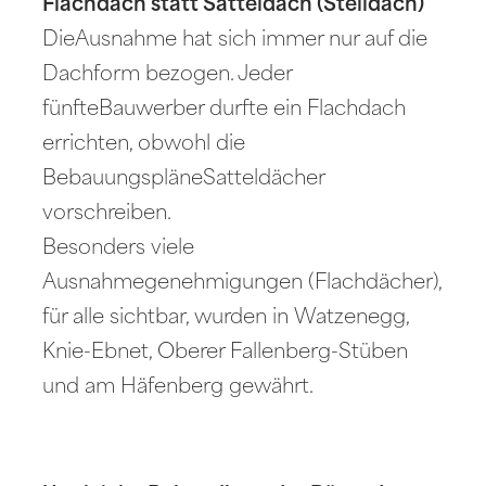
Flachdach statt Satteldach (Steildach)
DieAusnahme hat sich immer nur auf die
Dachform bezogen. Jeder
fünfteBauwerber durfte ein Flachdach
errichten, obwohl die
BebauungspläneSatteldächer
vorschreiben.
Besonders viele
Ausnahmegenehmigungen (Flachdächer),
für alle sichtbar, wurden in Watzenegg,
Knie-Ebnet, Oberer Fallenberg-Stüben
und am Häfenberg gewährt.