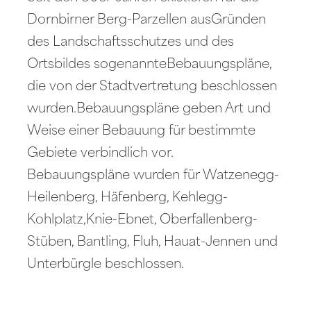
Dornbirner Berg-Parzellen ausGründen
des Landschaftsschutzes und des
Ortsbildes sogenannteBebauungspläne,
die von der Stadtvertretung beschlossen
wurden.Bebauungspläne geben Art und
Weise einer Bebauung für bestimmte
Gebiete verbindlich vor.
Bebauungspläne wurden für Watzenegg-
Heilenberg, Häfenberg, Kehlegg-
Kohlplatz,Knie-Ebnet, Oberfallenberg-
Stüben, Bantling, Fluh, Hauat-Jennen und
Unterbürgle beschlossen.