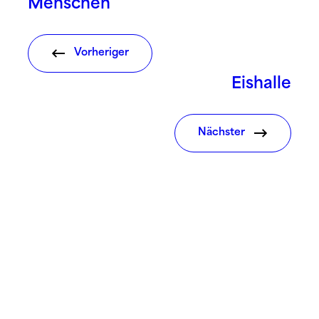
Menschen
Vorheriger
Eishalle
Nächster