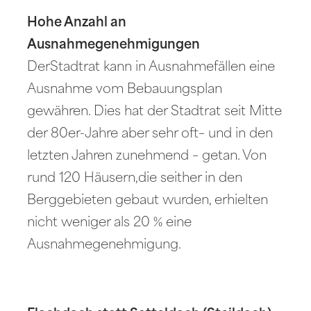
Hohe Anzahl an
Ausnahmegenehmigungen
DerStadtrat kann in Ausnahmefällen eine
Ausnahme vom Bebauungsplan
gewähren. Dies hat der Stadtrat seit Mitte
der 80er-Jahre aber sehr oft– und in den
letzten Jahren zunehmend – getan. Von
rund 120 Häusern,die seither in den
Berggebieten gebaut wurden, erhielten
nicht weniger als 20 % eine
Ausnahmegenehmigung.