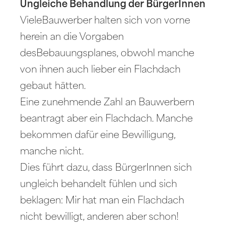
Ungleiche Behandlung der BürgerInnen
VieleBauwerber halten sich von vorne
herein an die Vorgaben
desBebauungsplanes, obwohl manche
von ihnen auch lieber ein Flachdach
gebaut hätten.
Eine zunehmende Zahl an Bauwerbern
beantragt aber ein Flachdach. Manche
bekommen dafür eine Bewilligung,
manche nicht.
Dies führt dazu, dass BürgerInnen sich
ungleich behandelt fühlen und sich
beklagen: Mir hat man ein Flachdach
nicht bewilligt, anderen aber schon!