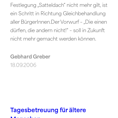
Festlegung „Satteldach“ nicht mehr gilt, ist
ein Schritt in Richtung Gleichbehandlung
aller BürgerInnen.Der Vorwurf – „Die einen
dürfen, die andern nicht!“ – soll in Zukunft
nicht mehr gemacht werden können.
Gebhard Greber
18.09.2006
Tagesbetreuung für ältere