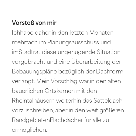
Vorstoß von mir
Ichhabe daher in den letzten Monaten
mehrfach im Planungsausschuss und
imStadtrat diese ungenügende Situation
vorgebracht und eine Überarbeitung der
Bebauungspläne bezüglich der Dachform
verlangt. Mein Vorschlag war,in den alten
bäuerlichen Ortskernen mit den
Rheintalhäusern weiterhin das Satteldach
vorzuschreiben, aber in den weit größeren
RandgebietenFlachdächer für alle zu
ermöglichen.