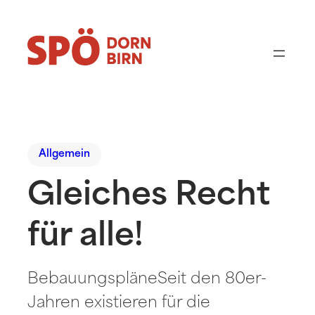
Allgemein
Gleiches Recht
für alle!
BebauungspläneSeit den 80er-
Jahren existieren für die