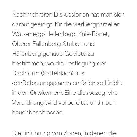
Nachmehreren Diskussionen hat man sich
darauf geeinigt, für die vierBergparzellen
Watzenegg-Heilenberg, Knie-Ebnet,
Oberer Fallenberg-Stüben und
Häfenberg genaue Gebiete zu
bestimmen, wo die Festlegung der
Dachform (Satteldach) aus
denBebauungsplänen entfallen soll (nicht
in den Ortskernen). Eine diesbezügliche
Verordnung wird vorbereitet und noch
heuer beschlossen.
DieEinführung von Zonen, in denen die