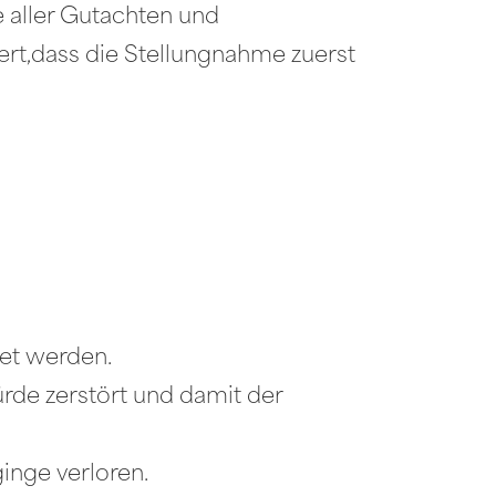
 aller Gutachten und
rt,dass die Stellungnahme zuerst
et werden.
rde zerstört und damit der
inge verloren.