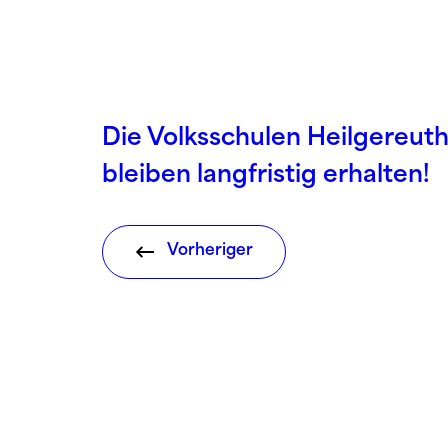
Die Volksschulen Heilgereut
bleiben langfristig erhalten!
Vorheriger