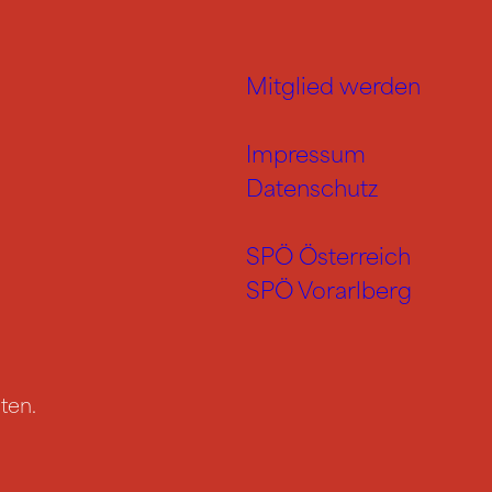
Mitglied werden
Impressum
Datenschutz
SPÖ Österreich
SPÖ Vorarlberg
ten.