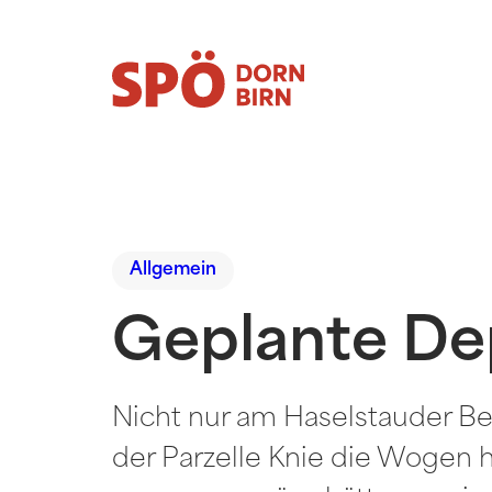
Allgemein
Geplante De
Nicht nur am Haselstauder B
der Parzelle Knie die Wogen 