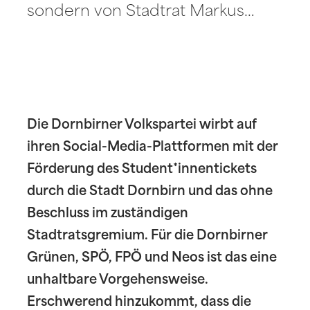
sondern von Stadtrat Markus…
Die Dornbirner Volkspartei wirbt auf
ihren Social-Media-Plattformen mit der
Förderung des Student*innentickets
durch die Stadt Dornbirn und das ohne
Beschluss im zuständigen
Stadtratsgremium. Für die Dornbirner
Grünen, SPÖ, FPÖ und Neos ist das eine
unhaltbare Vorgehensweise.
Erschwerend hinzukommt, dass die