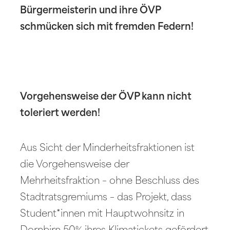
Bürgermeisterin und ihre ÖVP
schmücken sich mit fremden Federn!
Vorgehensweise der ÖVP kann nicht
toleriert werden!
Aus Sicht der Minderheitsfraktionen ist
die Vorgehensweise der
Mehrheitsfraktion – ohne Beschluss des
Stadtratsgremiums – das Projekt, dass
Student*innen mit Hauptwohnsitz in