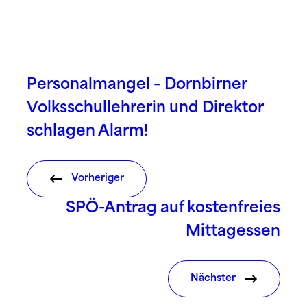
Personalmangel – Dornbirner
Volksschullehrerin und Direktor
schlagen Alarm!
Vorheriger
SPÖ-Antrag auf kostenfreies
Mittagessen
Nächster