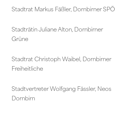
Stadtrat Markus Fäßler, Dornbirner SPÖ
Stadträtin Juliane Alton, Dornbirner
Grüne
Stadtrat Christoph Waibel, Dornbirner
Freiheitliche
Stadtvertreter Wolfgang Fässler, Neos
Dornbirn