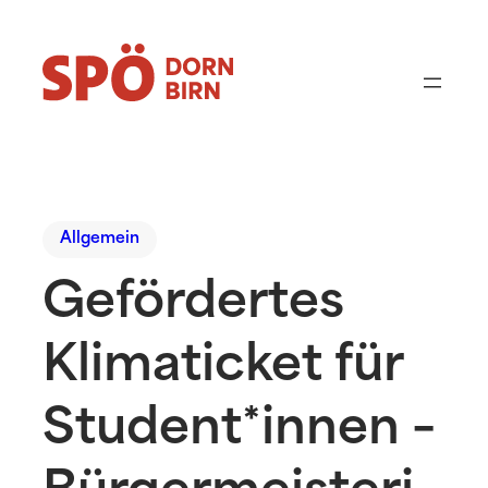
Allgemein
Gefördertes
Klimaticket für
Student*innen –