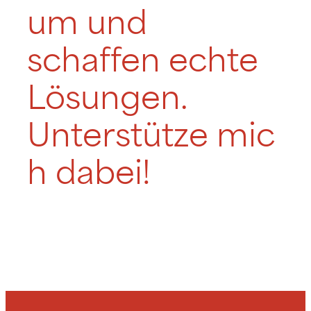
um und
schaffen echte
Lösungen.
Unterstütze mic
h dabei!