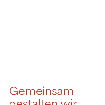
Gemeinsam
gestalten wir