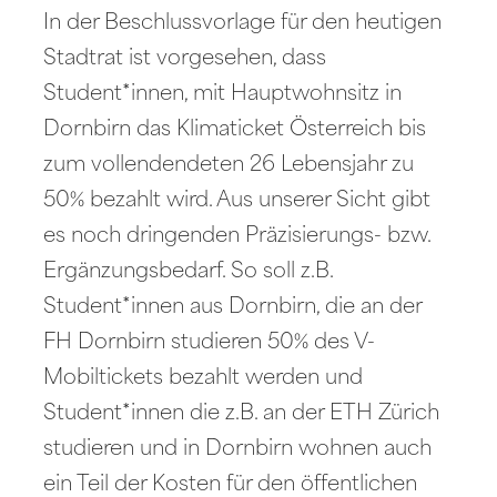
In der Beschlussvorlage für den heutigen
Stadtrat ist vorgesehen, dass
Student*innen, mit Hauptwohnsitz in
Dornbirn das Klimaticket Österreich bis
zum vollendendeten 26 Lebensjahr zu
50% bezahlt wird. Aus unserer Sicht gibt
es noch dringenden Präzisierungs- bzw.
Ergänzungsbedarf. So soll z.B.
Student*innen aus Dornbirn, die an der
FH Dornbirn studieren 50% des V-
Mobiltickets bezahlt werden und
Student*innen die z.B. an der ETH Zürich
studieren und in Dornbirn wohnen auch
ein Teil der Kosten für den öffentlichen