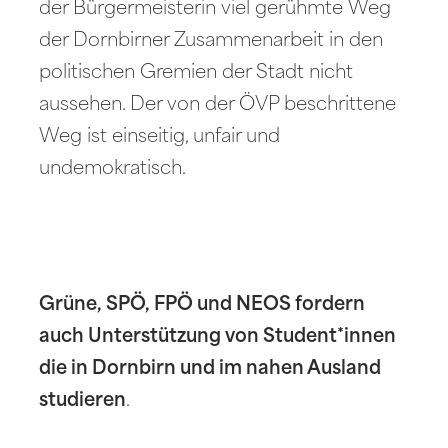
der Bürgermeisterin viel gerühmte Weg
der Dornbirner Zusammenarbeit in den
politischen Gremien der Stadt nicht
aussehen. Der von der ÖVP beschrittene
Weg ist einseitig, unfair und
undemokratisch.
Grüne, SPÖ, FPÖ und NEOS fordern
auch Unterstützung von Student*innen
die in Dornbirn und im nahen Ausland
studieren
.