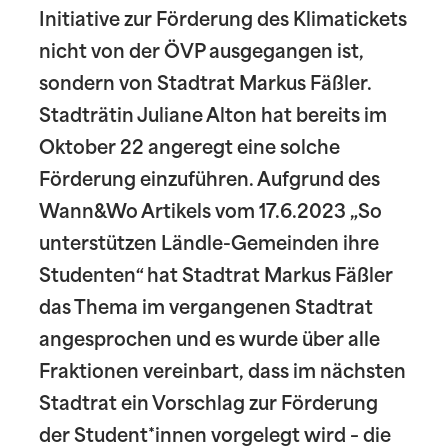
Initiative zur Förderung des Klimatickets
nicht von der ÖVP ausgegangen ist,
sondern von Stadtrat Markus Fäßler.
Stadträtin Juliane Alton hat bereits im
Oktober 22 angeregt eine solche
Förderung einzuführen. Aufgrund des
Wann&Wo Artikels vom 17.6.2023 „So
unterstützen Ländle-Gemeinden ihre
Studenten“ hat Stadtrat Markus Fäßler
das Thema im vergangenen Stadtrat
angesprochen und es wurde über alle
Fraktionen vereinbart, dass im nächsten
Stadtrat ein Vorschlag zur Förderung
der Student*innen vorgelegt wird – die