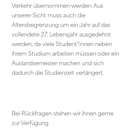
Verkehr übernommen werden. Aus
unserer Sicht muss auch die
Altersbegrenzung um ein Jahr auf das
vollendete 27. Lebensjahr ausgedehnt
werden, da viele Student*innen neben
ihrem Studium arbeiten müssen oder ein
Auslandsemester machen und sich
dadurch die Studienzeit verlängert.
Bei Rückfragen stehen wir ihnen gerne
zur Verfügung