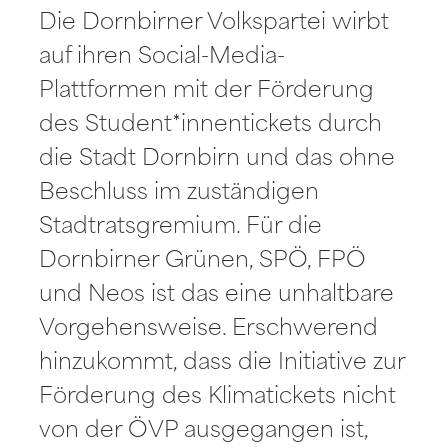
Die Dornbirner Volkspartei wirbt
auf ihren Social-Media-
Plattformen mit der Förderung
des Student*innentickets durch
die Stadt Dornbirn und das ohne
Beschluss im zuständigen
Stadtratsgremium. Für die
Dornbirner Grünen, SPÖ, FPÖ
und Neos ist das eine unhaltbare
Vorgehensweise. Erschwerend
hinzukommt, dass die Initiative zur
Förderung des Klimatickets nicht
von der ÖVP ausgegangen ist,