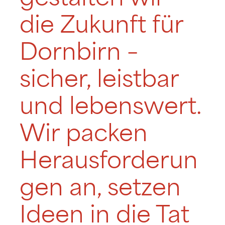
die Zukunft für
Dornbirn –
sicher, leistbar
und lebenswert.
Wir packen
Herausforderun
gen an, setzen
Ideen in die Tat