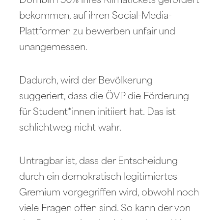
Dornbirn 50% ihres Klimatickets gefördert
bekommen, auf ihren Social-Media-
Plattformen zu bewerben unfair und
unangemessen.
Dadurch, wird der Bevölkerung
suggeriert, dass die ÖVP die Förderung
für Student*innen initiiert hat. Das ist
schlichtweg nicht wahr.
Untragbar ist, dass der Entscheidung
durch ein demokratisch legitimiertes
Gremium vorgegriffen wird, obwohl noch
viele Fragen offen sind. So kann der von