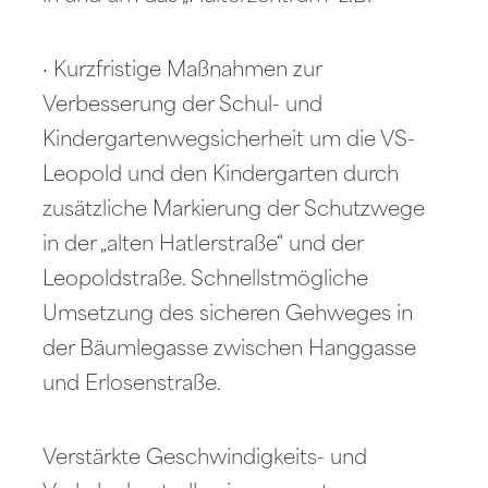
· Kurzfristige Maßnahmen zur
Verbesserung der Schul- und
Kindergartenwegsicherheit um die VS-
Leopold und den Kindergarten durch
zusätzliche Markierung der Schutzwege
in der „alten Hatlerstraße“ und der
Leopoldstraße. Schnellstmögliche
Umsetzung des sicheren Gehweges in
der Bäumlegasse zwischen Hanggasse
und Erlosenstraße.
Verstärkte Geschwindigkeits- und