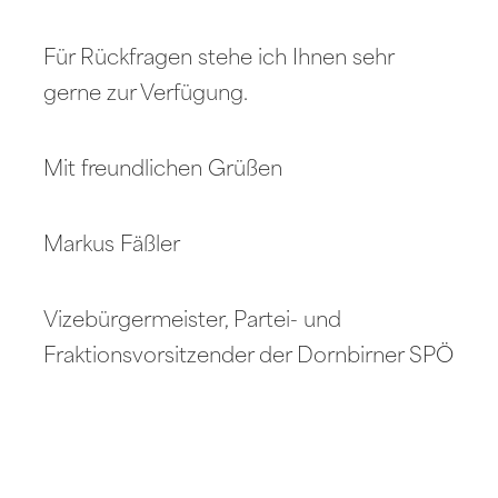
Für Rückfragen stehe ich Ihnen sehr
gerne zur Verfügung.
Mit freundlichen Grüßen
Markus Fäßler
Vizebürgermeister, Partei- und
Fraktionsvorsitzender der Dornbirner SPÖ