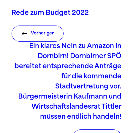
Rede zum Budget 2022
Vorheriger
Ein klares Nein zu Amazon in
Dornbirn! Dornbirner SPÖ
bereitet entsprechende Anträge
für die kommende
Stadtvertretung vor.
Bürgermeisterin Kaufmann und
Wirtschaftslandesrat Tittler
müssen endlich handeln!