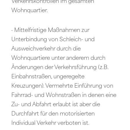
Verkehrskontrollen im gesamten
Wohnquartier.
· Mittelfristige Maßnahmen zur
Unterbindung von Schleich- und
Ausweichverkehr durch die
Wohnquartiere unter anderem durch
Änderungen der Verkehrsführung (z.B.
Einbahnstraßen, ungeregelte
Kreuzungen). Vermehrte Einführung von
Fahrrad- und Wohnstraßen in denen eine
Zu- und Abfahrt erlaubt ist aber die
Durchfahrt für den motorisierten
Individual Verkehr verboten ist.