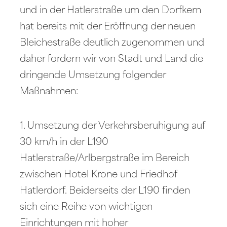
und in der Hatlerstraße um den Dorfkern
hat bereits mit der Eröffnung der neuen
Bleichestraße deutlich zugenommen und
daher fordern wir von Stadt und Land die
dringende Umsetzung folgender
Maßnahmen:
1. Umsetzung der Verkehrsberuhigung auf
30 km/h in der L190
Hatlerstraße/Arlbergstraße im Bereich
zwischen Hotel Krone und Friedhof
Hatlerdorf. Beiderseits der L190 finden
sich eine Reihe von wichtigen
Einrichtungen mit hoher