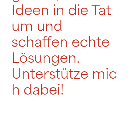
Ideen in die Tat
um und
schaffen echte
Lösungen.
Unterstütze mic
h dabei!