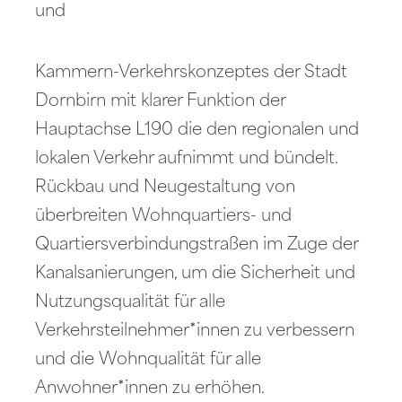
und
Kammern-Verkehrskonzeptes der Stadt
Dornbirn mit klarer Funktion der
Hauptachse L190 die den regionalen und
lokalen Verkehr aufnimmt und bündelt.
Rückbau und Neugestaltung von
überbreiten Wohnquartiers- und
Quartiersverbindungstraßen im Zuge der
Kanalsanierungen, um die Sicherheit und
Nutzungsqualität für alle
Verkehrsteilnehmer*innen zu verbessern
und die Wohnqualität für alle
Anwohner*innen zu erhöhen.