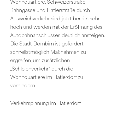
Wohnquartiere, Schweizerstraße,
Bahngasse und Hatlerstraße durch
Ausweichverkehr sind jetzt bereits sehr
hoch und werden mit der Eröffnung des
Autobahnanschlusses deutlich ansteigen.
Die Stadt Dornbirn ist gefordert,
schnellstmöglich Maßnahmen zu
ergreifen, um zusätzlichen
„Schleichverkehr“ durch die
Wohnquartiere im Hatlerdorf zu
verhindern.
Verkehrsplanung im Hatlerdorf