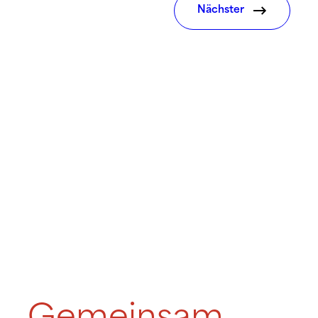
Nächster