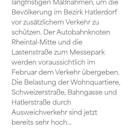
langfristigen Maßnahmen, um die
Bevölkerung im Bezirk Hatlerdorf
vor zusätzlichem Verkehr zu
schützen. Der Autobahnknoten
Rheintal-Mitte und die
Lastenstraße zum Messepark
werden voraussichtlich im
Februar dem Verkehr übergeben.
Die Belastung der Wohnquartiere,
Schweizerstraße, Bahngasse und
Hatlerstraße durch
Ausweichverkehr sind jetzt
bereits sehr hoch…