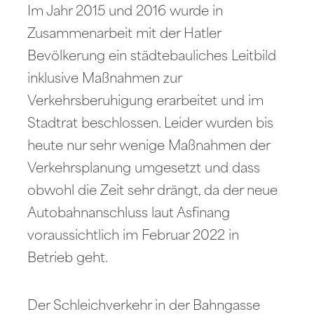
Im Jahr 2015 und 2016 wurde in
Zusammenarbeit mit der Hatler
Bevölkerung ein städtebauliches Leitbild
inklusive Maßnahmen zur
Verkehrsberuhigung erarbeitet und im
Stadtrat beschlossen. Leider wurden bis
heute nur sehr wenige Maßnahmen der
Verkehrsplanung umgesetzt und dass
obwohl die Zeit sehr drängt, da der neue
Autobahnanschluss laut Asfinang
voraussichtlich im Februar 2022 in
Betrieb geht.
Der Schleichverkehr in der Bahngasse