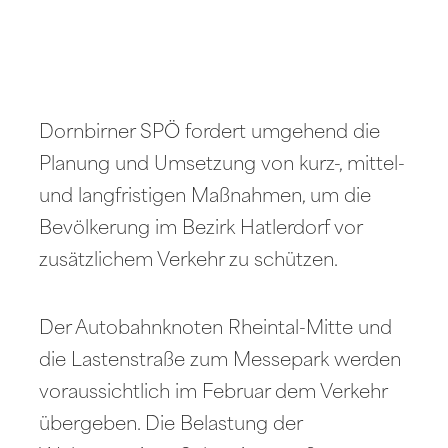
Dornbirner SPÖ fordert umgehend die
Planung und Umsetzung von kurz-, mittel-
und langfristigen Maßnahmen, um die
Bevölkerung im Bezirk Hatlerdorf vor
zusätzlichem Verkehr zu schützen.
Der Autobahnknoten Rheintal-Mitte und
die Lastenstraße zum Messepark werden
voraussichtlich im Februar dem Verkehr
übergeben. Die Belastung der