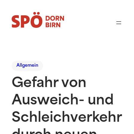
Allgemein
Gefahr von
Ausweich- und
Schleichverkehr