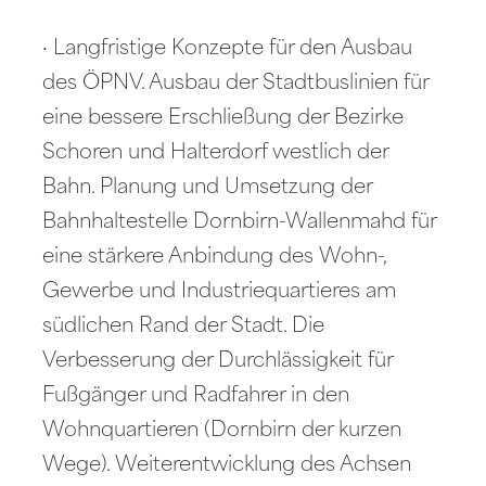
· Langfristige Konzepte für den Ausbau
des ÖPNV. Ausbau der Stadtbuslinien für
eine bessere Erschließung der Bezirke
Schoren und Halterdorf westlich der
Bahn. Planung und Umsetzung der
Bahnhaltestelle Dornbirn-Wallenmahd für
eine stärkere Anbindung des Wohn-,
Gewerbe und Industriequartieres am
südlichen Rand der Stadt. Die
Verbesserung der Durchlässigkeit für
Fußgänger und Radfahrer in den
Wohnquartieren (Dornbirn der kurzen
Wege). Weiterentwicklung des Achsen