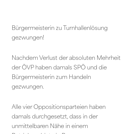
Bürgermeisterin zu Turnhallenlösung
gezwungen!
Nachdem Verlust der absoluten Mehrheit
der ÖVP haben damals SPÖ und die
Bürgermeisterin zum Handeln
gezwungen.
Alle vier Oppositionsparteien haben
damals durchgesetzt, dass in der
unmittelbaren Nähe in einem