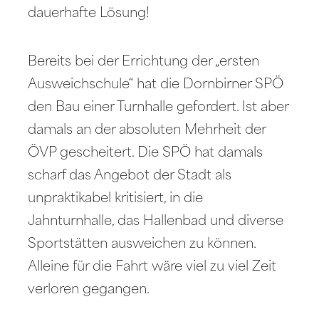
dauerhafte Lösung!
Bereits bei der Errichtung der „ersten
Ausweichschule“ hat die Dornbirner SPÖ
den Bau einer Turnhalle gefordert. Ist aber
damals an der absoluten Mehrheit der
ÖVP gescheitert. Die SPÖ hat damals
scharf das Angebot der Stadt als
unpraktikabel kritisiert, in die
Jahnturnhalle, das Hallenbad und diverse
Sportstätten ausweichen zu können.
Alleine für die Fahrt wäre viel zu viel Zeit
verloren gegangen.