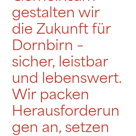
gestalten wir
die Zukunft für
Dornbirn –
sicher, leistbar
und lebenswert.
Wir packen
Herausforderun
gen an, setzen