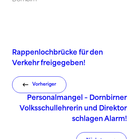
Rappenlochbrücke für den
Verkehr freigegeben!
Vorheriger
Personalmangel – Dornbirner
Volksschullehrerin und Direktor
schlagen Alarm!