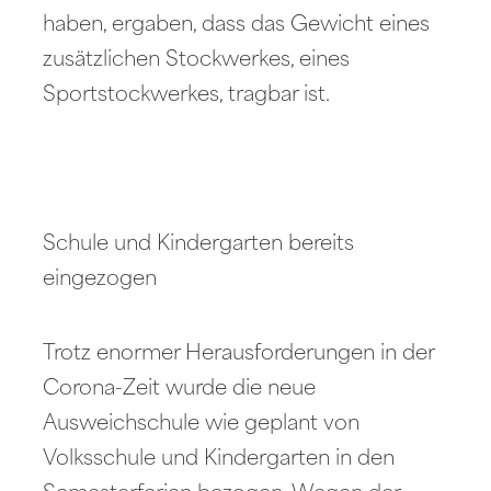
haben, ergaben, dass das Gewicht eines
zusätzlichen Stockwerkes, eines
Sportstockwerkes, tragbar ist.
Schule und Kindergarten bereits
eingezogen
Trotz enormer Herausforderungen in der
Corona-Zeit wurde die neue
Ausweichschule wie geplant von
Volksschule und Kindergarten in den