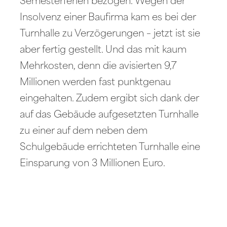
Semesterferien bezogen. Wegen der
Insolvenz einer Baufirma kam es bei der
Turnhalle zu Verzögerungen – jetzt ist sie
aber fertig gestellt. Und das mit kaum
Mehrkosten, denn die avisierten 9,7
Millionen werden fast punktgenau
eingehalten. Zudem ergibt sich dank der
auf das Gebäude aufgesetzten Turnhalle
zu einer auf dem neben dem
Schulgebäude errichteten Turnhalle eine
Einsparung von 3 Millionen Euro.