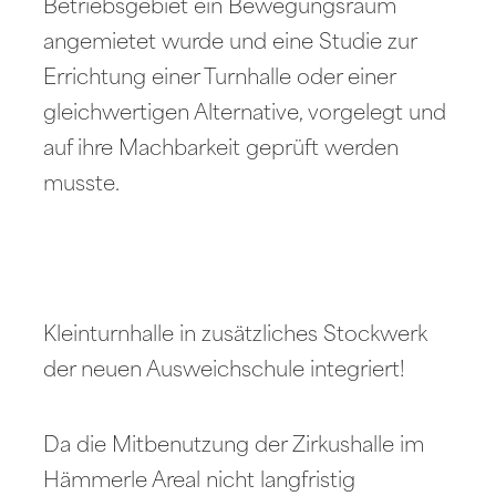
Betriebsgebiet ein Bewegungsraum
angemietet wurde und eine Studie zur
Errichtung einer Turnhalle oder einer
gleichwertigen Alternative, vorgelegt und
auf ihre Machbarkeit geprüft werden
musste.
Kleinturnhalle in zusätzliches Stockwerk
der neuen Ausweichschule integriert!
Da die Mitbenutzung der Zirkushalle im
Hämmerle Areal nicht langfristig