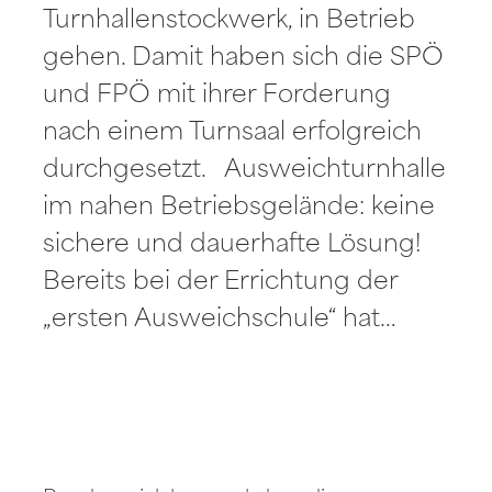
Turnhallenstockwerk, in Betrieb
gehen. Damit haben sich die SPÖ
und FPÖ mit ihrer Forderung
nach einem Turnsaal erfolgreich
durchgesetzt. Ausweichturnhalle
im nahen Betriebsgelände: keine
sichere und dauerhafte Lösung!
Bereits bei der Errichtung der
„ersten Ausweichschule“ hat…