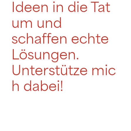
Ideen in die Tat
um und
schaffen echte
Lösungen.
Unterstütze mic
h dabei!