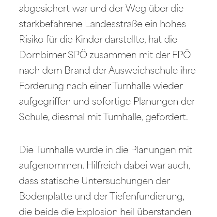
abgesichert war und der Weg über die
starkbefahrene Landesstraße ein hohes
Risiko für die Kinder darstellte, hat die
Dornbirner SPÖ zusammen mit der FPÖ
nach dem Brand der Ausweichschule ihre
Forderung nach einer Turnhalle wieder
aufgegriffen und sofortige Planungen der
Schule, diesmal mit Turnhalle, gefordert.
Die Turnhalle wurde in die Planungen mit
aufgenommen. Hilfreich dabei war auch,
dass statische Untersuchungen der
Bodenplatte und der Tiefenfundierung,
die beide die Explosion heil überstanden