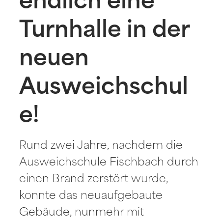
endlich eine
Turnhalle in der
neuen
Ausweichschul
e!
Rund zwei Jahre, nachdem die
Ausweichschule Fischbach durch
einen Brand zerstört wurde,
konnte das neuaufgebaute
Gebäude, nunmehr mit