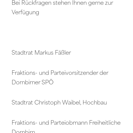
Bei Rückfragen stehen Ihnen gerne zur
Verfügung
Stadtrat Markus Fäßler
Fraktions- und Parteivorsitzender der
Dornbirner SPÖ
Stadtrat Christoph Waibel, Hochbau
Fraktions- und Parteiobmann Freiheitliche
Dornbirn