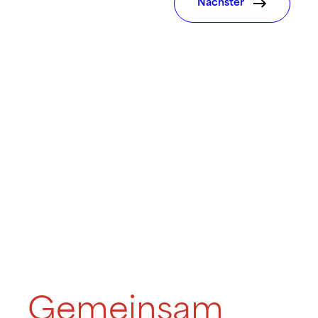
Nächster
Gemeinsam