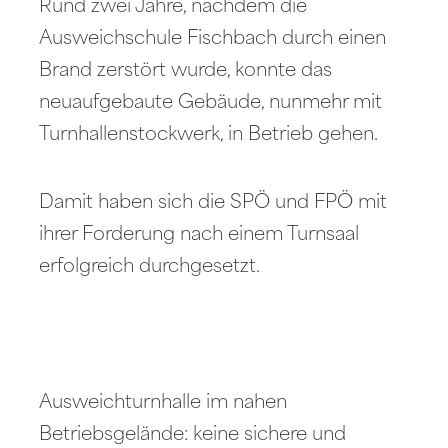
Rund zwei Jahre, nachdem die
Ausweichschule Fischbach durch einen
Brand zerstört wurde, konnte das
neuaufgebaute Gebäude, nunmehr mit
Turnhallenstockwerk, in Betrieb gehen.
Damit haben sich die SPÖ und FPÖ mit
ihrer Forderung nach einem Turnsaal
erfolgreich durchgesetzt.
Ausweichturnhalle im nahen
Betriebsgelände: keine sichere und