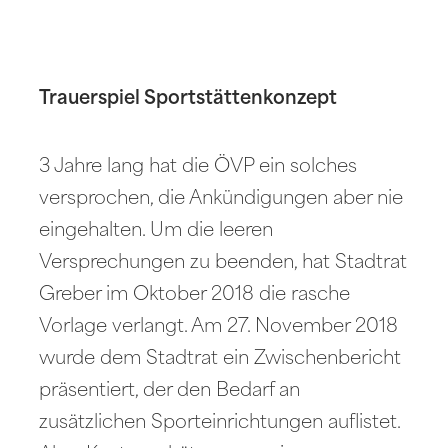
Trauerspiel Sportstättenkonzept
3 Jahre lang hat die ÖVP ein solches
versprochen, die Ankündigungen aber nie
eingehalten. Um die leeren
Versprechungen zu beenden, hat Stadtrat
Greber im Oktober 2018 die rasche
Vorlage verlangt. Am 27. November 2018
wurde dem Stadtrat ein Zwischenbericht
präsentiert, der den Bedarf an
zusätzlichen Sporteinrichtungen auflistet.