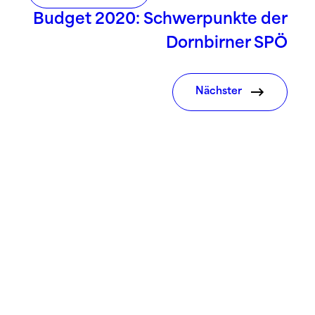
Budget 2020: Schwerpunkte der
Dornbirner SPÖ
Nächster