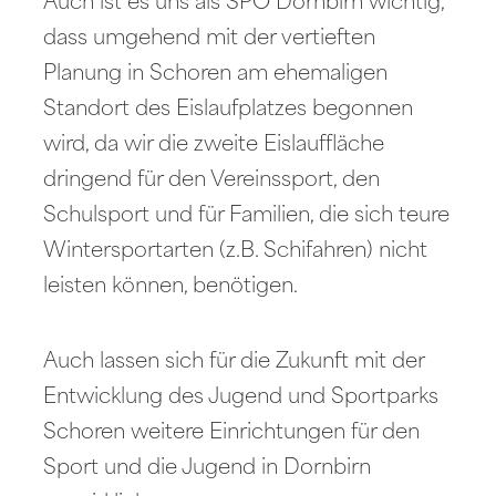
Auch ist es uns als SPÖ Dornbirn wichtig,
dass umgehend mit der vertieften
Planung in Schoren am ehemaligen
Standort des Eislaufplatzes begonnen
wird, da wir die zweite Eislauffläche
dringend für den Vereinssport, den
Schulsport und für Familien, die sich teure
Wintersportarten (z.B. Schifahren) nicht
leisten können, benötigen.
Auch lassen sich für die Zukunft mit der
Entwicklung des Jugend und Sportparks
Schoren weitere Einrichtungen für den
Sport und die Jugend in Dornbirn