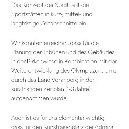
Das Konzept der Stadt teilt die
Sportstätten in kurz-, mittel- und
langfristige Zeitabschnitte ein.
Wir konnten erreichen, dass für die
Planung der Tribünen und des Gebäudes
in der Birkenwiese in Kombination mit der
Weiterentwicklung des Olympiazentrums
durch das Land Vorarlberg in den
kurzfristigen Zeitplan (1-3 Jahre)
aufgenommen wurde.
Auch ist es für uns elementar wichtig,
dass für den Kunstrasenplatz der Admira