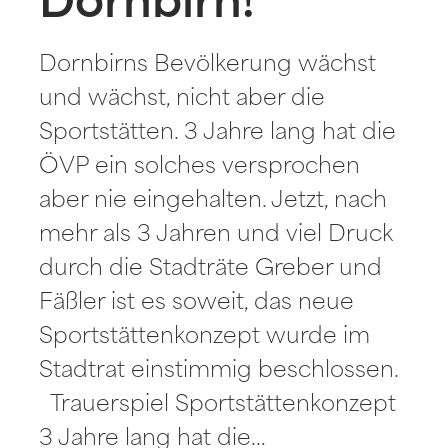
Dornbirn!
Dornbirns Bevölkerung wächst
und wächst, nicht aber die
Sportstätten. 3 Jahre lang hat die
ÖVP ein solches versprochen
aber nie eingehalten. Jetzt, nach
mehr als 3 Jahren und viel Druck
durch die Stadträte Greber und
Fäßler ist es soweit, das neue
Sportstättenkonzept wurde im
Stadtrat einstimmig beschlossen.
Trauerspiel Sportstättenkonzept
3 Jahre lang hat die…