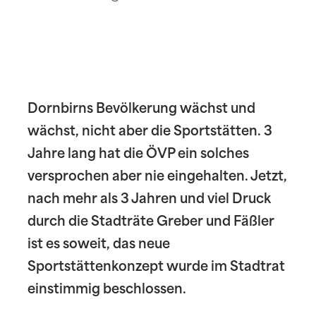
Dornbirns Bevölkerung wächst und
wächst, nicht aber die Sportstätten. 3
Jahre lang hat die ÖVP ein solches
versprochen aber nie eingehalten. Jetzt,
nach mehr als 3 Jahren und viel Druck
durch die Stadträte Greber und Fäßler
ist es soweit, das neue
Sportstättenkonzept wurde im Stadtrat
einstimmig beschlossen.