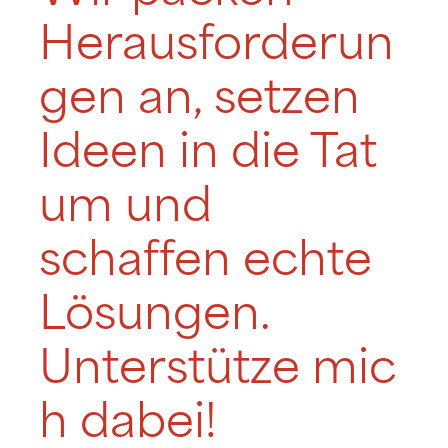
Herausforderun
gen an, setzen
Ideen in die Tat
um und
schaffen echte
Lösungen.
Unterstütze mic
h dabei!