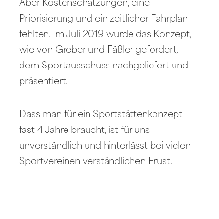
Aber Kostenschätzungen, eine
Priorisierung und ein zeitlicher Fahrplan
fehlten. Im Juli 2019 wurde das Konzept,
wie von Greber und Fäßler gefordert,
dem Sportausschuss nachgeliefert und
präsentiert.
Dass man für ein Sportstättenkonzept
fast 4 Jahre braucht, ist für uns
unverständlich und hinterlässt bei vielen
Sportvereinen verständlichen Frust.