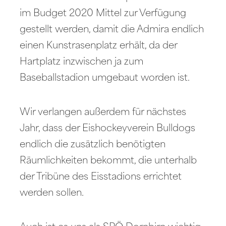
im Budget 2020 Mittel zur Verfügung
gestellt werden, damit die Admira endlich
einen Kunstrasenplatz erhält, da der
Hartplatz inzwischen ja zum
Baseballstadion umgebaut worden ist.
Wir verlangen außerdem für nächstes
Jahr, dass der Eishockeyverein Bulldogs
endlich die zusätzlich benötigten
Räumlichkeiten bekommt, die unterhalb
der Tribüne des Eisstadions errichtet
werden sollen.