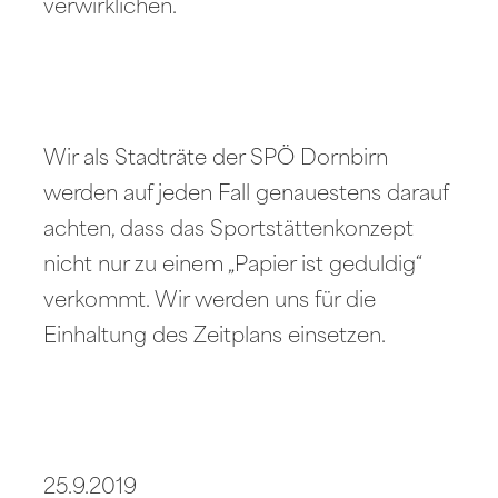
verwirklichen.
Wir als Stadträte der SPÖ Dornbirn
werden auf jeden Fall genauestens darauf
achten, dass das Sportstättenkonzept
nicht nur zu einem „Papier ist geduldig“
verkommt. Wir werden uns für die
Einhaltung des Zeitplans einsetzen.
25.9.2019