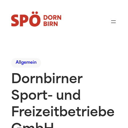
Allgemein
Dornbirner
Sport- und
Freizeitbetriebe