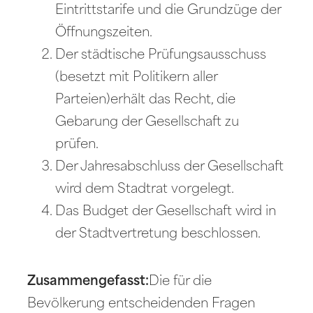
Eintrittstarife und die Grundzüge der
Öffnungszeiten.
Der städtische Prüfungsausschuss
(besetzt mit Politikern aller
Parteien)erhält das Recht, die
Gebarung der Gesellschaft zu
prüfen.
Der Jahresabschluss der Gesellschaft
wird dem Stadtrat vorgelegt.
Das Budget der Gesellschaft wird in
der Stadtvertretung beschlossen.
Zusammengefasst:
Die für die
Bevölkerung entscheidenden Fragen