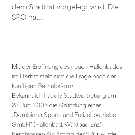
dem Stadtrat vorgelegt wird. Die
SPÖ hat…
Mit der Eröffnung des neuen Hallenbades
im Herbst stellt sich die Frage nach der
künftigen Betriebsform.
Bekanntlich hat die Stadtvertretung am
28. Juni 2005 die Gründung einer
„Dornbirner Sport- und Freizeitbetriebe
GmbH“ (Hallenbad, Waldbad Enz)
beschlossen.Auf Antrag der SPÖ wurde