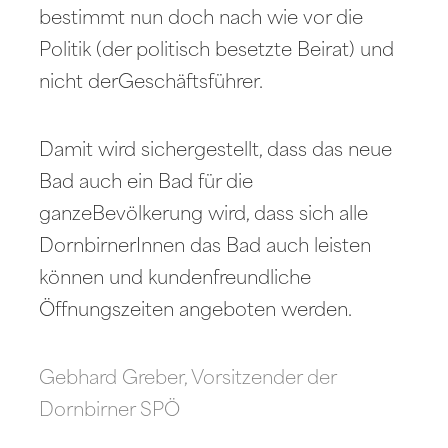
bestimmt nun doch nach wie vor die
Politik (der politisch besetzte Beirat) und
nicht derGeschäftsführer.
Damit wird sichergestellt, dass das neue
Bad auch ein Bad für die
ganzeBevölkerung wird, dass sich alle
DornbirnerInnen das Bad auch leisten
können und kundenfreundliche
Öffnungszeiten angeboten werden.
Gebhard Greber, Vorsitzender der
Dornbirner SPÖ