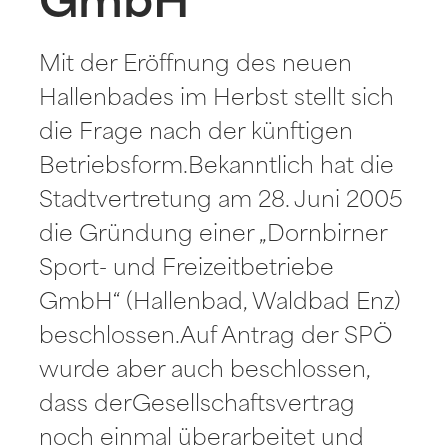
GmbH
Mit der Eröffnung des neuen
Hallenbades im Herbst stellt sich
die Frage nach der künftigen
Betriebsform.Bekanntlich hat die
Stadtvertretung am 28. Juni 2005
die Gründung einer „Dornbirner
Sport- und Freizeitbetriebe
GmbH“ (Hallenbad, Waldbad Enz)
beschlossen.Auf Antrag der SPÖ
wurde aber auch beschlossen,
dass derGesellschaftsvertrag
noch einmal überarbeitet und