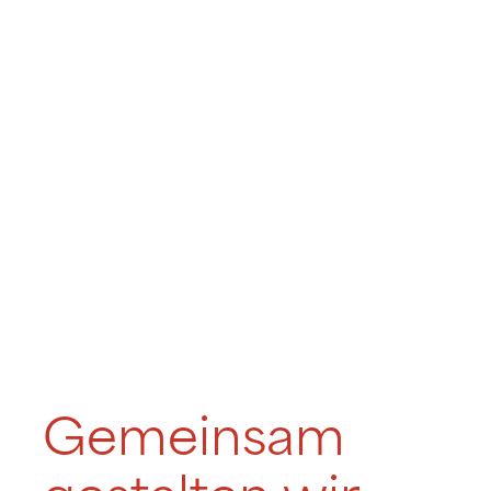
Gemeinsam