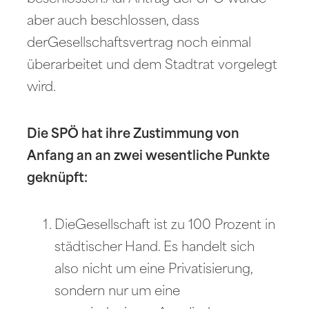
aber auch beschlossen, dass
derGesellschaftsvertrag noch einmal
überarbeitet und dem Stadtrat vorgelegt
wird.
Die SPÖ hat ihre Zustimmung von
Anfang an an zwei wesentliche Punkte
geknüpft:
DieGesellschaft ist zu 100 Prozent in
städtischer Hand. Es handelt sich
also nicht um eine Privatisierung,
sondern nur um eine