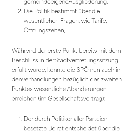
gemeindeeigeneAusgliederung.
Die Politik bestimmt über die
wesentlichen Fragen, wie Tarife,
Öffnungszeiten, …
Während der erste Punkt bereits mit dem
Beschluss in derStadtvertretungssitzung
erfüllt wurde, konnte die SPÖ nun auch in
denVerhandlungen bezüglich des zweiten
Punktes wesentliche Abänderungen
erreichen (im Gesellschaftsvertrag):
Der durch Politiker aller Parteien
besetzte Beirat entscheidet über die