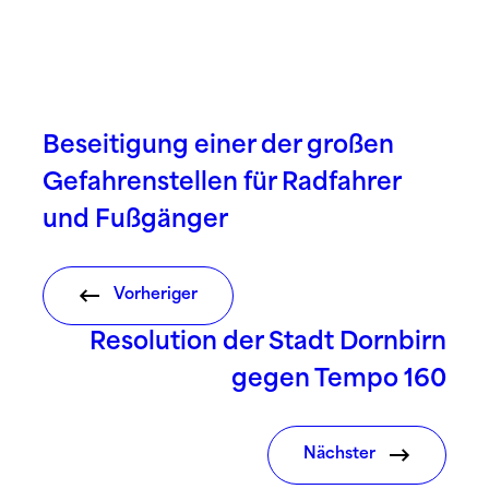
Beseitigung einer der großen
Gefahrenstellen für Radfahrer
und Fußgänger
Vorheriger
Resolution der Stadt Dornbirn
gegen Tempo 160
Nächster