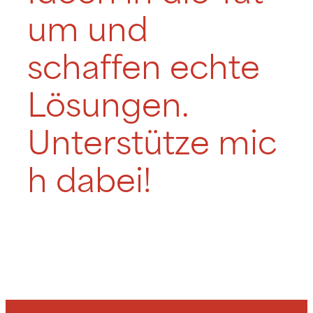
um und
schaffen echte
Lösungen.
Unterstütze mic
h dabei!