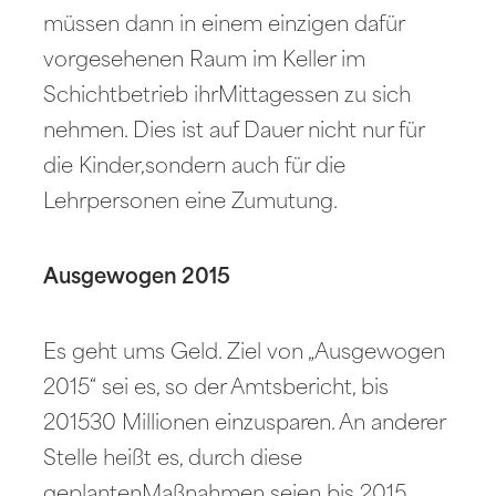
müssen dann in einem einzigen dafür
vorgesehenen Raum im Keller im
Schichtbetrieb ihrMittagessen zu sich
nehmen. Dies ist auf Dauer nicht nur für
die Kinder,sondern auch für die
Lehrpersonen eine Zumutung.
Ausgewogen 2015
Es geht ums Geld. Ziel von „Ausgewogen
2015“ sei es, so der Amtsbericht, bis
201530 Millionen einzusparen. An anderer
Stelle heißt es, durch diese
geplantenMaßnahmen seien bis 2015