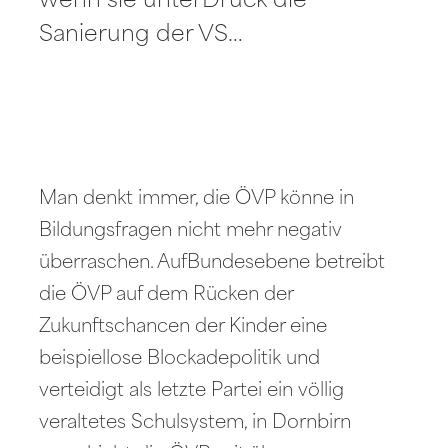
wenn sie unterDruck die
Sanierung der VS…
Man denkt immer, die ÖVP könne in
Bildungsfragen nicht mehr negativ
überraschen. AufBundesebene betreibt
die ÖVP auf dem Rücken der
Zukunftschancen der Kinder eine
beispiellose Blockadepolitik und
verteidigt als letzte Partei ein völlig
veraltetes Schulsystem, in Dornbirn