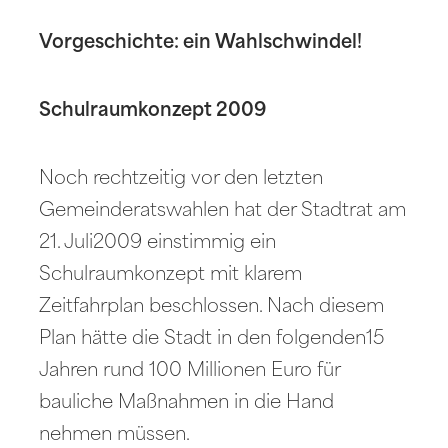
Vorgeschichte: ein Wahlschwindel!
Schulraumkonzept 2009
Noch rechtzeitig vor den letzten
Gemeinderatswahlen hat der Stadtrat am
21. Juli2009 einstimmig ein
Schulraumkonzept mit klarem
Zeitfahrplan beschlossen. Nach diesem
Plan hätte die Stadt in den folgenden15
Jahren rund 100 Millionen Euro für
bauliche Maßnahmen in die Hand
nehmen müssen.