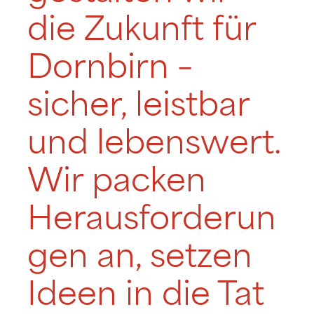
die Zukunft für
Dornbirn –
sicher, leistbar
und lebenswert.
Wir packen
Herausforderun
gen an, setzen
Ideen in die Tat