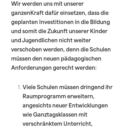
Wir werden uns mit unserer
ganzenKraft dafür einsetzen, dass die
geplanten Investitionen in die Bildung
und somit die Zukunft unserer Kinder
und Jugendlichen nicht weiter
verschoben werden, denn die Schulen
müssen den neuen pädagogischen
Anforderungen gerecht werden:
Viele Schulen müssen dringend ihr
Raumprogramm erweitern,
angesichts neuer Entwicklungen
wie Ganztagsklassen mit
verschränktem Unterricht,