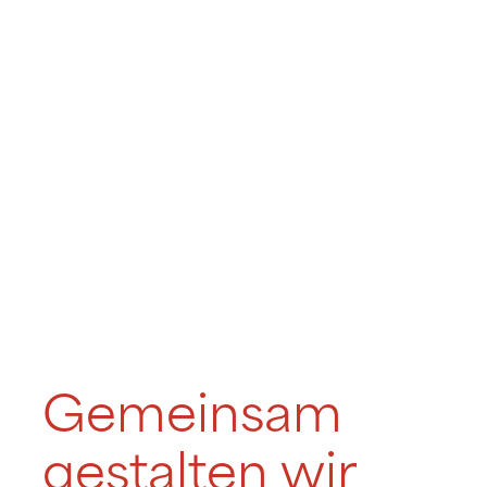
Gemeinsam
gestalten wir