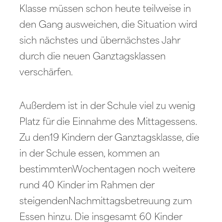
Klasse müssen schon heute teilweise in
den Gang ausweichen, die Situation wird
sich nächstes und übernächstes Jahr
durch die neuen Ganztagsklassen
verschärfen.
Außerdem ist in der Schule viel zu wenig
Platz für die Einnahme des Mittagessens.
Zu den19 Kindern der Ganztagsklasse, die
in der Schule essen, kommen an
bestimmtenWochentagen noch weitere
rund 40 Kinder im Rahmen der
steigendenNachmittagsbetreuung zum
Essen hinzu. Die insgesamt 60 Kinder