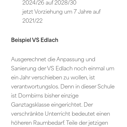
2024/26 auf 2028/30
jetzt Vorziehung um 7 Jahre auf
2021/22
Beispiel VS Edlach
Ausgerechnet die Anpassung und
Sanierung der VS Edlach noch einmal um
ein Jahr verschieben zu wollen, ist
verantwortungslos. Denn in dieser Schule
ist Dornbirns bisher einzige
Ganztagsklasse eingerichtet. Der
verschränkte Unterricht bedeutet einen
höheren Raumbedarf. Teile der jetzigen