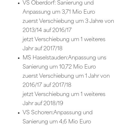
VS Oberdorf: Sanierung und
Anpassung um 3,71 Mio Euro
zuerst Verschiebung um 3 Jahre von
2013/14 auf 2016/17
jetzt Verschiebung um 1 weiteres
Jahr auf 2017/18
MS Haselstauden:Anpassung uns
Sanierung um 10,72 Mio Euro
zuerst Verschiebung um 1 Jahr von
2016/17 auf 2017/18
jetzt Verschiebung um 1 weiteres
Jahr auf 2018/19
VS Schoren:Anpassung und
Sanierung um 4,6 Mio Euro