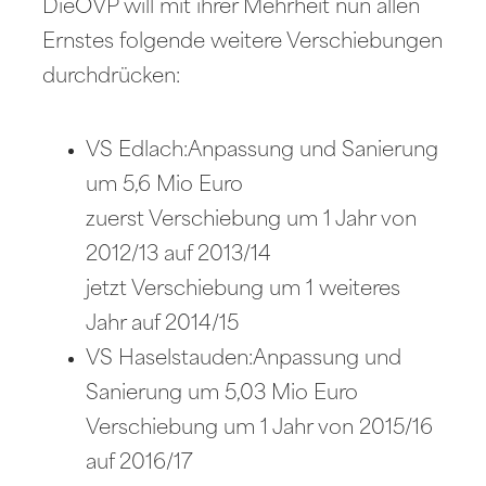
DieÖVP will mit ihrer Mehrheit nun allen
Ernstes folgende weitere Verschiebungen
durchdrücken:
VS Edlach:Anpassung und Sanierung
um 5,6 Mio Euro
zuerst Verschiebung um 1 Jahr von
2012/13 auf 2013/14
jetzt Verschiebung um 1 weiteres
Jahr auf 2014/15
VS Haselstauden:Anpassung und
Sanierung um 5,03 Mio Euro
Verschiebung um 1 Jahr von 2015/16
auf 2016/17