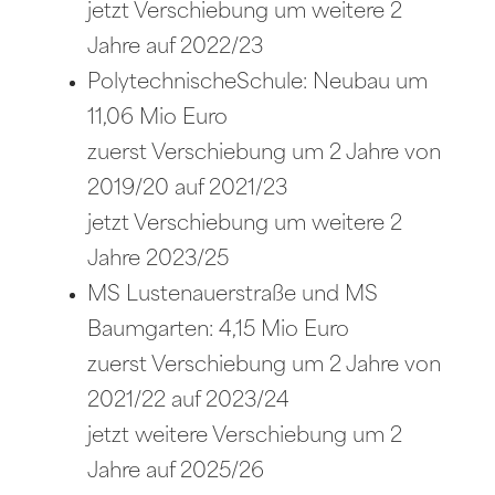
jetzt Verschiebung um weitere 2
Jahre auf 2022/23
PolytechnischeSchule: Neubau um
11,06 Mio Euro
zuerst Verschiebung um 2 Jahre von
2019/20 auf 2021/23
jetzt Verschiebung um weitere 2
Jahre 2023/25
MS Lustenauerstraße und MS
Baumgarten: 4,15 Mio Euro
zuerst Verschiebung um 2 Jahre von
2021/22 auf 2023/24
jetzt weitere Verschiebung um 2
Jahre auf 2025/26