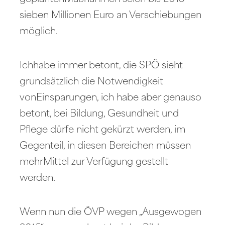
sieben Millionen Euro an Verschiebungen
möglich.
Ichhabe immer betont, die SPÖ sieht
grundsätzlich die Notwendigkeit
vonEinsparungen, ich habe aber genauso
betont, bei Bildung, Gesundheit und
Pflege dürfe nicht gekürzt werden, im
Gegenteil, in diesen Bereichen müssen
mehrMittel zur Verfügung gestellt
werden.
Wenn nun die ÖVP wegen „Ausgewogen