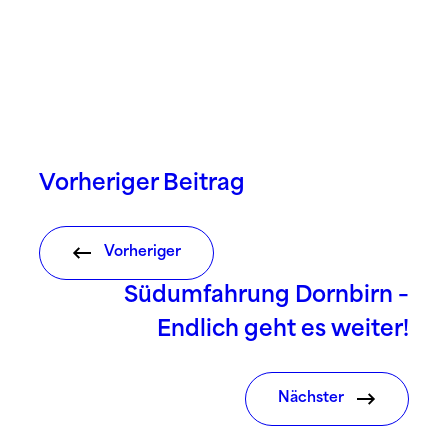
Vorheriger Beitrag
Vorheriger
Südumfahrung Dornbirn –
Endlich geht es weiter!
Nächster