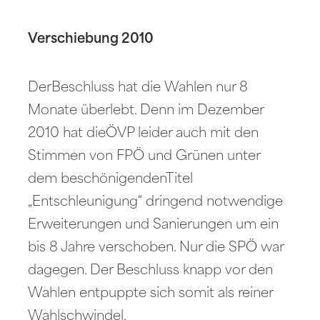
Verschiebung 2010
DerBeschluss hat die Wahlen nur 8
Monate überlebt. Denn im Dezember
2010 hat dieÖVP leider auch mit den
Stimmen von FPÖ und Grünen unter
dem beschönigendenTitel
„Entschleunigung“ dringend notwendige
Erweiterungen und Sanierungen um ein
bis 8 Jahre verschoben. Nur die SPÖ war
dagegen. Der Beschluss knapp vor den
Wahlen entpuppte sich somit als reiner
Wahlschwindel.