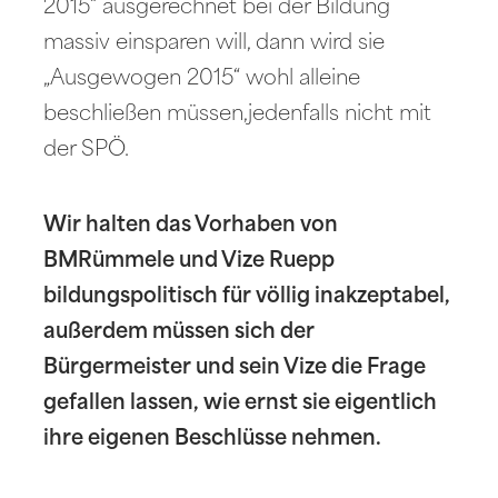
2015“ ausgerechnet bei der Bildung
massiv einsparen will, dann wird sie
„Ausgewogen 2015“ wohl alleine
beschließen müssen,jedenfalls nicht mit
der SPÖ.
Wir halten das Vorhaben von
BMRümmele und Vize Ruepp
bildungspolitisch für völlig inakzeptabel,
außerdem müssen sich der
Bürgermeister und sein Vize die Frage
gefallen lassen, wie ernst sie eigentlich
ihre eigenen Beschlüsse nehmen.