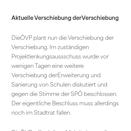
Aktuelle Verschiebung derVerschiebung
DieÖVP plant nun die Verschiebung der
Verschiebung. Im zuständigen
Projektlenkungsaussschuss wurde vor
wenigen Tagen eine weitere
Verschiebung derErweiterung und
Sanierung von Schulen diskutiert und
gegen die Stimme der SPÖ beschlossen.
Der eigentliche Beschluss muss allerdings
noch im Stadtrat fallen.