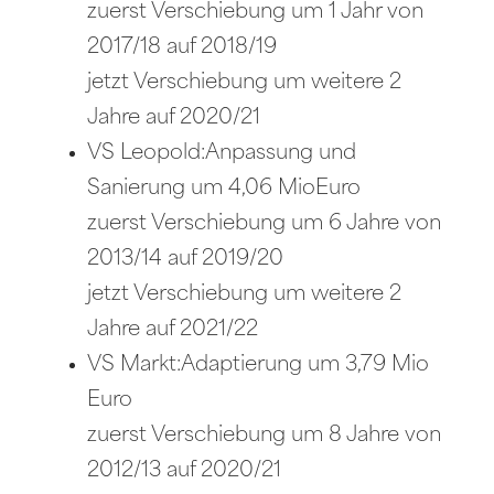
zuerst Verschiebung um 1 Jahr von
2017/18 auf 2018/19
jetzt Verschiebung um weitere 2
Jahre auf 2020/21
VS Leopold:Anpassung und
Sanierung um 4,06 MioEuro
zuerst Verschiebung um 6 Jahre von
2013/14 auf 2019/20
jetzt Verschiebung um weitere 2
Jahre auf 2021/22
VS Markt:Adaptierung um 3,79 Mio
Euro
zuerst Verschiebung um 8 Jahre von
2012/13 auf 2020/21