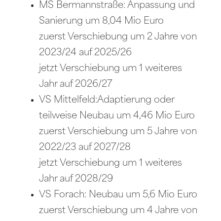
MS Bermannstraße: Anpassung und
Sanierung um 8,04 Mio Euro
zuerst Verschiebung um 2 Jahre von
2023/24 auf 2025/26
jetzt Verschiebung um 1 weiteres
Jahr auf 2026/27
VS Mittelfeld:Adaptierung oder
teilweise Neubau um 4,46 Mio Euro
zuerst Verschiebung um 5 Jahre von
2022/23 auf 2027/28
jetzt Verschiebung um 1 weiteres
Jahr auf 2028/29
VS Forach: Neubau um 5,6 Mio Euro
zuerst Verschiebung um 4 Jahre von