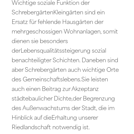
Wichtige soziale Funktion der
SchrebergärtenKleingärten sind ein
Ersatz für fehlende Hausgärten der
mehrgeschossigen Wohnanlagen, somit
dienen sie besonders
derLebensqualitätssteigerung sozial
benachteiligter Schichten. Daneben sind
aber Schrebergärten auch wichtige Orte
des Gemeinschaftslebens.Sie leisten
auch einen Beitrag zur Akzeptanz
städtebaulicher Dichte,der Begrenzung
des Außenwachstums der Stadt, die im
Hinblick auf dieErhaltung unserer
Riedlandschaft notwendig ist.