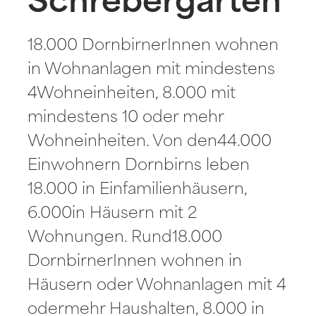
Schrebergärten
18.000 DornbirnerInnen wohnen
in Wohnanlagen mit mindestens
4Wohneinheiten, 8.000 mit
mindestens 10 oder mehr
Wohneinheiten. Von den44.000
Einwohnern Dornbirns leben
18.000 in Einfamilienhäusern,
6.000in Häusern mit 2
Wohnungen. Rund18.000
DornbirnerInnen wohnen in
Häusern oder Wohnanlagen mit 4
odermehr Haushalten, 8.000 in