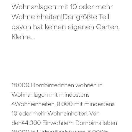
Wohnanlagen mit 10 oder mehr
Wohneinheiten!Der größte Teil
davon hat keinen eigenen Garten.
Kleine…
18.000 DornbirnerInnen wohnen in
Wohnanlagen mit mindestens
4Wohneinheiten, 8.000 mit mindestens
10 oder mehr Wohneinheiten. Von
den44.000 Einwohnern Dornbirns leben