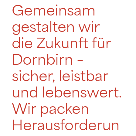
Gemeinsam
gestalten wir
die Zukunft für
Dornbirn –
sicher, leistbar
und lebenswert.
Wir packen
Herausforderun