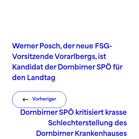
Werner Posch, der neue FSG-
Vorsitzende Vorarlbergs, ist
Kandidat der Dornbirner SPÖ für
den Landtag
Vorheriger
Dornbirner SPÖ kritisiert krasse
Schlechterstellung des
Dornbirner Krankenhauses