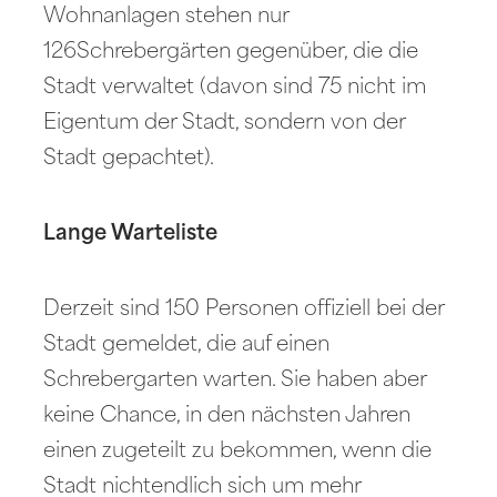
Wohnanlagen stehen nur
126Schrebergärten gegenüber, die die
Stadt verwaltet (davon sind 75 nicht im
Eigentum der Stadt, sondern von der
Stadt gepachtet).
Lange Warteliste
Derzeit sind 150 Personen offiziell bei der
Stadt gemeldet, die auf einen
Schrebergarten warten. Sie haben aber
keine Chance, in den nächsten Jahren
einen zugeteilt zu bekommen, wenn die
Stadt nichtendlich sich um mehr