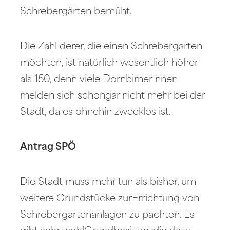
Schrebergärten bemüht.
Die Zahl derer, die einen Schrebergarten
möchten, ist natürlich wesentlich höher
als 150, denn viele DornbirnerInnen
melden sich schongar nicht mehr bei der
Stadt, da es ohnehin zwecklos ist.
Antrag SPÖ
Die Stadt muss mehr tun als bisher, um
weitere Grundstücke zurErrichtung von
Schrebergartenanlagen zu pachten. Es