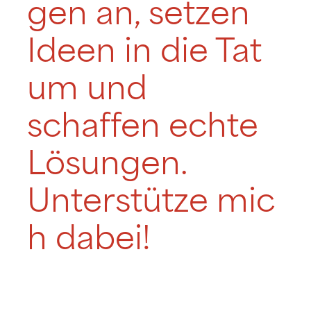
gen an, setzen
Ideen in die Tat
um und
schaffen echte
Lösungen.
Unterstütze mic
h dabei!