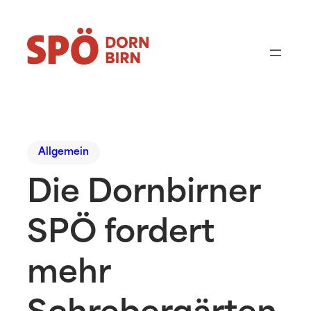
Allgemein
Die Dornbirner
SPÖ fordert
mehr