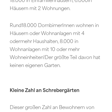
18.000 in Einfamilienhäusern, 6.000in
Häusern mit 2 Wohnungen.
Rund18.000 DornbirnerInnen wohnen in
Häusern oder Wohnanlagen mit 4
odermehr Haushalten, 8.000 in
Wohnanlagen mit 10 oder mehr
Wohneinheiten!Der größte Teil davon hat
keinen eigenen Garten.
Kleine Zahl an Schrebergärten
Dieser großen Zahl an Bewohnern von