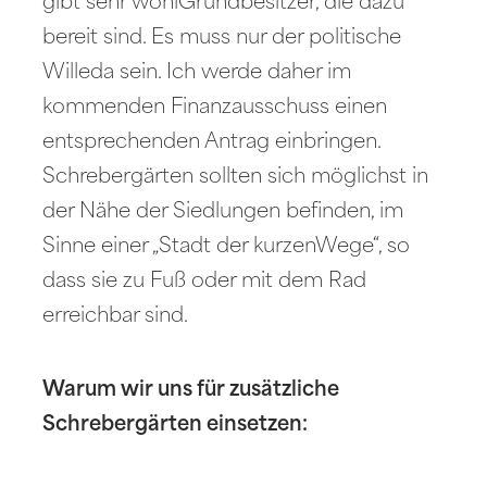
gibt sehr wohlGrundbesitzer, die dazu
bereit sind. Es muss nur der politische
Willeda sein. Ich werde daher im
kommenden Finanzausschuss einen
entsprechenden Antrag einbringen.
Schrebergärten sollten sich möglichst in
der Nähe der Siedlungen befinden, im
Sinne einer „Stadt der kurzenWege“, so
dass sie zu Fuß oder mit dem Rad
erreichbar sind.
Warum wir uns für zusätzliche
Schrebergärten einsetzen: