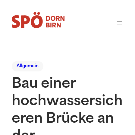
Allgemein
Bau einer
hochwassersich
eren Brücke an