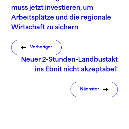
muss jetzt investieren, um
Arbeitsplätze und die regionale
Wirtschaft zu sichern
Vorheriger
Neuer 2-Stunden-Landbustakt
ins Ebnit nicht akzeptabel!
Nächster