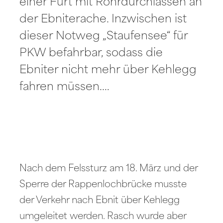
einer Furt mit Rohrdurchlässen an
der Ebniterache. Inzwischen ist
dieser Notweg „Staufensee“ für
PKW befahrbar, sodass die
Ebniter nicht mehr über Kehlegg
fahren müssen.…
Nach dem Felssturz am 18. März und der
Sperre der Rappenlochbrücke musste
der Verkehr nach Ebnit über Kehlegg
umgeleitet werden. Rasch wurde aber