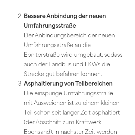
Bessere Anbindung der neuen
Umfahrungsstraße
Der Anbindungsbereich der neuen
Umfahrungsstraße an die
Ebniterstraße wird umgebaut, sodass
auch der Landbus und LKWs die
Strecke gut befahren können.
Asphaltierung von Teilbereichen
Die einspurige Umfahrungsstraße
mit Ausweichen ist zu einem kleinen
Teil schon seit langer Zeit asphaltiert
(der Abschnitt zum Kraftwerk
Ebensand). In nächster Zeit werden