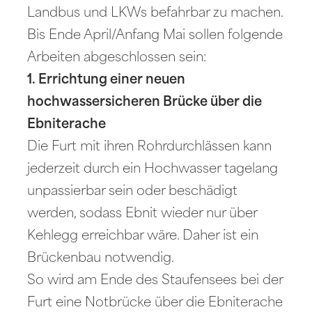
Landbus und LKWs befahrbar zu machen.
Bis Ende April/Anfang Mai sollen folgende
Arbeiten abgeschlossen sein:
1. Errichtung einer neuen
hochwassersicheren Brücke über die
Ebniterache
Die Furt mit ihren Rohrdurchlässen kann
jederzeit durch ein Hochwasser tagelang
unpassierbar sein oder beschädigt
werden, sodass Ebnit wieder nur über
Kehlegg erreichbar wäre. Daher ist ein
Brückenbau notwendig.
So wird am Ende des Staufensees bei der
Furt eine Notbrücke über die Ebniterache