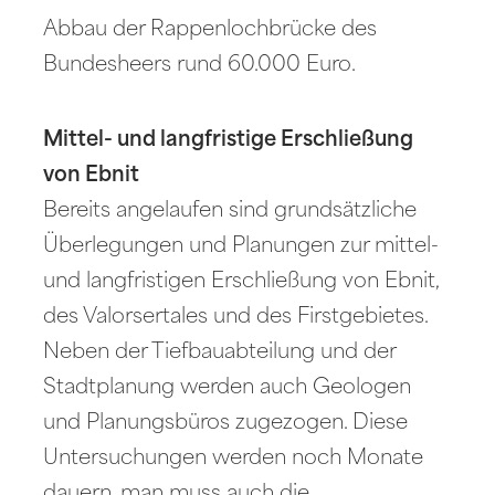
Abbau der Rappenlochbrücke des
Bundesheers rund 60.000 Euro.
Mittel- und langfristige Erschließung
von Ebnit
Bereits angelaufen sind grundsätzliche
Überlegungen und Planungen zur mittel-
und langfristigen Erschließung von Ebnit,
des Valorsertales und des Firstgebietes.
Neben der Tiefbauabteilung und der
Stadtplanung werden auch Geologen
und Planungsbüros zugezogen. Diese
Untersuchungen werden noch Monate
dauern, man muss auch die