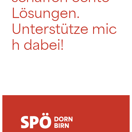
Lösungen.
Unterstütze mic
h dabei!