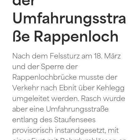
der
Umfahrungsstra
ße Rappenloch
Nach dem Felssturz am 18. März
und der Sperre der
Rappenlochbrücke musste der
Verkehr nach Ebnit über Kehlegg
umgeleitet werden. Rasch wurde
aber eine Umfahrungsstraße
entlang des Staufensees
provisorisch instandgesetzt, mit