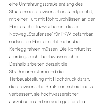
eine Umfahrungsstraße entlang des
Staufensees provisorisch instandgesetzt,
mit einer Furt mit Rohrdurchlässen an der
Ebniterache. Inzwischen ist dieser
Notweg „Staufensee“ für PKW befahrbar,
sodass die Ebniter nicht mehr über
Kehlegg fahren müssen. Die Rohrfurt ist
allerdings nicht hochwassersicher.
Deshalb arbeiten derzeit die
Straßennmeisterei und die
Tiefbauabteilung mit Hochdruck daran,
die provisorische Straße entscheidend zu
verbessern, sie hochwassersicher
auszubauen und sie auch gut für den