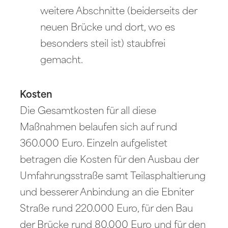
weitere Abschnitte (beiderseits der
neuen Brücke und dort, wo es
besonders steil ist) staubfrei
gemacht.
Kosten
Die Gesamtkosten für all diese
Maßnahmen belaufen sich auf rund
360.000 Euro. Einzeln aufgelistet
betragen die Kosten für den Ausbau der
Umfahrungsstraße samt Teilasphaltierung
und besserer Anbindung an die Ebniter
Straße rund 220.000 Euro, für den Bau
der Brücke rund 80.000 Euro und für den