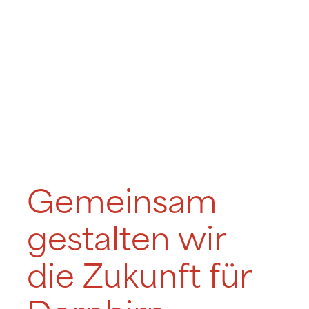
Gemeinsam
gestalten wir
die Zukunft für