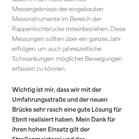
Messergebnisse der eingebauten
Messinstrumente im Bereich der
Rappenlochbrücke miteinbeziehen. Diese
Messungen sollten über ein ganzes Jahr
erfolgen, um auch jahreszeitliche
Schwankungen möglicher Bewegungen
erfassen zu können.
Wichtig ist mir, dass wir mit der
Umfahrungsstraße und der neuen
Brücke sehr rasch eine gute Lösung für
Ebnit realisiert haben. Mein Dank für
ihren hohen Einsatz gilt der