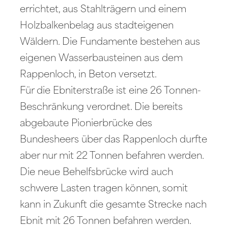
errichtet, aus Stahlträgern und einem
Holzbalkenbelag aus stadteigenen
Wäldern. Die Fundamente bestehen aus
eigenen Wasserbausteinen aus dem
Rappenloch, in Beton versetzt.
Für die Ebniterstraße ist eine 26 Tonnen-
Beschränkung verordnet. Die bereits
abgebaute Pionierbrücke des
Bundesheers über das Rappenloch durfte
aber nur mit 22 Tonnen befahren werden.
Die neue Behelfsbrücke wird auch
schwere Lasten tragen können, somit
kann in Zukunft die gesamte Strecke nach
Ebnit mit 26 Tonnen befahren werden.