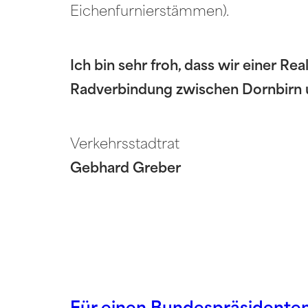
Eichenfurnierstämmen).
Ich bin sehr froh, dass wir einer R
Radverbindung zwischen Dornbirn 
Verkehrsstadtrat
Gebhard Greber