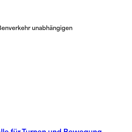
traßenverkehr unabhängigen