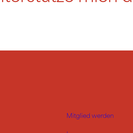
Mitglied werden