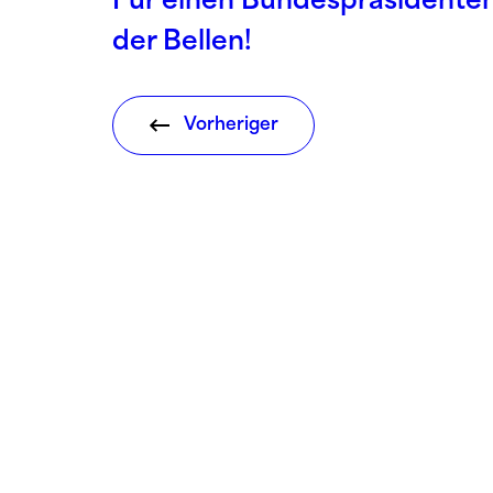
Für einen Bundespräsidente
der Bellen!
Vorheriger