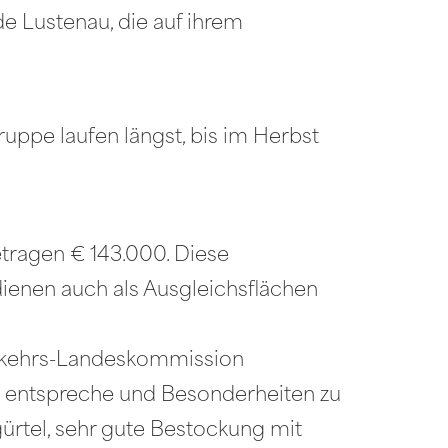
e Lustenau, die auf ihrem
uppe laufen längst, bis im Herbst
tragen € 143.000. Diese
dienen auch als Ausgleichsflächen
erkehrs-Landeskommission
n entspreche und Besonderheiten zu
ürtel, sehr gute Bestockung mit