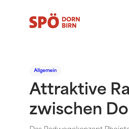
Allgemein
Attraktive R
zwischen Do